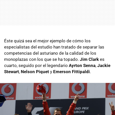
Éste quizá sea el mejor ejemplo de cómo los
especialistas del estudio han tratado de separar las
competencias del asturiano de la calidad de los
monoplazas con los que se ha topado.
Jim Clark
es
cuarto, seguido por el legendario
Ayrton Senna
,
Jackie
Stewart
,
Nelson Piquet
y
Emerson Fittipaldi
.