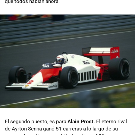
que todos hablan ahora.
El segundo puesto, es para
Alain Prost.
El eterno rival
de Ayrton Senna ganó 51 carreras a lo largo de su