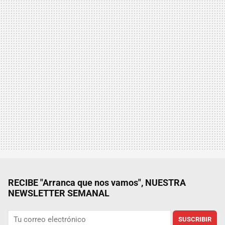
RECIBE "Arranca que nos vamos", NUESTRA
NEWSLETTER SEMANAL
SUSCRIBIR