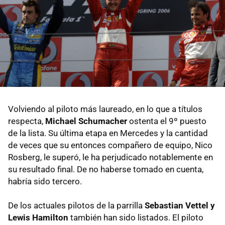
Volviendo al piloto más laureado, en lo que a títulos
respecta,
Michael Schumacher
ostenta el 9º puesto
de la lista. Su última etapa en Mercedes y la cantidad
de veces que su entonces compañero de equipo, Nico
Rosberg, le superó, le ha perjudicado notablemente en
su resultado final. De no haberse tomado en cuenta,
habría sido tercero.
De los actuales pilotos de la parrilla
Sebastian Vettel y
Lewis Hamilton
también han sido listados. El piloto