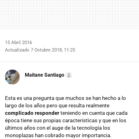
15 Abril 2016
Actualizado 7 Octubre 2018, 11:25
Maitane Santiago
Esta es una pregunta que muchos se han hecho a lo
largo de los años pero que resulta realmente
complicado responder
teniendo en cuenta que cada
época tiene sus propias características y que en los
últimos años con el auge de la tecnología los
monoplazas han cobrado mayor importancia.