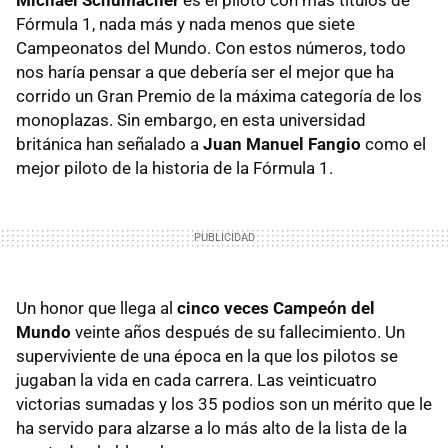
Fórmula 1, nada más y nada menos que siete
Campeonatos del Mundo. Con estos números, todo
nos haría pensar a que debería ser el mejor que ha
corrido un Gran Premio de la máxima categoría de los
monoplazas. Sin embargo, en esta universidad
británica han señalado a
Juan Manuel Fangio
como el
mejor piloto de la historia de la Fórmula 1.
Un honor que llega al
cinco veces Campeón del
Mundo
veinte años después de su fallecimiento. Un
superviviente de una época en la que los pilotos se
jugaban la vida en cada carrera. Las veinticuatro
victorias sumadas y los 35 podios son un mérito que le
ha servido para alzarse a lo más alto de la lista de la