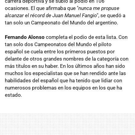
carrera deportiva y se subió al podio en 106
ocasiones. El que afirmaba que "
nunca me propuse
alcanzar el récord de Juan Manuel Fangio
", se quedó a
tan solo un Campeonato del Mundo del argentino.
Fernando Alonso
completa el podio de esta lista. Con
tan solo dos Campeonatos del Mundo el piloto
español se cuela entre los primeros puestos por
delante de otros grandes nombres de la categoría con
más títulos en su haber. En los últimos años han sido
muchos los especialistas que se han rendido ante las
habilidades del español que ha tenido que lidiar con
numerosos problemas en los equipos en los que ha
estado.