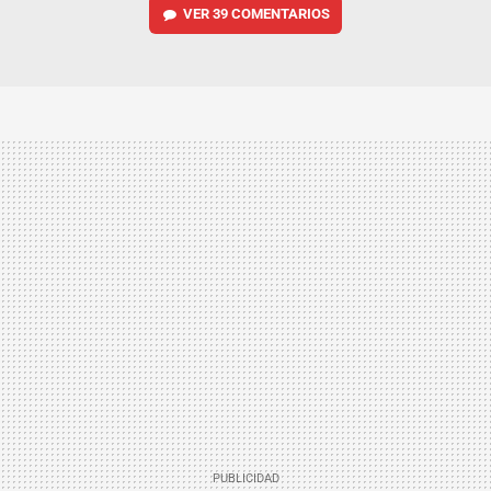
VER
39 COMENTARIOS