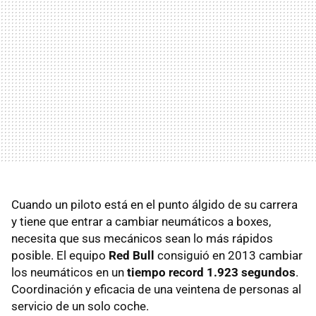
Cuando un piloto está en el punto álgido de su carrera
y tiene que entrar a cambiar neumáticos a boxes,
necesita que sus mecánicos sean lo más rápidos
posible. El equipo
Red Bull
consiguió en 2013 cambiar
los neumáticos en un
tiempo record 1.923 segundos
.
Coordinación y eficacia de una veintena de personas al
servicio de un solo coche.