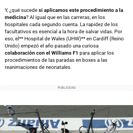
Y, ¿qué sucede
si aplicamos este procedimiento a la
medicina
? Al igual que en las carreras, en los
hospitales cada segundo cuenta. La rapidez de los
facultativos es esencial a la hora de salvar vidas. Por
eso, el** Hospital de Wales (UHW)** en Cardiff (Reino
Unido) empezó el año pasado una curiosa
colaboración con el Williams F1
para aplicar los
procedimientos de las paradas en boxes a las
reanimaciones de neonatales.