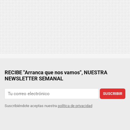
RECIBE "Arranca que nos vamos", NUESTRA
NEWSLETTER SEMANAL
SUSCRIBIR
Suscribiéndote aceptas nuestra
política de privacidad