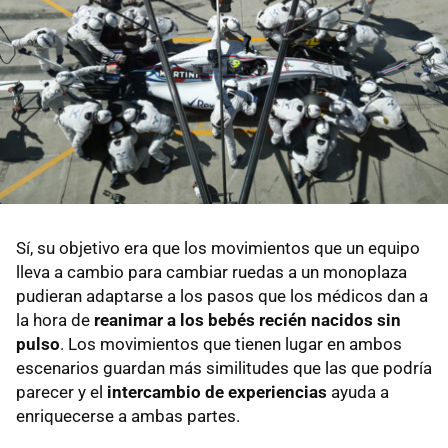
Sí, su objetivo era que los movimientos que un equipo
lleva a cambio para cambiar ruedas a un monoplaza
pudieran adaptarse a los pasos que los médicos dan a
la hora de
reanimar a los bebés recién nacidos sin
pulso
. Los movimientos que tienen lugar en ambos
escenarios guardan más similitudes que las que podría
parecer y el
intercambio de experiencias
ayuda a
enriquecerse a ambas partes.