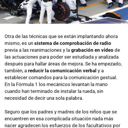
Otra de las técnicas que se están implantando ahora
mismo, es un
sistema de comprobación de radio
previa a las reanimaciones y la
grabación en vídeo
de
las actuaciones para poder ser estudiada y analizada
después para hallar áreas de mejora. Se ha empezado,
también, a
reducir la comunicación verbal
y a
establecer comandos para la comunicación gestual.
En la Fórmula 1 los mecánicos levantan la mano
cuando han terminado de instalar la rueda, sin
necesidad de decir una sola palabra.
Seguro que los padres y madres de los niños que se
encuentren en esa complicada situación nada más
nacer agradecen los esfuerzos de los facultativos por