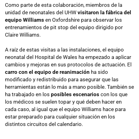
Como parte de esta colaboración, miembros de la
unidad de neonatales del UHW
visitaron la fábrica del
equipo Williams
en Oxfordshire para observar los
entrenamientos de pit stop del equipo dirigido por
Claire Williams.
A raíz de estas visitas a las instalaciones, el equipo
neonatal del Hospital de Wales ha empezado a aplicar
cambios y mejoras en sus protocolos de actuación. El
carro con el equipo de reanimación
ha sido
modificado y redistribuido para asegurar que las
herramientas están lo más a mano posible. También se
ha trabajado en los
posibles escenarios
con los que
los médicos se suelen topar y qué deben hacer en
cada caso, al igual que el equipo Williams hace para
estar preparado para cualquier situación en los
distintos circuitos del calendario.