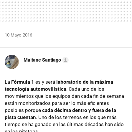
10 Mayo 2016
Maitane Santiago
La
Fórmula 1
es y será
laboratorio de la máxima
tecnología automovilística
. Cada uno de los
movimientos que los equipos dan cada fin de semana
están monitorizados para ser lo más eficientes
posibles porque
cada décima dentro y fuera de la
pista cuentan
. Uno de los terrenos en los que más
tiempo se ha ganado en las últimas décadas han sido
en los pitstops.