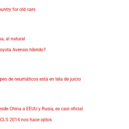
untry for old cars
a, al natural
oyota Avensis híbrido?
peo de neumáticos está en tela de juicio
sde China a EEUU y Rusia, es casi oficial
CLS 2014 nos hace ojitos