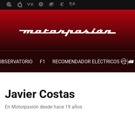
OBSERVATORIO
F1
RECOMENDADOR ELÉCTRICOS
Javier Costas
En Motorpasión desde
hace 19 años