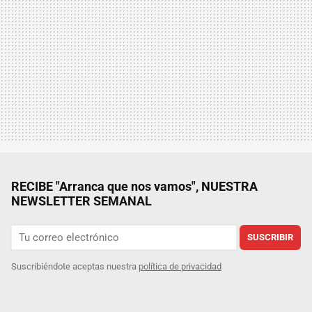
RECIBE "Arranca que nos vamos", NUESTRA
NEWSLETTER SEMANAL
SUSCRIBIR
Suscribiéndote aceptas nuestra
política de privacidad