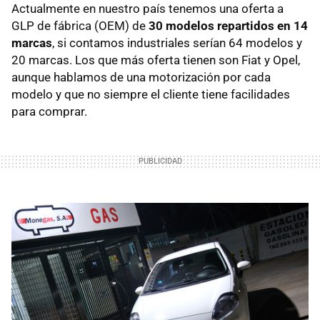
Actualmente en nuestro país tenemos una oferta a
GLP de fábrica (OEM) de
30 modelos repartidos en 14
marcas
, si contamos industriales serían 64 modelos y
20 marcas. Los que más oferta tienen son Fiat y Opel,
aunque hablamos de una motorización por cada
modelo y que no siempre el cliente tiene facilidades
para comprar.