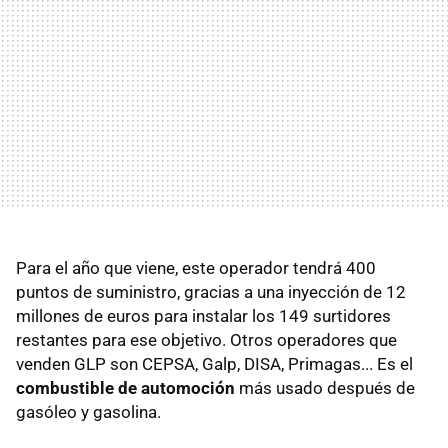
Para el año que viene, este operador tendrá 400
puntos de suministro, gracias a una inyección de 12
millones de euros para instalar los 149 surtidores
restantes para ese objetivo. Otros operadores que
venden GLP son CEPSA, Galp, DISA, Primagas... Es el
combustible de automoción
más usado después de
gasóleo y gasolina.