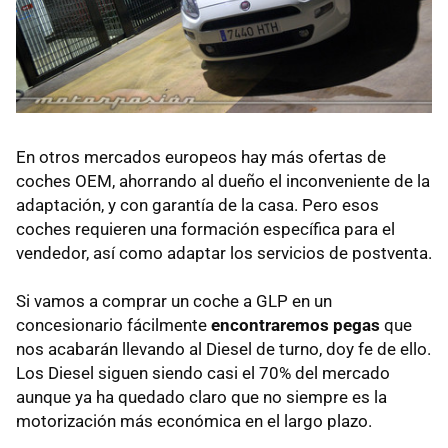
En otros mercados europeos hay más ofertas de
coches OEM, ahorrando al dueño el inconveniente de la
adaptación, y con garantía de la casa. Pero esos
coches requieren una formación específica para el
vendedor, así como adaptar los servicios de postventa.
Si vamos a comprar un coche a GLP en un
concesionario fácilmente
encontraremos pegas
que
nos acabarán llevando al Diesel de turno, doy fe de ello.
Los Diesel siguen siendo casi el 70% del mercado
aunque ya ha quedado claro que no siempre es la
motorización más económica en el largo plazo.