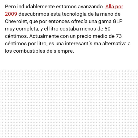
Pero indudablemente estamos avanzando.
Allá por
2009
descubrimos esta tecnología de la mano de
Chevrolet, que por entonces ofrecía una gama GLP
muy completa, y el litro costaba menos de 50
céntimos. Actualmente con un precio medio de 73
céntimos por litro, es una interesantísima alternativa a
los combustibles de siempre.