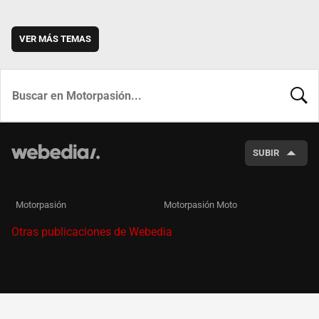
VER MÁS TEMAS
BUSCA
SUBIR
Motorpasión
Motorpasión Moto
Otras publicaciones de Webedia