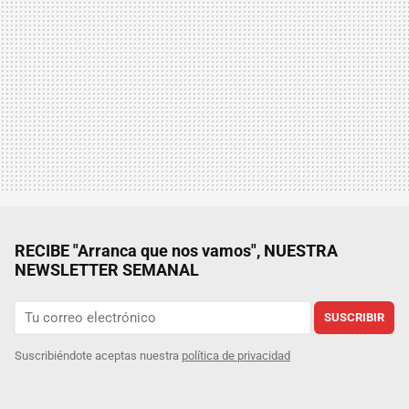
RECIBE "Arranca que nos vamos", NUESTRA
NEWSLETTER SEMANAL
SUSCRIBIR
Suscribiéndote aceptas nuestra
política de privacidad