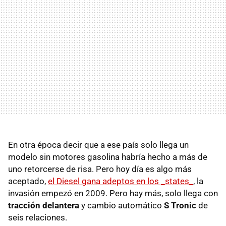
En otra época decir que a ese país solo llega un
modelo sin motores gasolina habría hecho a más de
uno retorcerse de risa. Pero hoy día es algo más
aceptado,
el Diesel gana adeptos en los _states_
, la
invasión empezó en 2009. Pero hay más, solo llega con
tracción delantera
y cambio automático
S Tronic
de
seis relaciones.