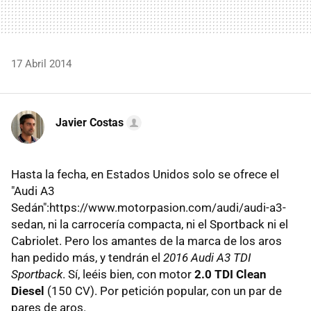
17 Abril 2014
Javier Costas
Hasta la fecha, en Estados Unidos solo se ofrece el
"Audi A3
Sedán":https://www.motorpasion.com/audi/audi-a3-
sedan, ni la carrocería compacta, ni el Sportback ni el
Cabriolet. Pero los amantes de la marca de los aros
han pedido más, y tendrán el
2016 Audi A3 TDI
Sportback
. Sí, leéis bien, con motor
2.0 TDI Clean
Diesel
(150 CV). Por petición popular, con un par de
pares de aros.