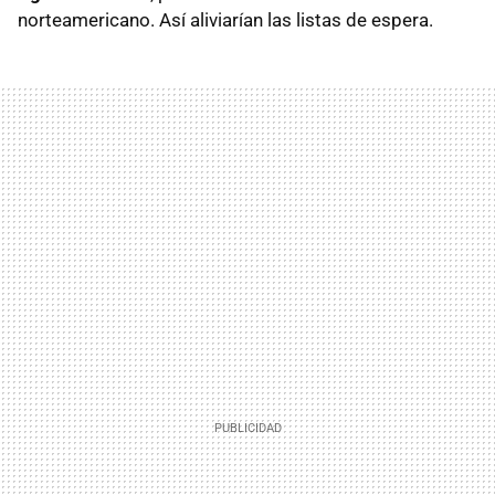
norteamericano. Así aliviarían las listas de espera.