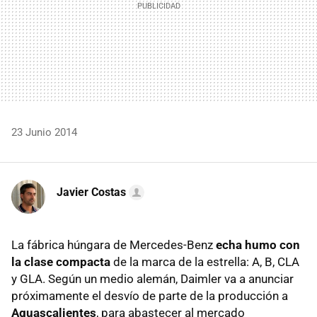
23 Junio 2014
Javier Costas
La fábrica húngara de Mercedes-Benz
echa humo con
la clase compacta
de la marca de la estrella: A, B, CLA
y GLA. Según un medio alemán, Daimler va a anunciar
próximamente el desvío de parte de la producción a
Aguascalientes
, para abastecer al mercado