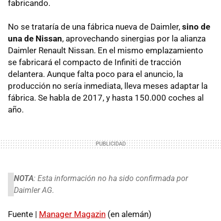
fabricando.
No se trataría de una fábrica nueva de Daimler,
sino de
una de Nissan
, aprovechando sinergias por la alianza
Daimler Renault Nissan. En el mismo emplazamiento
se fabricará el compacto de Infiniti de tracción
delantera. Aunque falta poco para el anuncio, la
producción no sería inmediata, lleva meses adaptar la
fábrica. Se habla de 2017, y hasta 150.000 coches al
año.
NOTA
: Esta información no ha sido confirmada por
Daimler AG.
Fuente |
Manager Magazin
(en alemán)