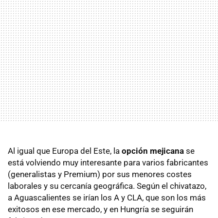
Al igual que Europa del Este, la
opción mejicana
se
está volviendo muy interesante para varios fabricantes
(generalistas y Premium) por sus menores costes
laborales y su cercanía geográfica. Según el chivatazo,
a Aguascalientes se irían los A y CLA, que son los más
exitosos en ese mercado, y en Hungría se seguirán