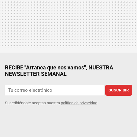
RECIBE "Arranca que nos vamos", NUESTRA
NEWSLETTER SEMANAL
SUSCRIBIR
Suscribiéndote aceptas nuestra
política de privacidad