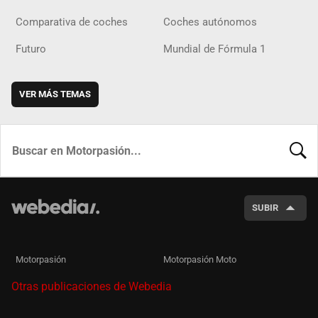
Comparativa de coches
Coches autónomos
Futuro
Mundial de Fórmula 1
VER MÁS TEMAS
BUSCA
SUBIR
Motorpasión
Motorpasión Moto
Otras publicaciones de Webedia