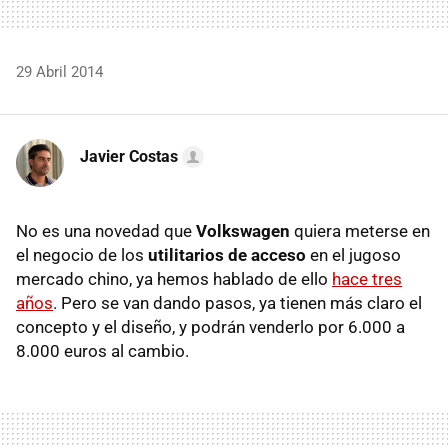
29 Abril 2014
Javier Costas
No es una novedad que
Volkswagen
quiera meterse en
el negocio de los
utilitarios de acceso
en el jugoso
mercado chino, ya hemos hablado de ello
hace tres
años
. Pero se van dando pasos, ya tienen más claro el
concepto y el diseño, y podrán venderlo por 6.000 a
8.000 euros al cambio.