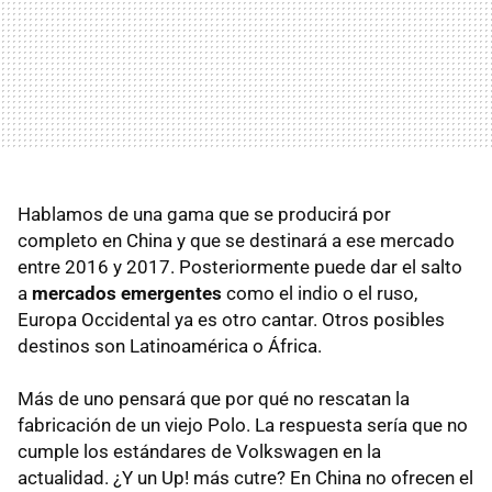
Hablamos de una gama que se producirá por
completo en China y que se destinará a ese mercado
entre 2016 y 2017. Posteriormente puede dar el salto
a
mercados emergentes
como el indio o el ruso,
Europa Occidental ya es otro cantar. Otros posibles
destinos son Latinoamérica o África.
Más de uno pensará que por qué no rescatan la
fabricación de un viejo Polo. La respuesta sería que no
cumple los estándares de Volkswagen en la
actualidad. ¿Y un Up! más cutre? En China no ofrecen el