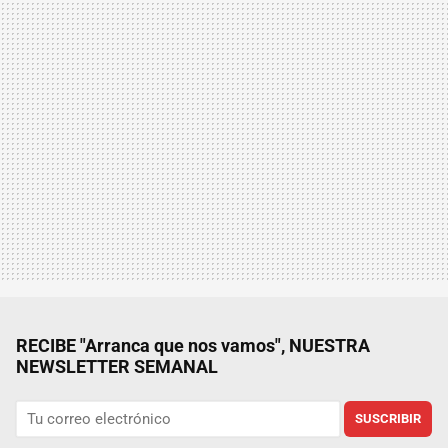
RECIBE "Arranca que nos vamos", NUESTRA
NEWSLETTER SEMANAL
SUSCRIBIR