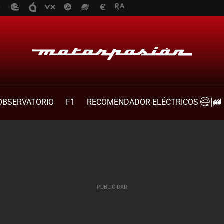
OBSERVATORIO
F1
RECOMENDADOR ELÉCTRICOS