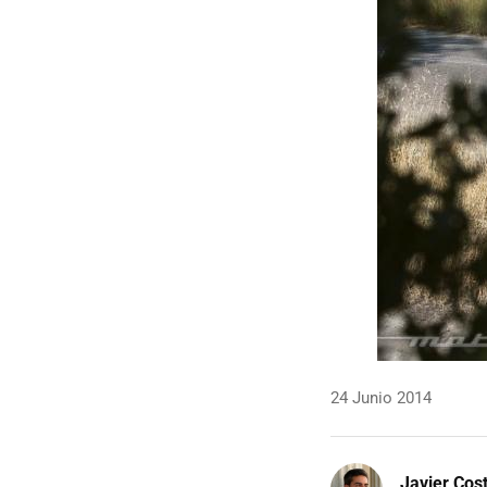
24 Junio 2014
Javier Cos