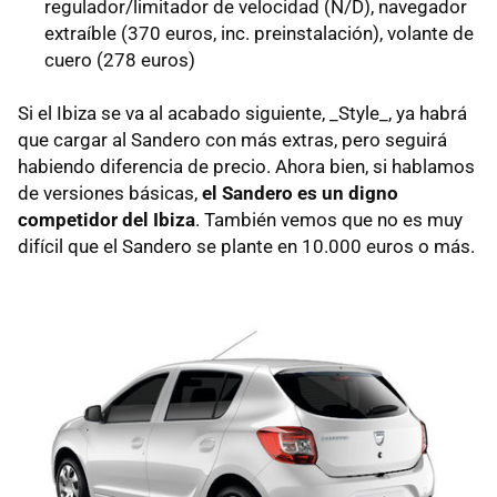
regulador/limitador de velocidad (N/D), navegador
extraíble (370 euros, inc. preinstalación), volante de
cuero (278 euros)
Si el Ibiza se va al acabado siguiente, _Style_, ya habrá
que cargar al Sandero con más extras, pero seguirá
habiendo diferencia de precio. Ahora bien, si hablamos
de versiones básicas,
el Sandero es un digno
competidor del Ibiza
. También vemos que no es muy
difícil que el Sandero se plante en 10.000 euros o más.