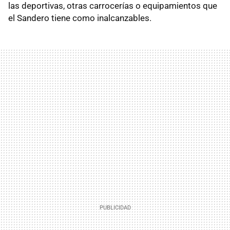
las deportivas, otras carrocerías o equipamientos que
el Sandero tiene como inalcanzables.