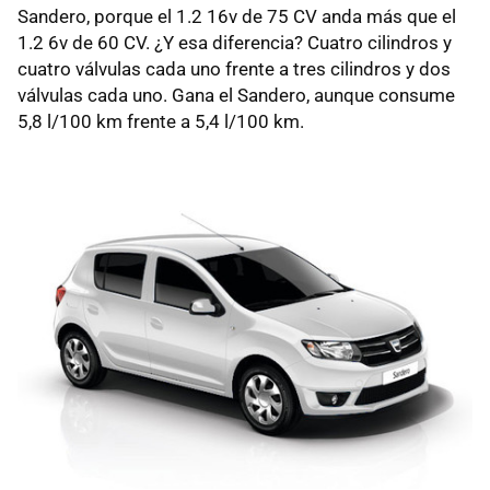
Sandero, porque el 1.2 16v de 75 CV anda más que el
1.2 6v de 60 CV. ¿Y esa diferencia? Cuatro cilindros y
cuatro válvulas cada uno frente a tres cilindros y dos
válvulas cada uno. Gana el Sandero, aunque consume
5,8 l/100 km frente a 5,4 l/100 km.