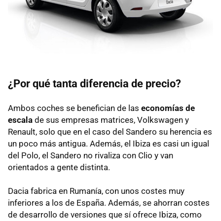
¿Por qué tanta diferencia de precio?
Ambos coches se benefician de las
economías de
escala
de sus empresas matrices, Volkswagen y
Renault, solo que en el caso del Sandero su herencia es
un poco más antigua. Además, el Ibiza es casi un igual
del Polo, el Sandero no rivaliza con Clio y van
orientados a gente distinta.
Dacia fabrica en Rumanía, con unos costes muy
inferiores a los de España. Además, se ahorran costes
de desarrollo de versiones que sí ofrece Ibiza, como