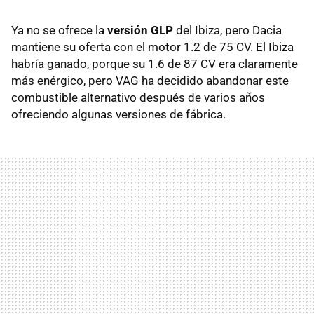
Ya no se ofrece la
versión GLP
del Ibiza, pero Dacia
mantiene su oferta con el motor 1.2 de 75 CV. El Ibiza
habría ganado, porque su 1.6 de 87 CV era claramente
más enérgico, pero VAG ha decidido abandonar este
combustible alternativo después de varios años
ofreciendo algunas versiones de fábrica.