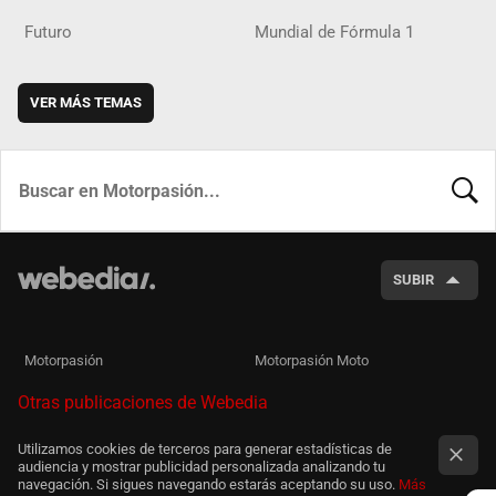
Futuro
Mundial de Fórmula 1
VER MÁS TEMAS
BUSCA
SUBIR
Motorpasión
Motorpasión Moto
Otras publicaciones de Webedia
Utilizamos cookies de terceros para generar estadísticas de
audiencia y mostrar publicidad personalizada analizando tu
navegación. Si sigues navegando estarás aceptando su uso.
Más