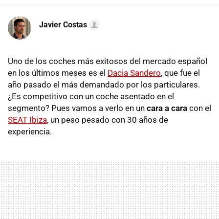
Javier Costas
Uno de los coches más exitosos del mercado español
en los últimos meses es el
Dacia Sandero
, que fue el
año pasado el más demandado por los particulares.
¿Es competitivo con un coche asentado en el
segmento? Pues vamos a verlo en un
cara a cara
con el
SEAT Ibiza
, un peso pesado con 30 años de
experiencia.