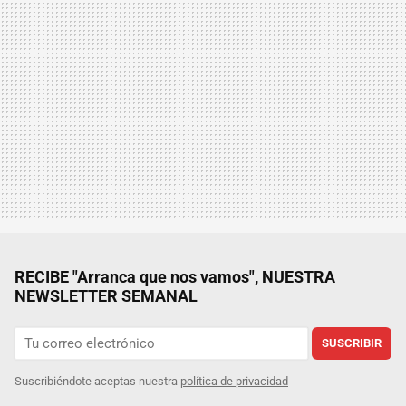
RECIBE "Arranca que nos vamos", NUESTRA
NEWSLETTER SEMANAL
SUSCRIBIR
Suscribiéndote aceptas nuestra
política de privacidad