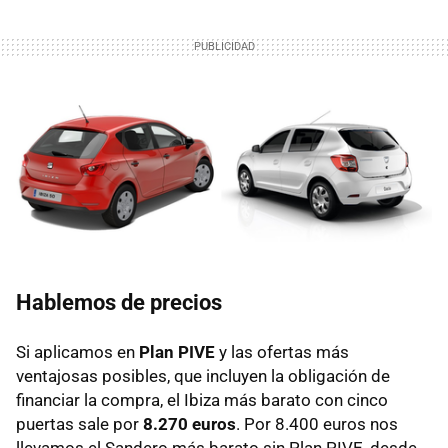
Hablemos de precios
Si aplicamos en
Plan PIVE
y las ofertas más
ventajosas posibles, que incluyen la obligación de
financiar la compra, el Ibiza más barato con cinco
puertas sale por
8.270 euros
. Por 8.400 euros nos