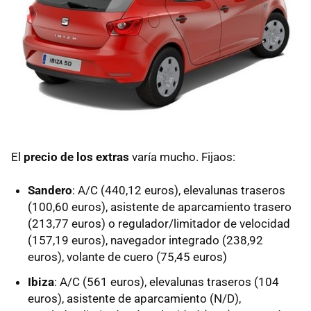
El
precio de los extras
varía mucho. Fijaos:
Sandero
: A/C (440,12 euros), elevalunas traseros
(100,60 euros), asistente de aparcamiento trasero
(213,77 euros) o regulador/limitador de velocidad
(157,19 euros), navegador integrado (238,92
euros), volante de cuero (75,45 euros)
Ibiza
: A/C (561 euros), elevalunas traseros (104
euros), asistente de aparcamiento (N/D),