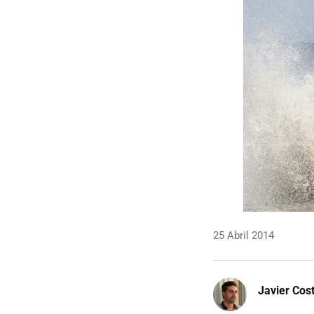
25 Abril 2014
Javier Cos