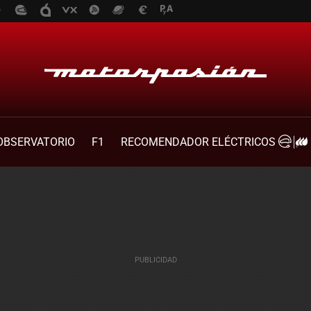
OBSERVATORIO
F1
RECOMENDADOR ELÉCTRICOS