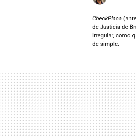
CheckPlaca
(ante
de Justicia de Br
irregular, como 
de simple.