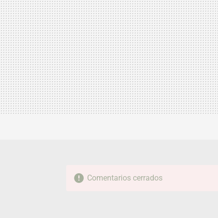
Comentarios cerrados