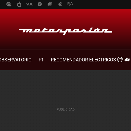
OBSERVATORIO
F1
RECOMENDADOR ELÉCTRICOS