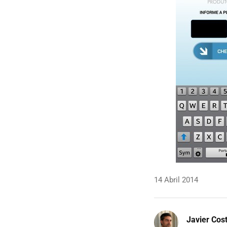
14 Abril 2014
Javier Cos