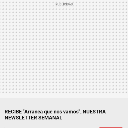
RECIBE "Arranca que nos vamos", NUESTRA
NEWSLETTER SEMANAL