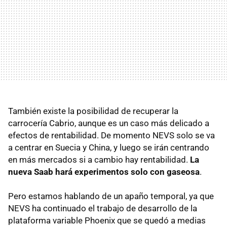
También existe la posibilidad de recuperar la
carrocería Cabrio, aunque es un caso más delicado a
efectos de rentabilidad. De momento NEVS solo se va
a centrar en Suecia y China, y luego se irán centrando
en más mercados si a cambio hay rentabilidad.
La
nueva Saab hará experimentos solo con gaseosa
.
Pero estamos hablando de un apaño temporal, ya que
NEVS ha continuado el trabajo de desarrollo de la
plataforma variable Phoenix que se quedó a medias