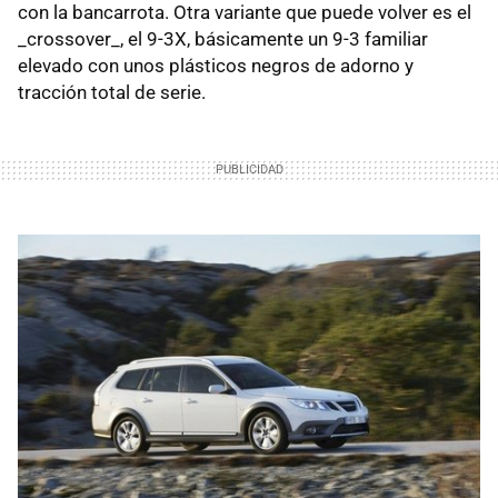
con la bancarrota. Otra variante que puede volver es el
_crossover_, el 9-3X, básicamente un 9-3 familiar
elevado con unos plásticos negros de adorno y
tracción total de serie.