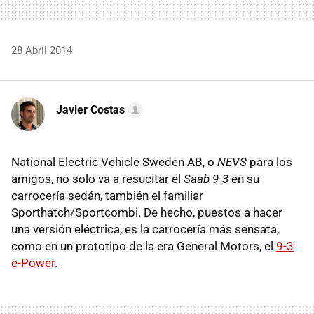
28 Abril 2014
Javier Costas
National Electric Vehicle Sweden AB, o
NEVS
para los
amigos, no solo va a resucitar el
Saab 9-3
en su
carrocería sedán, también el familiar
Sporthatch/Sportcombi. De hecho, puestos a hacer
una versión eléctrica, es la carrocería más sensata,
como en un prototipo de la era General Motors, el
9-3
e-Power
.