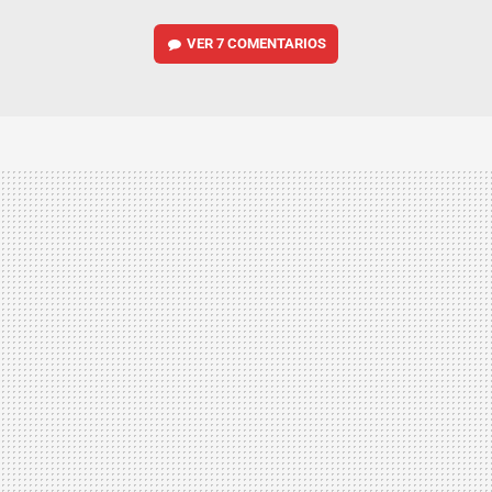
VER
7 COMENTARIOS