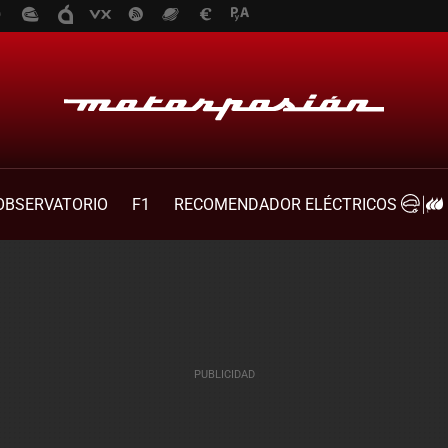
OBSERVATORIO
F1
RECOMENDADOR ELÉCTRICOS