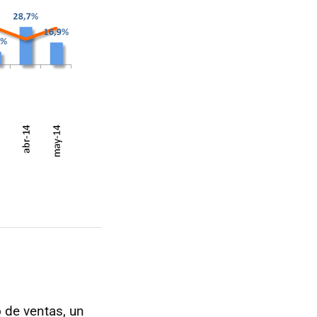
 de ventas, un