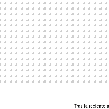
Tras la reciente