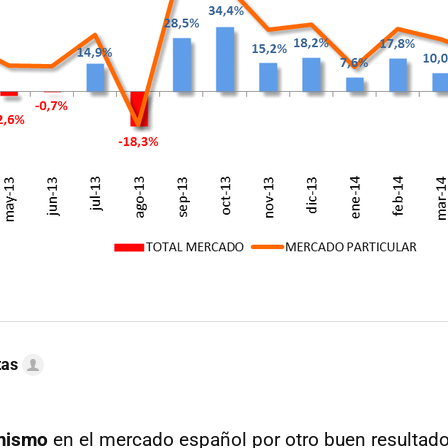
tas
mismo
en el mercado español por otro buen resultado