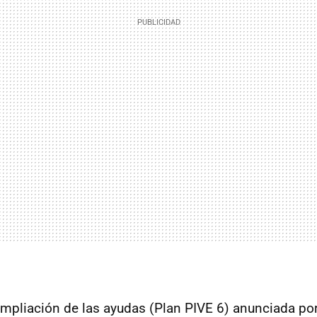
 ampliación de las ayudas (Plan PIVE 6) anunciada po