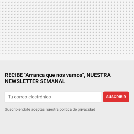
RECIBE "Arranca que nos vamos", NUESTRA
NEWSLETTER SEMANAL
SUSCRIBIR
Suscribiéndote aceptas nuestra
política de privacidad