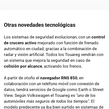
Otras novedades tecnológicas
Los sistemas de seguridad evolucionan, con un
control
de crucero activo
mejorado con función de frenado
automático en ciudad, gracias a la combinación de
radar y visión artificial. Todos los Touareg vendrán con
un sistema que mejora la seguridad en caso de
colisión por alcance
, activando los frenos.
A partir de otoño el
navegador RNS 850
, en
colaboración con un teléfono móvil con conexión de
datos, tendrá servicios de Google como Earth o Street
View. Según Volkswagen el Touareg es
"uno de los
automóviles más seguros de todos los tiempos"
. El
modelo predecente ya iba bien surtido en sistemas de