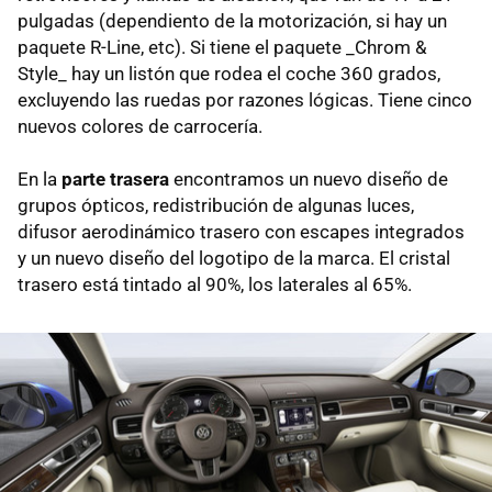
pulgadas (dependiento de la motorización, si hay un
paquete R-Line, etc). Si tiene el paquete _Chrom &
Style_ hay un listón que rodea el coche 360 grados,
excluyendo las ruedas por razones lógicas. Tiene cinco
nuevos colores de carrocería.
En la
parte trasera
encontramos un nuevo diseño de
grupos ópticos, redistribución de algunas luces,
difusor aerodinámico trasero con escapes integrados
y un nuevo diseño del logotipo de la marca. El cristal
trasero está tintado al 90%, los laterales al 65%.