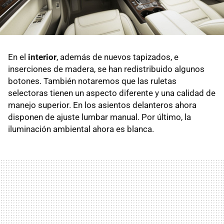
En el
interior
, además de nuevos tapizados, e
inserciones de madera, se han redistribuido algunos
botones. También notaremos que las ruletas
selectoras tienen un aspecto diferente y una calidad de
manejo superior. En los asientos delanteros ahora
disponen de ajuste lumbar manual. Por último, la
iluminación ambiental ahora es blanca.