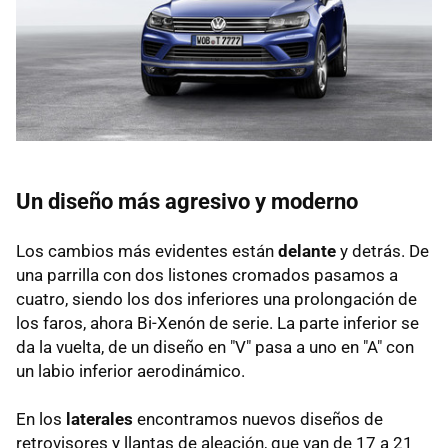
Un diseño más agresivo y moderno
Los cambios más evidentes están
delante
y detrás. De
una parrilla con dos listones cromados pasamos a
cuatro, siendo los dos inferiores una prolongación de
los faros, ahora Bi-Xenón de serie. La parte inferior se
da la vuelta, de un diseño en "V" pasa a uno en "A" con
un labio inferior aerodinámico.
En los
laterales
encontramos nuevos diseños de
retrovisores y llantas de aleación, que van de 17 a 21