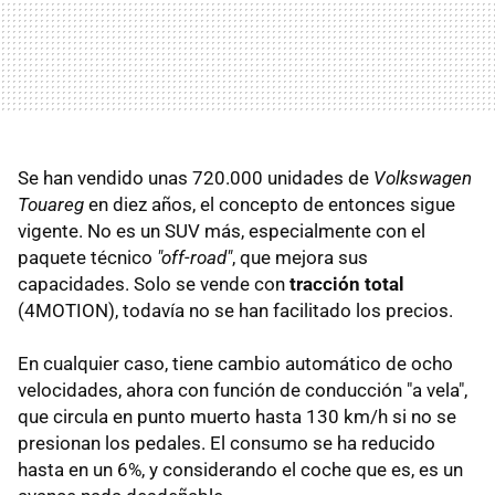
Se han vendido unas 720.000 unidades de
Volkswagen
Touareg
en diez años, el concepto de entonces sigue
vigente. No es un SUV más, especialmente con el
paquete técnico
"off-road"
, que mejora sus
capacidades. Solo se vende con
tracción total
(4MOTION), todavía no se han facilitado los precios.
En cualquier caso, tiene cambio automático de ocho
velocidades, ahora con función de conducción "a vela",
que circula en punto muerto hasta 130 km/h si no se
presionan los pedales. El consumo se ha reducido
hasta en un 6%, y considerando el coche que es, es un