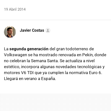
19 Abril 2014
Javier Costas
La
segunda generación
del gran todoterreno de
Volkswagen se ha mostrado renovada en Pekín, donde
no celebran la Semana Santa. Se actualiza a nivel
estético, incorpora algunas novedades tecnológicas y
motores V6 TDI que ya cumplen la normativa Euro 6.
Llegará en verano a España.