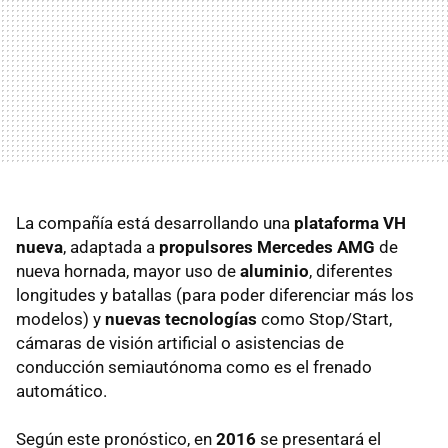
La compañía está desarrollando una
plataforma VH
nueva
, adaptada a
propulsores Mercedes AMG
de
nueva hornada, mayor uso de
aluminio
, diferentes
longitudes y batallas (para poder diferenciar más los
modelos) y
nuevas tecnologías
como Stop/Start,
cámaras de visión artificial o asistencias de
conducción semiautónoma como es el frenado
automático.
Según este pronóstico, en
2016
se presentará el