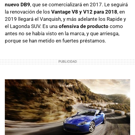
nuevo DB9
, que se comercializará en 2017. Le seguirá
la renovación de los
Vantage V8 y V12 para 2018
, en
2019 llegará el Vanquish, y más adelante los Rapide y
el Lagonda SUV. Es una
ofensiva de producto
como
antes no se había visto en la marca, y que arriesga,
porque se han metido en fuertes préstamos.