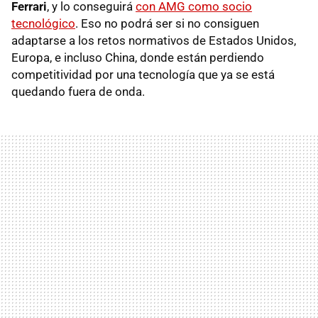
Ferrari
, y lo conseguirá
con AMG como socio
tecnológico
. Eso no podrá ser si no consiguen
adaptarse a los retos normativos de Estados Unidos,
Europa, e incluso China, donde están perdiendo
competitividad por una tecnología que ya se está
quedando fuera de onda.