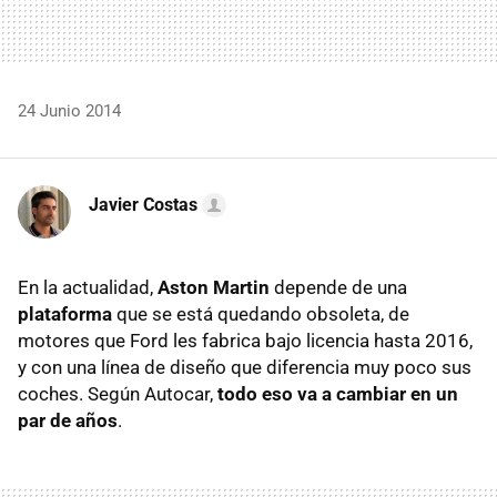
24 Junio 2014
Javier Costas
En la actualidad,
Aston Martin
depende de una
plataforma
que se está quedando obsoleta, de
motores que Ford les fabrica bajo licencia hasta 2016,
y con una línea de diseño que diferencia muy poco sus
coches. Según Autocar,
todo eso va a cambiar en un
par de años
.