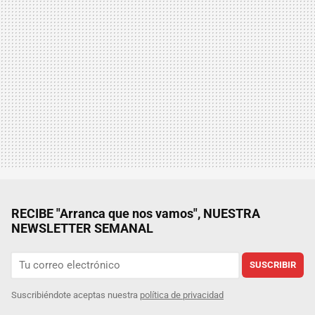
RECIBE "Arranca que nos vamos", NUESTRA
NEWSLETTER SEMANAL
SUSCRIBIR
Suscribiéndote aceptas nuestra
política de privacidad