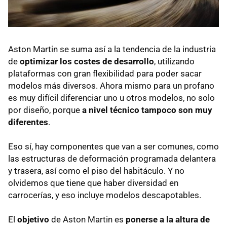
Aston Martin se suma así a la tendencia de la industria
de
optimizar los costes de desarrollo
, utilizando
plataformas con gran flexibilidad para poder sacar
modelos más diversos. Ahora mismo para un profano
es muy difícil diferenciar uno u otros modelos, no solo
por diseño, porque
a nivel técnico tampoco son muy
diferentes
.
Eso sí, hay componentes que van a ser comunes, como
las estructuras de deformación programada delantera
y trasera, así como el piso del habitáculo. Y no
olvidemos que tiene que haber diversidad en
carrocerías, y eso incluye modelos descapotables.
El
objetivo
de Aston Martin es
ponerse a la altura de