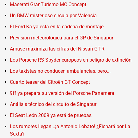
Maserati GranTurismo MC Concept
Un BMW misterioso circula por Valencia
El Ford Ka ya está en la cadena de montaje
Previsión meteorológica para el GP de Singapur
Amuse maximiza las cifras del Nissan GT-R
Los Porsche RS Spyder europeos en peligro de extinción
Los taxistas no conducen ambulancias, pero...
Cuarto teaser del Citroën GT Concept
9ff ya prepara su versión del Porsche Panamera
Análisis técnico del circuito de Singapur
El Seat León 2009 ya está de pruebas
Los rumores llegan...¡a Antonio Lobato! ¿Fichará por La
Sexta?