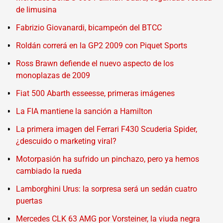
de limusina
Fabrizio Giovanardi, bicampeón del BTCC
Roldán correrá en la GP2 2009 con Piquet Sports
Ross Brawn defiende el nuevo aspecto de los
monoplazas de 2009
Fiat 500 Abarth esseesse, primeras imágenes
La FIA mantiene la sanción a Hamilton
La primera imagen del Ferrari F430 Scuderia Spider,
¿descuido o marketing viral?
Motorpasión ha sufrido un pinchazo, pero ya hemos
cambiado la rueda
Lamborghini Urus: la sorpresa será un sedán cuatro
puertas
Mercedes CLK 63 AMG por Vorsteiner, la viuda negra