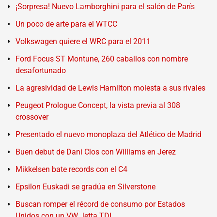
¡Sorpresa! Nuevo Lamborghini para el salón de París
Un poco de arte para el WTCC
Volkswagen quiere el WRC para el 2011
Ford Focus ST Montune, 260 caballos con nombre
desafortunado
La agresividad de Lewis Hamilton molesta a sus rivales
Peugeot Prologue Concept, la vista previa al 308
crossover
Presentado el nuevo monoplaza del Atlético de Madrid
Buen debut de Dani Clos con Williams en Jerez
Mikkelsen bate records con el C4
Epsilon Euskadi se gradúa en Silverstone
Buscan romper el récord de consumo por Estados
Unidos con un VW Jetta TDI