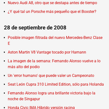
Nuevo Audi A8, otro que se destapa antes de tiempo
¿Y qué tal un Porsche más pequeño que el Boxster?
28 de septiembre de 2008
Posible imagen filtrada del nuevo Mercedes-Benz Clase
E
Aston Martin V8 Vantage tocado por Hamann
La imagen de la semana: Fernando Alonso vuelve a lo
más alto del podio
Un 'error humano' que puede valer un Campeonato
Seat León Cupra 310 Limited Edition, sólo para Holanda
Fernando Alonso logra una brillante victoria bajo la
noche de Singapur
Honda Civic IMA Híbrido versión racing