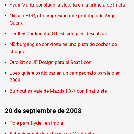
Yvan Muller consigue la victoria en la primera de Imola
Nissan HDR, otro impresionante prototipo de Ángel
Guerra
Bentley Continental GT edición pies descalzos
Nürburgring se convierte en una pista de coches de
choque
Otro kit de JE Design para el Seat León
Loeb quiere participar en un campeonato paralelo en
2009
Burnout salvaje de Mazda RX-7 con final triste
20 de septiembre de 2008
Pole para Rydell en Imola
Schneider pole in-extremis en Montmelo