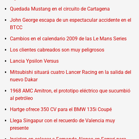
Quedada Mustang en el circuito de Cartagena
John George escapa de un espectacular accidente en el
BTCC
Cambios en el calendario 2009 de las Le Mans Series
Los clientes cabreados son muy peligrosos
Lancia Ypsilon Versus
Mitsubishi situará cuatro Lancer Racing en la salida del
nuevo Dakar
1968 AMC Amitron, el prototipo eléctrico que sucumbió
al petróleo
Hartge ofrece 350 CV para el BMW 135i Coupé
Llega Singapur con el recuerdo de Valencia muy
presente