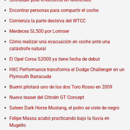
Encontrar personas para compartir el coche
Comienza la parte decisiva del WTCC
Merdeces SL500 por Lorinser
Cómo realizar una evacuación en coche ante una
catástrofe natural
El Opel Corsa S2000 ya tiene fecha de debut
HXC Performance transforma el Dodge Challenger en un
Plymouth Barracuda
Buemi pilotará uno de los dos Toro Rosso en 2009
Nuevo teaser del Citroën GT Concept
Saleen Dark Horse Mustang, el potro se viste de negro
Felipe Massa acabó practicando bajo la lluvia en
Mugello