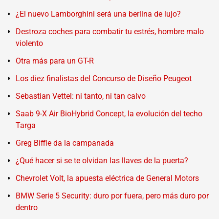
¿El nuevo Lamborghini será una berlina de lujo?
Destroza coches para combatir tu estrés, hombre malo
violento
Otra más para un GT-R
Los diez finalistas del Concurso de Diseño Peugeot
Sebastian Vettel: ni tanto, ni tan calvo
Saab 9-X Air BioHybrid Concept, la evolución del techo
Targa
Greg Biffle da la campanada
¿Qué hacer si se te olvidan las llaves de la puerta?
Chevrolet Volt, la apuesta eléctrica de General Motors
BMW Serie 5 Security: duro por fuera, pero más duro por
dentro