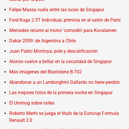
Felipe Massa vuela entre las luces de Singapur
Ford Kuga 2.5T Individual, primicia en el salón de París
Mercedes recurre al motor 'comodín' para Kovalainen
Dakar 2009: de Argentina a Chile
Juan Pablo Montoya, pole y descalificación
Alonso vuelve a brillar en la oscuridad de Singapur
Más imágenes del Blastolene B-702
Abandonar a un Lamborghini Gallardo no tiene perdón
Las mejores fotos de la primera noche en Singapur
El Unimog sobre raíles
Roberto Merhi se juega el título de la Eurocup Formula
Renault 2.0