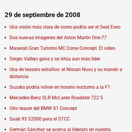
29 de septiembre de 2008
Una visión más clara de como podría ser el Seat Exeo
Dos nuevas imágenes del Aston Martin One-77
Maserati Gran Turismo MC Corse Concept. El vídeo
Sergio Vallejo gana y se sitúa aun más líder
Una de teasers extraños: el Nissan Nuvu y su mando a
distancia
Suzuka podría volver en horario nocturno a la F1
Mercedes-Benz SLR McLaren Roadster 722 S
Otro teaser del BMW X1 Concept
Saab 93 S2000 para el STCC
Germán Sánchez se acerca al liderato en nuestra