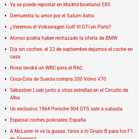
Ya se puede repostar en Madrid bioetanol E85
Demuestra tu amor por el Saturn Astra
¿Veremos el Volkswagen Golf VI GTI en París?
Alonso podría haber rechazado la oferta de BMW
Día sin coches: el 22 de septiembre dejamos el coche en
casa
Rossi tendrá un WRC para el RAC
Coca-Cola de Suecia compra 200 Volvo V70
Sébastien Loeb junto a otras estrellas en el Circuito de
Alba
Un exclusivo 1964 Porsche 904 GTS sale a subasta
Especial coches policiales: España
A McLaren le va la guasa: faros a lo Grupo B para los F1
en Singapur