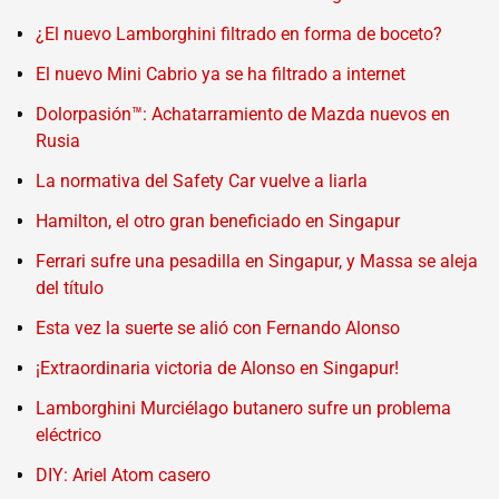
¿El nuevo Lamborghini filtrado en forma de boceto?
El nuevo Mini Cabrio ya se ha filtrado a internet
Dolorpasión™: Achatarramiento de Mazda nuevos en
Rusia
La normativa del Safety Car vuelve a liarla
Hamilton, el otro gran beneficiado en Singapur
Ferrari sufre una pesadilla en Singapur, y Massa se aleja
del título
Esta vez la suerte se alió con Fernando Alonso
¡Extraordinaria victoria de Alonso en Singapur!
Lamborghini Murciélago butanero sufre un problema
eléctrico
DIY: Ariel Atom casero