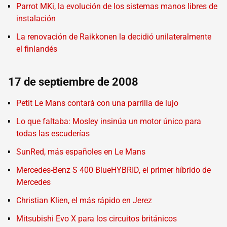
Parrot MKi, la evolución de los sistemas manos libres de
instalación
La renovación de Raikkonen la decidió unilateralmente
el finlandés
17 de septiembre de 2008
Petit Le Mans contará con una parrilla de lujo
Lo que faltaba: Mosley insinúa un motor único para
todas las escuderías
SunRed, más españoles en Le Mans
Mercedes-Benz S 400 BlueHYBRID, el primer híbrido de
Mercedes
Christian Klien, el más rápido en Jerez
Mitsubishi Evo X para los circuitos británicos