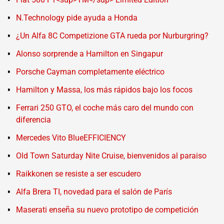
N.Technology pide ayuda a Honda
¿Un Alfa 8C Competizione GTA rueda por Nurburgring?
Alonso sorprende a Hamilton en Singapur
Porsche Cayman completamente eléctrico
Hamilton y Massa, los más rápidos bajo los focos
Ferrari 250 GTO, el coche más caro del mundo con
diferencia
Mercedes Vito BlueEFFICIENCY
Old Town Saturday Nite Cruise, bienvenidos al paraiso
Raikkonen se resiste a ser escudero
Alfa Brera TI, novedad para el salón de París
Maserati enseña su nuevo prototipo de competición