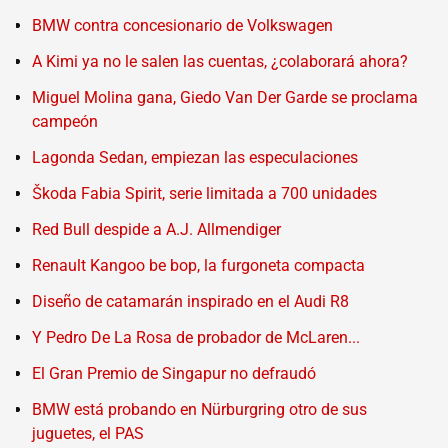
BMW contra concesionario de Volkswagen
A Kimi ya no le salen las cuentas, ¿colaborará ahora?
Miguel Molina gana, Giedo Van Der Garde se proclama
campeón
Lagonda Sedan, empiezan las especulaciones
Škoda Fabia Spirit, serie limitada a 700 unidades
Red Bull despide a A.J. Allmendiger
Renault Kangoo be bop, la furgoneta compacta
Diseño de catamarán inspirado en el Audi R8
Y Pedro De La Rosa de probador de McLaren...
El Gran Premio de Singapur no defraudó
BMW está probando en Nürburgring otro de sus
juguetes, el PAS