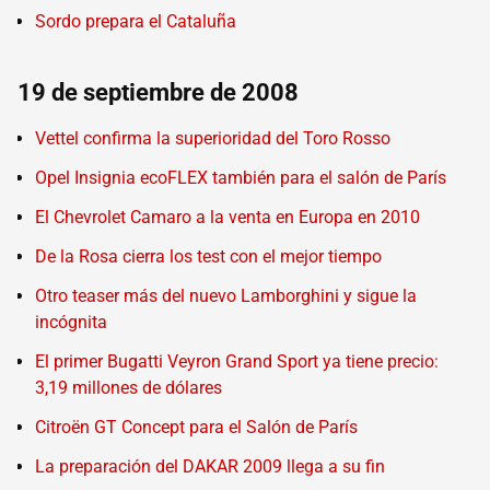
Sordo prepara el Cataluña
19 de septiembre de 2008
Vettel confirma la superioridad del Toro Rosso
Opel Insignia ecoFLEX también para el salón de París
El Chevrolet Camaro a la venta en Europa en 2010
De la Rosa cierra los test con el mejor tiempo
Otro teaser más del nuevo Lamborghini y sigue la
incógnita
El primer Bugatti Veyron Grand Sport ya tiene precio:
3,19 millones de dólares
Citroën GT Concept para el Salón de París
La preparación del DAKAR 2009 llega a su fin