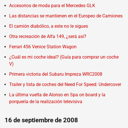
Accesorios de moda para el Mercedes GLK
Las distancias se mantienen en el Europeo de Camiones
El camión diabólico, a este no le sigues
Otra recreación de Alfa 149, ¿será así?
Ferrari 456 Venice Station Wagon
¿Cuál es mi coche ideal? (Guía para comprar un coche
V)
Primera victoria del Subaru Impreza WRC2008
Trailer y lista de coches del Need For Speed: Undercover
La última vuelta de Alonso en Spa on board y la
porquería de la realización televisiva
16 de septiembre de 2008