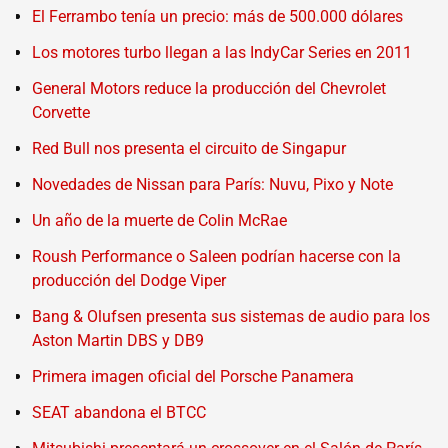
El Ferrambo tenía un precio: más de 500.000 dólares
Los motores turbo llegan a las IndyCar Series en 2011
General Motors reduce la producción del Chevrolet
Corvette
Red Bull nos presenta el circuito de Singapur
Novedades de Nissan para París: Nuvu, Pixo y Note
Un año de la muerte de Colin McRae
Roush Performance o Saleen podrían hacerse con la
producción del Dodge Viper
Bang & Olufsen presenta sus sistemas de audio para los
Aston Martin DBS y DB9
Primera imagen oficial del Porsche Panamera
SEAT abandona el BTCC