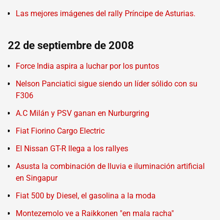
Las mejores imágenes del rally Príncipe de Asturias.
22 de septiembre de 2008
Force India aspira a luchar por los puntos
Nelson Panciatici sigue siendo un líder sólido con su
F306
A.C Milán y PSV ganan en Nurburgring
Fiat Fiorino Cargo Electric
El Nissan GT-R llega a los rallyes
Asusta la combinación de lluvia e iluminación artificial
en Singapur
Fiat 500 by Diesel, el gasolina a la moda
Montezemolo ve a Raikkonen "en mala racha"