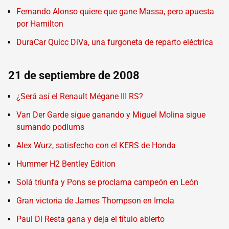
Fernando Alonso quiere que gane Massa, pero apuesta
por Hamilton
DuraCar Quicc DiVa, una furgoneta de reparto eléctrica
21 de septiembre de 2008
¿Será así el Renault Mégane III RS?
Van Der Garde sigue ganando y Miguel Molina sigue
sumando podiums
Alex Wurz, satisfecho con el KERS de Honda
Hummer H2 Bentley Edition
Solá triunfa y Pons se proclama campeón en León
Gran victoria de James Thompson en Imola
Paul Di Resta gana y deja el título abierto