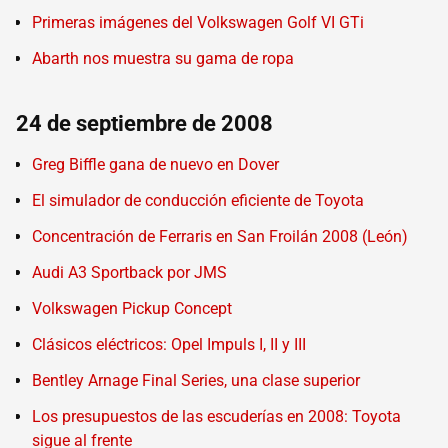
Primeras imágenes del Volkswagen Golf VI GTi
Abarth nos muestra su gama de ropa
24 de septiembre de 2008
Greg Biffle gana de nuevo en Dover
El simulador de conducción eficiente de Toyota
Concentración de Ferraris en San Froilán 2008 (León)
Audi A3 Sportback por JMS
Volkswagen Pickup Concept
Clásicos eléctricos: Opel Impuls I, II y III
Bentley Arnage Final Series, una clase superior
Los presupuestos de las escuderías en 2008: Toyota
sigue al frente