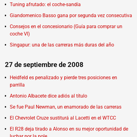
Tuning afrutado: el coche-sandía
Giandomenico Basso gana por segunda vez consecutiva
Consejos en el concesionario (Guía para comprar un
coche VI)
Singapur: una de las carreras más duras del año
27 de septiembre de 2008
Heidfeld es penalizado y pierde tres posiciones en
parrilla
Antonio Albacete dice adiós al título
Se fue Paul Newman, un enamorado de las carreras
El Chevrolet Cruze sustiturá al Lacetti en el WTCC
El R28 deja tirado a Alonso en su mejor oportunidad de
luchar por la pole