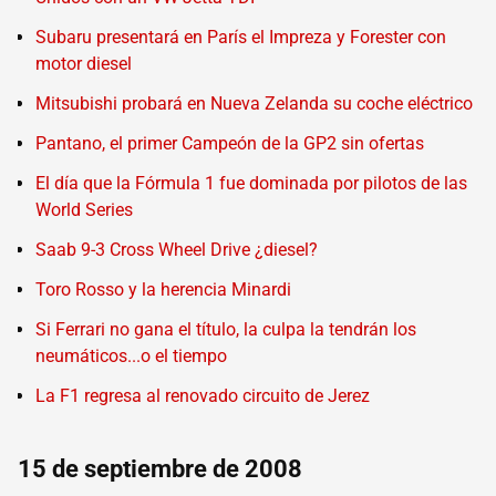
Subaru presentará en París el Impreza y Forester con
motor diesel
Mitsubishi probará en Nueva Zelanda su coche eléctrico
Pantano, el primer Campeón de la GP2 sin ofertas
El día que la Fórmula 1 fue dominada por pilotos de las
World Series
Saab 9-3 Cross Wheel Drive ¿diesel?
Toro Rosso y la herencia Minardi
Si Ferrari no gana el título, la culpa la tendrán los
neumáticos...o el tiempo
La F1 regresa al renovado circuito de Jerez
15 de septiembre de 2008