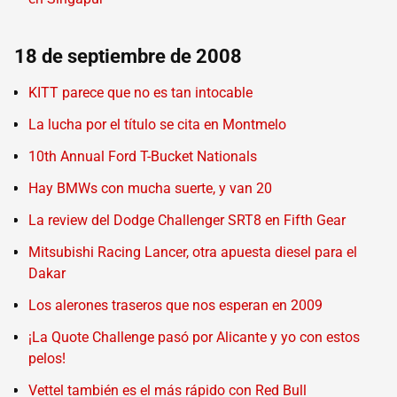
18 de septiembre de 2008
KITT parece que no es tan intocable
La lucha por el título se cita en Montmelo
10th Annual Ford T-Bucket Nationals
Hay BMWs con mucha suerte, y van 20
La review del Dodge Challenger SRT8 en Fifth Gear
Mitsubishi Racing Lancer, otra apuesta diesel para el
Dakar
Los alerones traseros que nos esperan en 2009
¡La Quote Challenge pasó por Alicante y yo con estos
pelos!
Vettel también es el más rápido con Red Bull