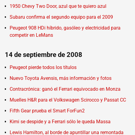
1950 Chevy Two Door, azul que te quiero azul
Subaru confirma el segundo equipo para el 2009
Peugeot 908 HDi híbrido, gasóleo y electricidad para
competir en LeMans
14 de septiembre de 2008
Peugeot pierde todos los títulos
Nuevo Toyota Avensis, más información y fotos
Contracrónica: ganó el Ferrari equivocado en Monza
Muelles H&R para el Volkswagen Scirocco y Passat CC
Fifth Gear prueba el Smart ForFun2
Kimi se despide y a Ferrari sólo le queda Massa
Lewis Hamilton, al borde de apuntillar una remontada