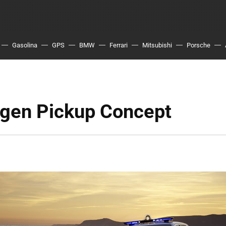
Gasolina
GPS
BMW
Ferrari
Mitsubishi
Porsche
gen Pickup Concept