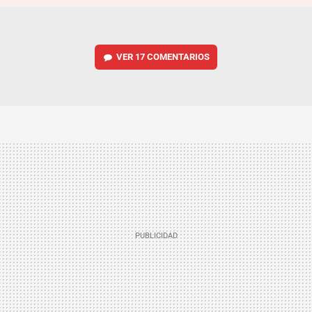
VER
17 COMENTARIOS