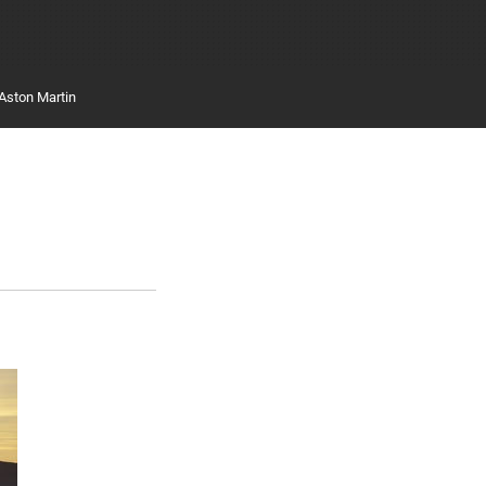
Aston Martin