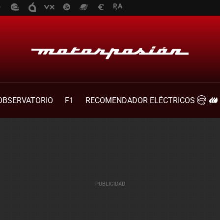
OBSERVATORIO
F1
RECOMENDADOR ELÉCTRICOS