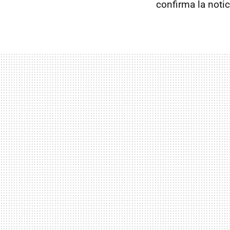
confirma la notic