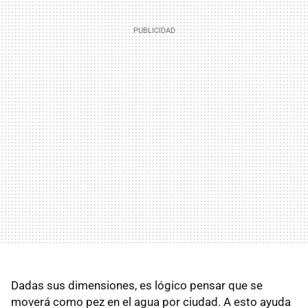
Dadas sus dimensiones, es lógico pensar que se
moverá como pez en el agua por ciudad. A esto ayuda