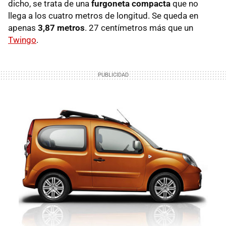
dicho, se trata de una
furgoneta compacta
que no
llega a los cuatro metros de longitud. Se queda en
apenas
3,87 metros
. 27 centímetros más que un
Twingo
.