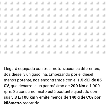
Llegará equipada con tres motorizaciones diferentes,
dos diesel y un gasolina. Empezando por el diesel
menos potente, nos encontramos con el
1.5 dCi de 85
CV
, que desarrolla un par máximo de
200 Nm
a 1.900
rpm. Su consumo mixto está bastante ajustado con
sus
5,3 L/100 km
y emite menos de
140 g de CO₂ por
kilómetro
recorrido.