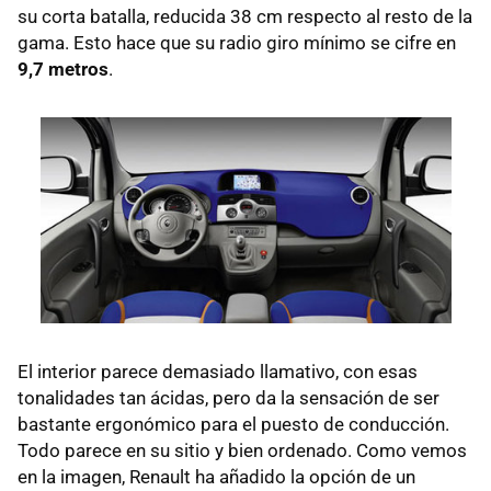
su corta batalla, reducida 38 cm respecto al resto de la
gama. Esto hace que su radio giro mínimo se cifre en
9,7 metros
.
El interior parece demasiado llamativo, con esas
tonalidades tan ácidas, pero da la sensación de ser
bastante ergonómico para el puesto de conducción.
Todo parece en su sitio y bien ordenado. Como vemos
en la imagen, Renault ha añadido la opción de un