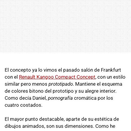
El concepto ya lo vimos el pasado salón de Frankfurt
con el
Renault Kangoo Compact Concept
, con un estilo
similar pero menos
prototipado
. Mantiene el esquema
de colores bitono del prototipo y su alegre interior.
Como decía Daniel,
pornografía
cromática por los
cuatro costados.
El mayor punto destacable, aparte de su estética de
dibujos animados, son sus dimensiones. Como he