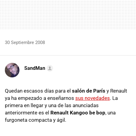
30 Septiembre 2008
SandMan
Quedan escasos días para el
salón de París
y Renault
ya ha empezado a enseñarnos
sus novedades
. La
primera en llegar y una de las anunciadas
anteriormente es el
Renault Kangoo be bop
, una
furgoneta compacta y ágil.