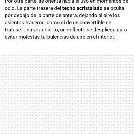
Por otra parte, se orienta hacía el uso en momentos de
ocio. La parte trasera del
techo acristalado
se oculta
por debajo de la parte delantera, dejando al aire los
asientos traseros, como si de un convertible se
tratase. Una vez abierto, un deflecto se despliega para
evitar molestas turbulencias de aire en el interior.