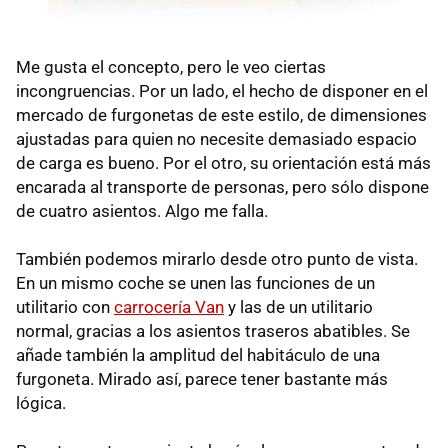
Me gusta el concepto, pero le veo ciertas
incongruencias. Por un lado, el hecho de disponer en el
mercado de furgonetas de este estilo, de dimensiones
ajustadas para quien no necesite demasiado espacio
de carga es bueno. Por el otro, su orientación está más
encarada al transporte de personas, pero sólo dispone
de cuatro asientos. Algo me falla.
También podemos mirarlo desde otro punto de vista.
En un mismo coche se unen las funciones de un
utilitario con
carrocería Van
y las de un utilitario
normal, gracias a los asientos traseros abatibles. Se
añade también la amplitud del habitáculo de una
furgoneta. Mirado así, parece tener bastante más
lógica.