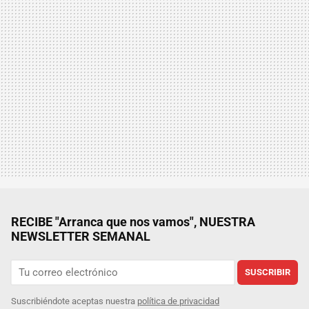
RECIBE "Arranca que nos vamos", NUESTRA
NEWSLETTER SEMANAL
SUSCRIBIR
Suscribiéndote aceptas nuestra
política de privacidad