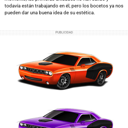
todavía están trabajando en él, pero los bocetos ya nos
pueden dar una buena idea de su estética.