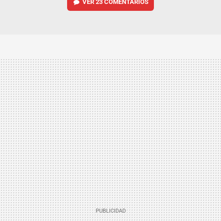
VER
23 COMENTARIOS