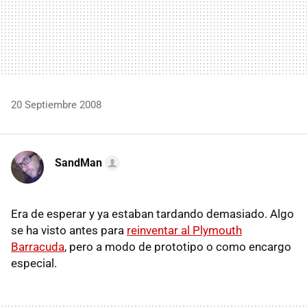
20 Septiembre 2008
SandMan
Era de esperar y ya estaban tardando demasiado. Algo
se ha visto antes para
reinventar al Plymouth
Barracuda
, pero a modo de prototipo o como encargo
especial.