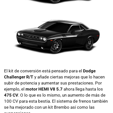
El kit de conversión está pensado para el
Dodge
Challenger R/T
y añade ciertas mejoras que lo hacen
subir de potencia y aumentar sus prestaciones. Por
ejemplo, el
motor HEMI V8 5.7
ahora llega hasta los
475 CV
. O lo que es lo mismo, un aumento de más de
100 CV para esta bestia. El sistema de frenos también
se ha mejorado con un kit Brembo así como las