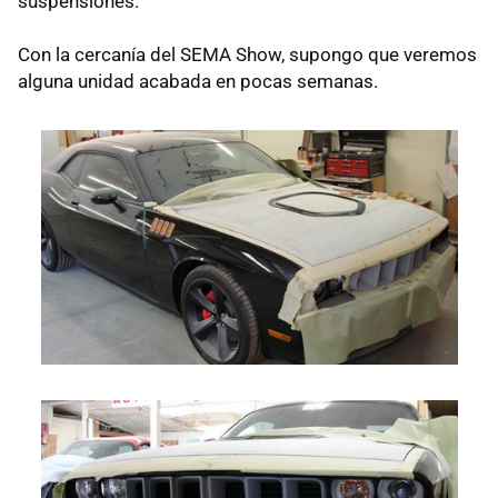
suspensiones.
Con la cercanía del SEMA Show, supongo que veremos
alguna unidad acabada en pocas semanas.