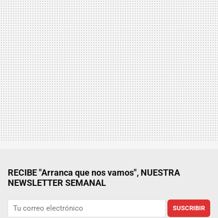
RECIBE "Arranca que nos vamos", NUESTRA
NEWSLETTER SEMANAL
SUSCRIBIR