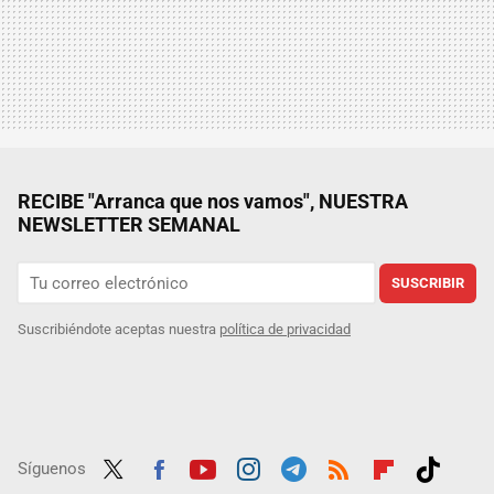
RECIBE "Arranca que nos vamos", NUESTRA
NEWSLETTER SEMANAL
SUSCRIBIR
Suscribiéndote aceptas nuestra
política de privacidad
Síguenos