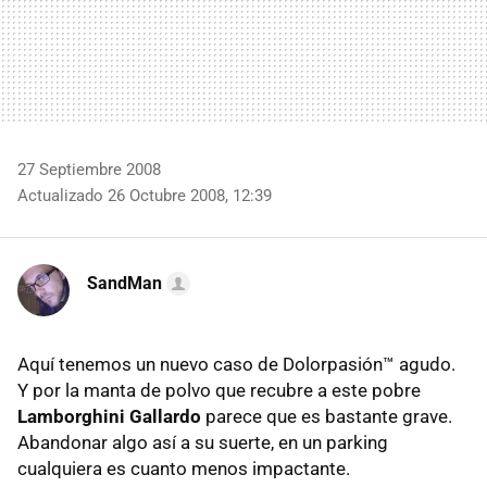
27 Septiembre 2008
Actualizado 26 Octubre 2008, 12:39
SandMan
Aquí tenemos un nuevo caso de Dolorpasión™ agudo.
Y por la manta de polvo que recubre a este pobre
Lamborghini Gallardo
parece que es bastante grave.
Abandonar algo así a su suerte, en un parking
cualquiera es cuanto menos impactante.