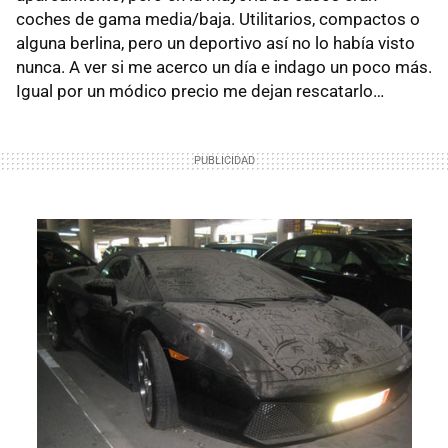
coches de gama media/baja. Utilitarios, compactos o
alguna berlina, pero un deportivo así no lo había visto
nunca. A ver si me acerco un día e indago un poco más.
Igual por un módico precio me dejan rescatarlo…