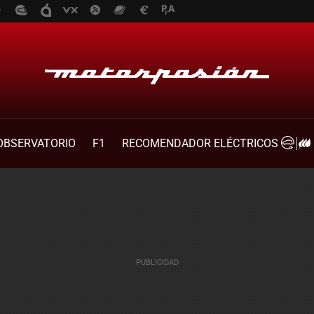
OBSERVATORIO
F1
RECOMENDADOR ELÉCTRICOS