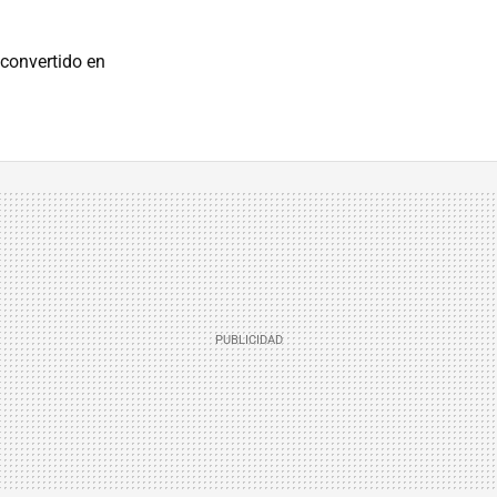
convertido en