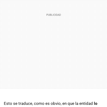
Esto se traduce, como es obvio, en que la entidad
lo