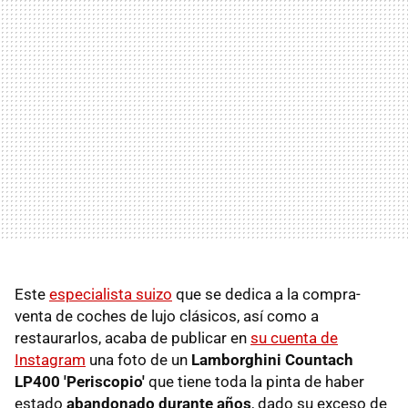
Este
especialista suizo
que se dedica a la compra-
venta de coches de lujo clásicos, así como a
restaurarlos, acaba de publicar en
su cuenta de
Instagram
una foto de un
Lamborghini Countach
LP400 'Periscopio'
que tiene toda la pinta de haber
estado
abandonado durante años
, dado su exceso de