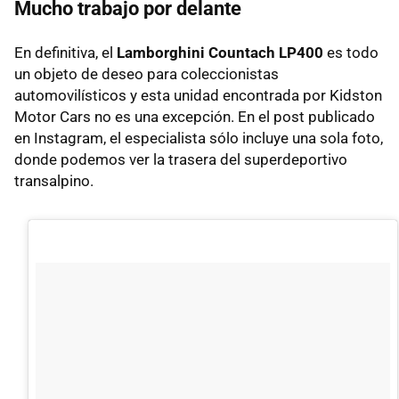
Mucho trabajo por delante
En definitiva, el
Lamborghini Countach LP400
es todo
un objeto de deseo para coleccionistas
automovilísticos y esta unidad encontrada por Kidston
Motor Cars no es una excepción. En el post publicado
en Instagram, el especialista sólo incluye una sola foto,
donde podemos ver la trasera del superdeportivo
transalpino.