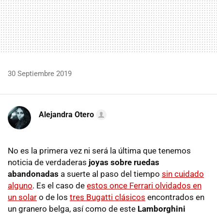
30 Septiembre 2019
Alejandra Otero
No es la primera vez ni será la última que tenemos
noticia de verdaderas
joyas sobre ruedas
abandonadas
a suerte al paso del tiempo
sin cuidado
alguno
. Es el caso de
estos once Ferrari olvidados en
un solar
o de los
tres Bugatti clásicos
encontrados en
un granero belga, así como de este
Lamborghini