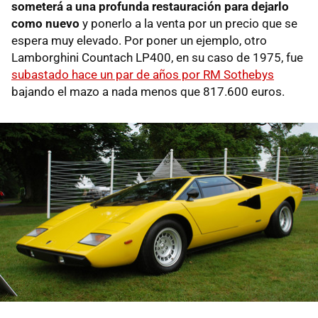
someterá a una profunda restauración para dejarlo
como nuevo
y ponerlo a la venta por un precio que se
espera muy elevado. Por poner un ejemplo, otro
Lamborghini Countach LP400, en su caso de 1975, fue
subastado hace un par de años por RM Sothebys
bajando el mazo a nada menos que 817.600 euros.