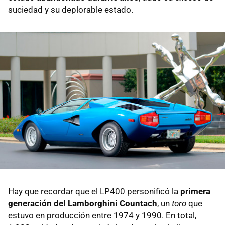
suciedad y su deplorable estado.
Hay que recordar que el LP400 personificó la
primera
generación del Lamborghini Countach
, un
toro
que
estuvo en producción entre 1974 y 1990. En total,