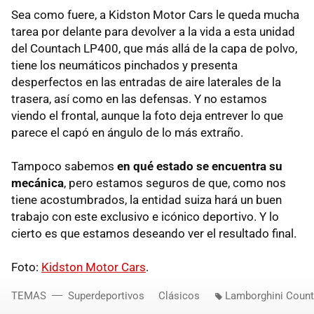
Sea como fuere, a Kidston Motor Cars le queda mucha
tarea por delante para devolver a la vida a esta unidad
del Countach LP400, que más allá de la capa de polvo,
tiene los neumáticos pinchados y presenta
desperfectos en las entradas de aire laterales de la
trasera, así como en las defensas. Y no estamos
viendo el frontal, aunque la foto deja entrever lo que
parece el capó en ángulo de lo más extraño.
Tampoco sabemos
en qué estado se encuentra su
mecánica
, pero estamos seguros de que, como nos
tiene acostumbrados, la entidad suiza hará un buen
trabajo con este exclusivo e icónico deportivo. Y lo
cierto es que estamos deseando ver el resultado final.
Foto:
Kidston Motor Cars
.
TEMAS
Superdeportivos
Clásicos
Lamborghini Coun