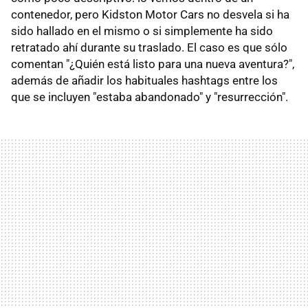
contenedor, pero Kidston Motor Cars no desvela si ha
sido hallado en el mismo o si simplemente ha sido
retratado ahí durante su traslado. El caso es que sólo
comentan "¿Quién está listo para una nueva aventura?",
además de añadir los habituales hashtags entre los
que se incluyen "estaba abandonado" y "resurrección".