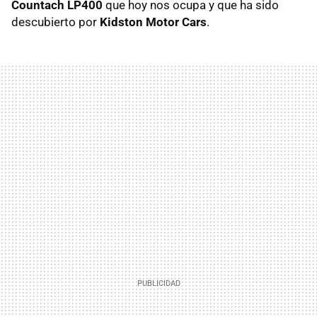
Countach LP400
que hoy nos ocupa y que ha sido
descubierto por
Kidston Motor Cars
.