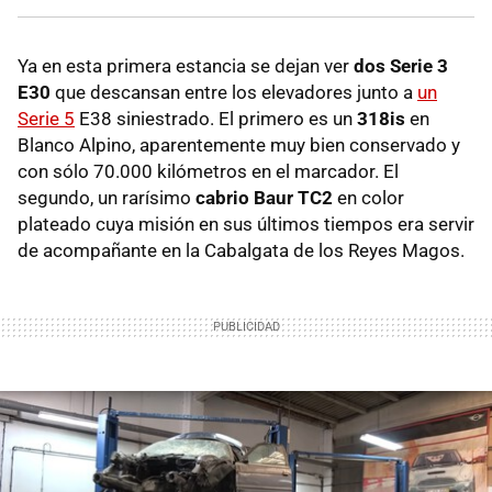
Ya en esta primera estancia se dejan ver
dos Serie 3
E30
que descansan entre los elevadores junto a
un
Serie 5
E38 siniestrado. El primero es un
318is
en
Blanco Alpino, aparentemente muy bien conservado y
con sólo 70.000 kilómetros en el marcador. El
segundo, un rarísimo
cabrio Baur TC2
en color
plateado cuya misión en sus últimos tiempos era servir
de acompañante en la Cabalgata de los Reyes Magos.