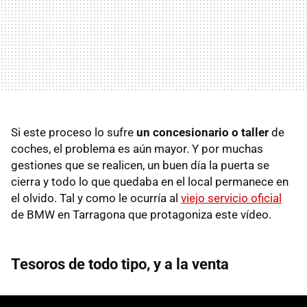
Si este proceso lo sufre
un concesionario o taller
de
coches, el problema es aún mayor. Y por muchas
gestiones que se realicen, un buen día la puerta se
cierra y todo lo que quedaba en el local permanece en
el olvido. Tal y como le ocurría al
viejo servicio oficial
de BMW en Tarragona que protagoniza este vídeo.
Tesoros de todo tipo, y a la venta