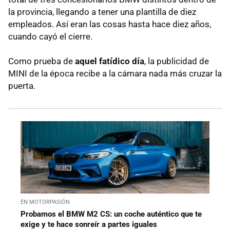
la provincia, llegando a tener una plantilla de diez
empleados. Así eran las cosas hasta hace diez años,
cuando cayó el cierre.
Como prueba de
aquel fatídico día
, la publicidad de
MINI de la época recibe a la cámara nada más cruzar la
puerta.
EN MOTORPASIÓN
Probamos el BMW M2 CS: un coche auténtico que te
exige y te hace sonreír a partes iguales