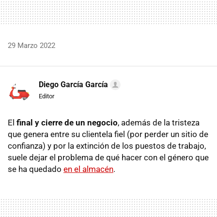
29 Marzo 2022
Diego García García
Editor
El
final y cierre de un negocio
, además de la tristeza
que genera entre su clientela fiel (por perder un sitio de
confianza) y por la extinción de los puestos de trabajo,
suele dejar el problema de qué hacer con el género que
se ha quedado
en el almacén
.