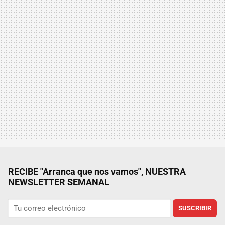
RECIBE "Arranca que nos vamos", NUESTRA
NEWSLETTER SEMANAL
SUSCRIBIR