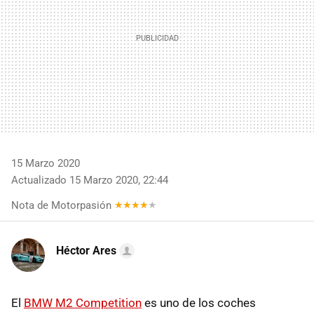
15 Marzo 2020
Actualizado 15 Marzo 2020, 22:44
Nota de Motorpasión
Héctor Ares
El
BMW M2 Competition
es uno de los coches