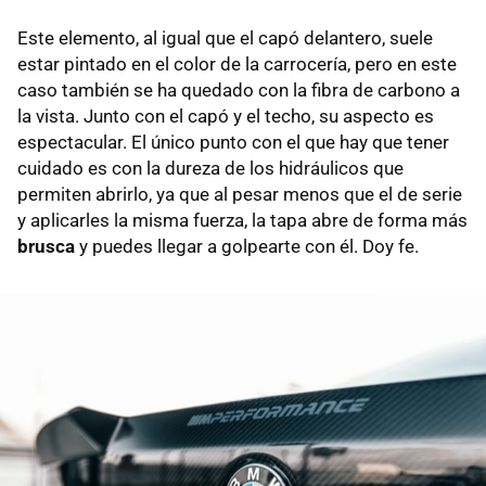
Este elemento, al igual que el capó delantero, suele
estar pintado en el color de la carrocería, pero en este
caso también se ha quedado con la fibra de carbono a
la vista. Junto con el capó y el techo, su aspecto es
espectacular. El único punto con el que hay que tener
cuidado es con la dureza de los hidráulicos que
permiten abrirlo, ya que al pesar menos que el de serie
y aplicarles la misma fuerza, la tapa abre de forma más
brusca
y puedes llegar a golpearte con él. Doy fe.