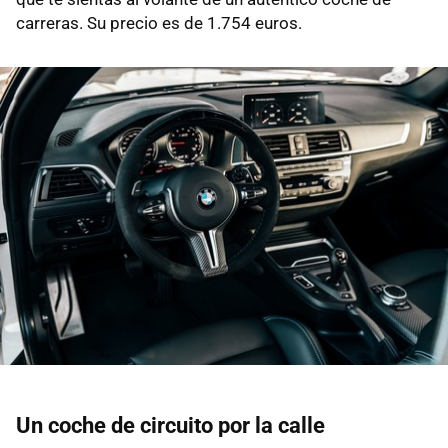
carreras. Su precio es de 1.754 euros.
Un coche de circuito por la calle