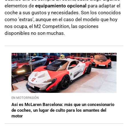
elementos de
equipamiento opcional
para adaptar el
coche a sus gustos y necesidades. Son los conocidos
como 'extras', aunque en el caso del modelo que hoy
nos ocupa, el M2 Competition, las opciones
disponibles no son muchas.
EN MOTORPASIÓN
Así es McLaren Barcelona: más que un concesionario
de coches, un lugar de culto para los amantes del
motor