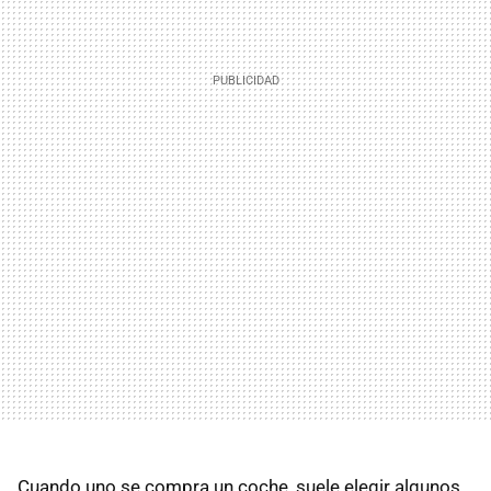
Cuando uno se compra un coche, suele elegir algunos