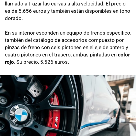
llamado a trazar las curvas a alta velocidad. El precio
es de 5.656 euros y también están disponibles en tono
dorado.
En su interior esconden un equipo de frenos específico,
también del catálogo de accesorios compuesto por
pinzas de freno con seis pistones en el eje delantero y
cuatro pistones en el trasero, ambas pintadas en
color
rojo
. Su precio, 5.526 euros.