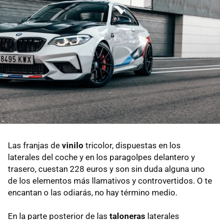
Las franjas de
vinilo
tricolor, dispuestas en los
laterales del coche y en los paragolpes delantero y
trasero, cuestan 228 euros y son sin duda alguna uno
de los elementos más llamativos y controvertidos. O te
encantan o las odiarás, no hay término medio.
En la parte posterior de las
taloneras
laterales