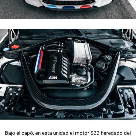
Bajo el capó, en esta unidad el motor S22 heredado del