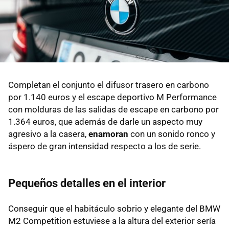
Completan el conjunto el difusor trasero en carbono
por 1.140 euros y el escape deportivo M Performance
con molduras de las salidas de escape en carbono por
1.364 euros, que además de darle un aspecto muy
agresivo a la casera,
enamoran
con un sonido ronco y
áspero de gran intensidad respecto a los de serie.
Pequeños detalles en el interior
Conseguir que el habitáculo sobrio y elegante del BMW
M2 Competition estuviese a la altura del exterior sería