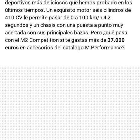
deportivos más deliciosos que hemos probado en los
últimos tiempos. Un exquisito motor seis cilindros de
410 CV le permite pasar de 0 a 100 km/h 4,2
segundos y un chasis con una puesta a punto muy
acertada son sus principales bazas. Pero ¿qué pasa
con el M2 Competition si te gastas más de
37.000
euros
en accesorios del catálogo M Performance?