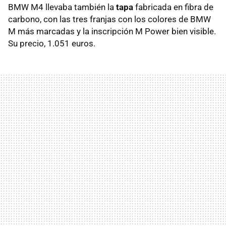
BMW M4 llevaba también la
tapa
fabricada en fibra de
carbono, con las tres franjas con los colores de BMW
M más marcadas y la inscripción M Power bien visible.
Su precio, 1.051 euros.