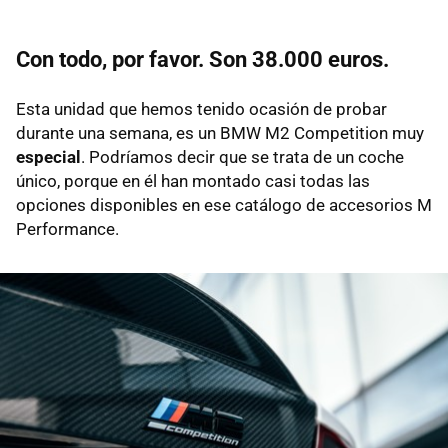
Con todo, por favor. Son 38.000 euros.
Esta unidad que hemos tenido ocasión de probar
durante una semana, es un BMW M2 Competition muy
especial
. Podríamos decir que se trata de un coche
único, porque en él han montado casi todas las
opciones disponibles en ese catálogo de accesorios M
Performance.