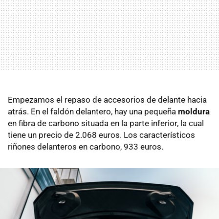
Empezamos el repaso de accesorios de delante hacia
atrás. En el faldón delantero, hay una pequeña
moldura
en fibra de carbono situada en la parte inferior, la cual
tiene un precio de 2.068 euros. Los característicos
riñones delanteros en carbono, 933 euros.