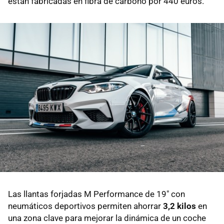
están fabricadas en fibra de carbono por 440 euros.
Las llantas forjadas M Performance de 19" con
neumáticos deportivos permiten ahorrar
3,2 kilos
en
una zona clave para mejorar la dinámica de un coche