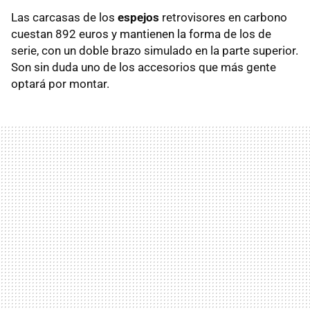
Las carcasas de los
espejos
retrovisores en carbono
cuestan 892 euros y mantienen la forma de los de
serie, con un doble brazo simulado en la parte superior.
Son sin duda uno de los accesorios que más gente
optará por montar.