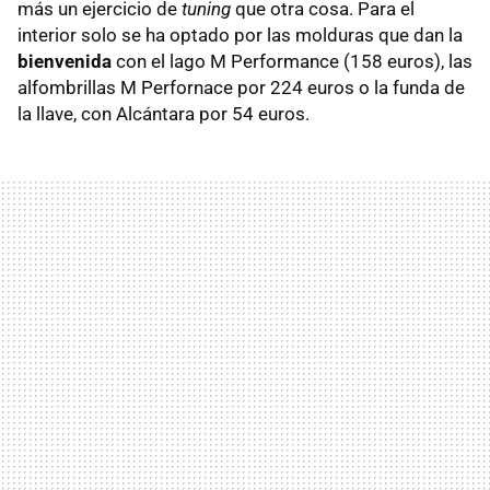
más un ejercicio de
tuning
que otra cosa. Para el
interior solo se ha optado por las molduras que dan la
bienvenida
con el lago M Performance (158 euros), las
alfombrillas M Perfornace por 224 euros o la funda de
la llave, con Alcántara por 54 euros.