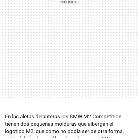
En las aletas delanteras los BMW M2 Competition
tienen dos pequeñas molduras que albergan el
logotipo M2, que como no podía ser de otra forma,