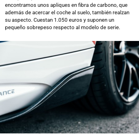
encontramos unos apliques en fibra de carbono, que
además de acercar el coche al suelo, también realzan
su aspecto. Cuestan 1.050 euros y suponen un
pequeño sobrepeso respecto al modelo de serie.