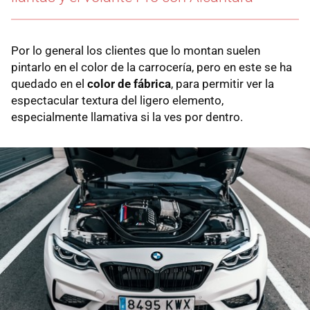
Por lo general los clientes que lo montan suelen
pintarlo en el color de la carrocería, pero en este se ha
quedado en el
color de fábrica
, para permitir ver la
espectacular textura del ligero elemento,
especialmente llamativa si la ves por dentro.