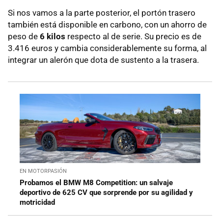
Si nos vamos a la parte posterior, el portón trasero
también está disponible en carbono, con un ahorro de
peso de
6 kilos
respecto al de serie. Su precio es de
3.416 euros y cambia considerablemente su forma, al
integrar un alerón que dota de sustento a la trasera.
EN MOTORPASIÓN
Probamos el BMW M8 Competition: un salvaje
deportivo de 625 CV que sorprende por su agilidad y
motricidad