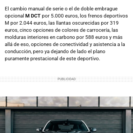
El cambio manual de serie o el de doble embrague
opcional
M DCT
por 5.000 euros, los frenos deportivos
M por 2.044 euros, las llantas oscurecidas por 319
euros, cinco opciones de colores de carrocería, las
molduras interiores en carbono por 588 euros y más
allá de eso, opciones de conectividad y asistencia a la
conducción, pero ya dejando de lado el plano
puramente prestacional de este deportivo.