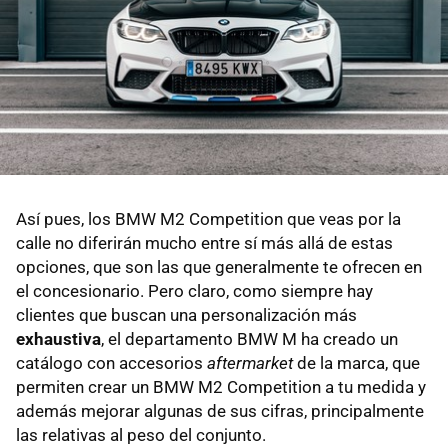
Así pues, los BMW M2 Competition que veas por la
calle no diferirán mucho entre sí más allá de estas
opciones, que son las que generalmente te ofrecen en
el concesionario. Pero claro, como siempre hay
clientes que buscan una personalización más
exhaustiva
, el departamento BMW M ha creado un
catálogo con accesorios
aftermarket
de la marca, que
permiten crear un BMW M2 Competition a tu medida y
además mejorar algunas de sus cifras, principalmente
las relativas al peso del conjunto.