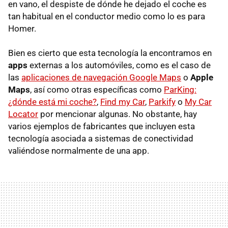
en vano, el despiste de dónde he dejado el coche es
tan habitual en el conductor medio como lo es para
Homer.
Bien es cierto que esta tecnología la encontramos en
apps
externas a los automóviles, como es el caso de
las
aplicaciones de navegación Google Maps
o
Apple
Maps
, así como otras específicas como
ParKing:
¿dónde está mi coche?
,
Find my Car
,
Parkify
o
My Car
Locator
por mencionar algunas. No obstante, hay
varios ejemplos de fabricantes que incluyen esta
tecnología asociada a sistemas de conectividad
valiéndose normalmente de una app.