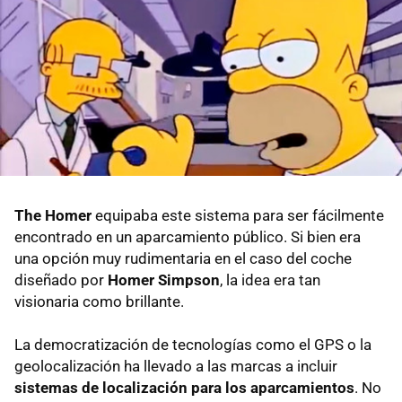
The Homer
equipaba este sistema para ser fácilmente
encontrado en un aparcamiento público. Si bien era
una opción muy rudimentaria en el caso del coche
diseñado por
Homer Simpson
, la idea era tan
visionaria como brillante.
La democratización de tecnologías como el GPS o la
geolocalización ha llevado a las marcas a incluir
sistemas de localización para los aparcamientos
. No