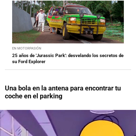
EN MOTORPASIÓN
25 años de 'Jurassic Park': desvelando los secretos de
su Ford Explorer
Una bola en la antena para encontrar tu
coche en el parking