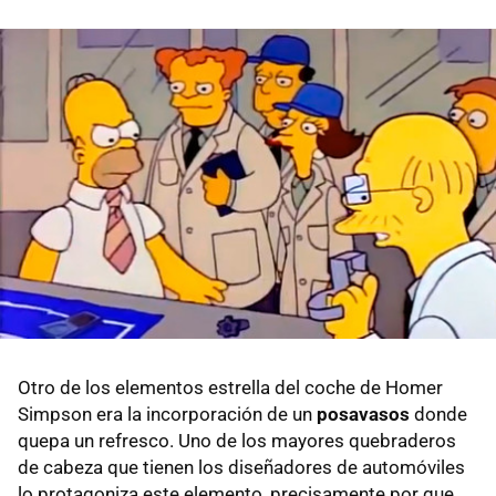
Otro de los elementos estrella del coche de Homer
Simpson era la incorporación de un
posavasos
donde
quepa un refresco. Uno de los mayores quebraderos
de cabeza que tienen los diseñadores de automóviles
lo protagoniza este elemento, precisamente por que