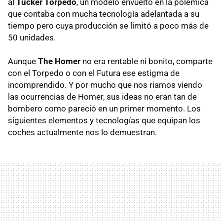
al
Tucker Torpedo
, un modelo envuelto en la polémica
que contaba con mucha tecnología adelantada a su
tiempo pero cuya producción se limitó a poco más de
50 unidades.
Aunque
The Homer
no era rentable ni bonito, comparte
con el Torpedo o con el Futura ese estigma de
incomprendido. Y por mucho que nos riamos viendo
las ocurrencias de Homer, sus ideas no eran tan de
bombero como pareció en un primer momento. Los
siguientes elementos y tecnologías que equipan los
coches actualmente nos lo demuestran.