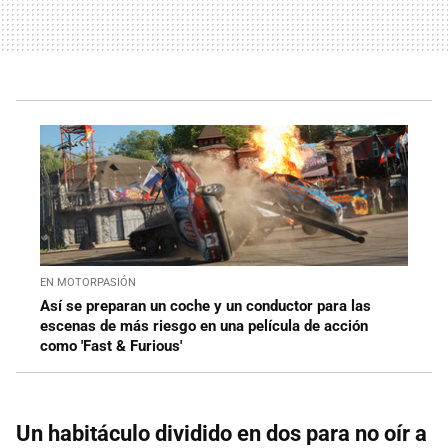
EN MOTORPASIÓN
Así se preparan un coche y un conductor para las
escenas de más riesgo en una película de acción
como 'Fast & Furious'
Un habitáculo dividido en dos para no oír a