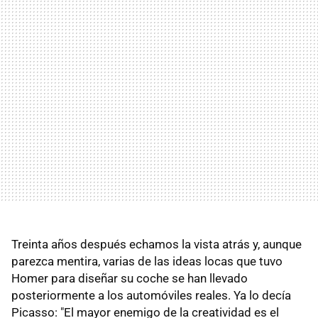
Treinta años después echamos la vista atrás y, aunque
parezca mentira, varias de las ideas locas que tuvo
Homer para diseñar su coche se han llevado
posteriormente a los automóviles reales. Ya lo decía
Picasso: "El mayor enemigo de la creatividad es el