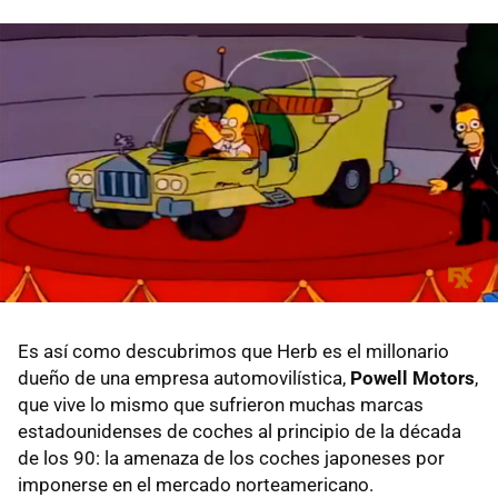
Es así como descubrimos que Herb es el millonario
dueño de una empresa automovilística,
Powell Motors
,
que vive lo mismo que sufrieron muchas marcas
estadounidenses de coches al principio de la década
de los 90: la amenaza de los coches japoneses por
imponerse en el mercado norteamericano.