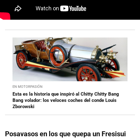
EN MOTORPASIÓN
Esta es la historia que inspiró al Chitty Chitty Bang
Bang volador: los veloces coches del conde Louis
Zborowski
Posavasos en los que quepa un Fresisui