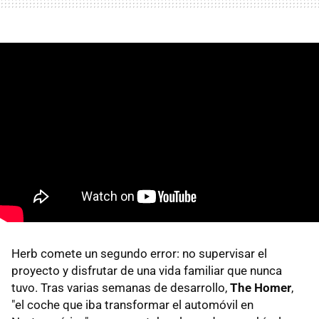
Herb comete un segundo error: no supervisar el
proyecto y disfrutar de una vida familiar que nunca
tuvo. Tras varias semanas de desarrollo,
The Homer
,
"el coche que iba transformar el automóvil en