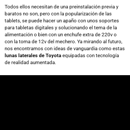
Todos ellos necesitan de una preinstalación previa y
baratos no son, pero con la popularización de las
tablets, se puede hacer un apaño con unos soportes
para tabletas digitales y solucionando el tema de la
alimentación o bien con un enchufe extra de 220v o
con la toma de 12v del mechero. Ya mirando al futuro,
nos encontramos con ideas de vanguardia como estas
lunas laterales de Toyota
equipadas con tecnología
de realidad aumentada.