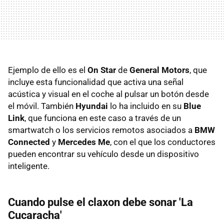
Ejemplo de ello es el
On Star
de
General Motors
, que
incluye esta funcionalidad que activa una señal
acústica y visual en el coche al pulsar un botón desde
el móvil. También
Hyundai
lo ha incluido en su
Blue
Link
, que funciona en este caso a través de un
smartwatch o los servicios remotos asociados a
BMW
Connected
y
Mercedes Me
, con el que los conductores
pueden encontrar su vehículo desde un dispositivo
inteligente.
Cuando pulse el claxon debe sonar 'La
Cucaracha'