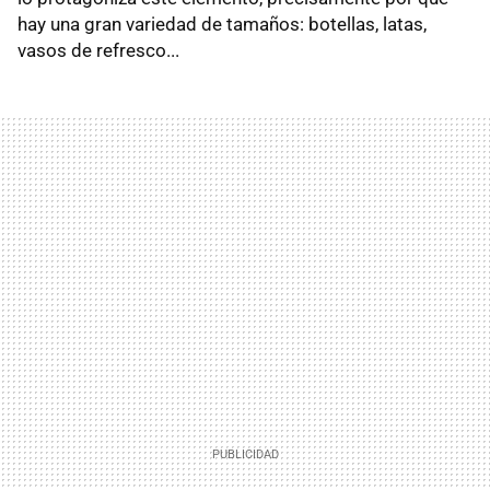
hay una gran variedad de tamaños: botellas, latas,
vasos de refresco...