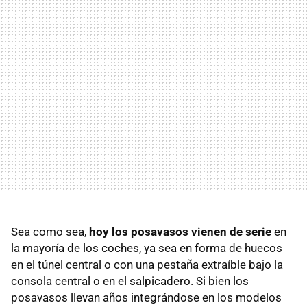
Sea como sea,
hoy los posavasos vienen de serie
en
la mayoría de los coches, ya sea en forma de huecos
en el túnel central o con una pestaña extraíble bajo la
consola central o en el salpicadero. Si bien los
posavasos llevan años integrándose en los modelos