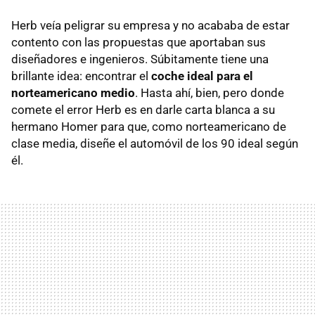
Herb veía peligrar su empresa y no acababa de estar
contento con las propuestas que aportaban sus
diseñadores e ingenieros. Súbitamente tiene una
brillante idea: encontrar el
coche ideal para el
norteamericano medio
. Hasta ahí, bien, pero donde
comete el error Herb es en darle carta blanca a su
hermano Homer para que, como norteamericano de
clase media, diseñe el automóvil de los 90 ideal según
él.