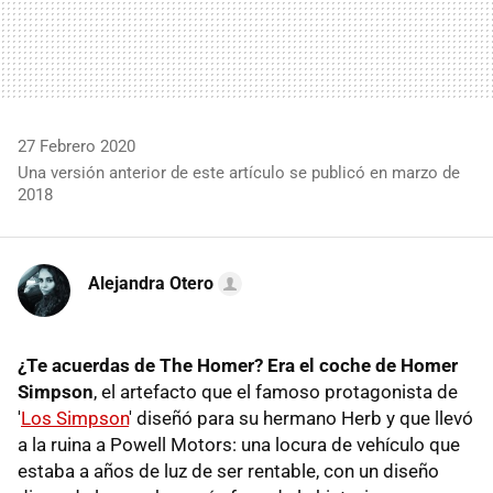
27 Febrero 2020
Una versión anterior de este artículo se publicó en marzo de
2018
Alejandra Otero
¿Te acuerdas de The Homer? Era el coche de Homer
Simpson
, el artefacto que el famoso protagonista de
'
Los Simpson
' diseñó para su hermano Herb y que llevó
a la ruina a Powell Motors: una locura de vehículo que
estaba a años de luz de ser rentable, con un diseño