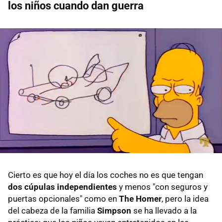
los niños cuando dan guerra
Cierto es que hoy el día los coches no es que tengan
dos cúpulas independientes
y menos "con seguros y
puertas opcionales" como en
The Homer
, pero la idea
del cabeza de la familia
Simpson
se ha llevado a la