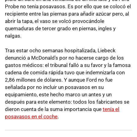
Probe no tenía posavasos. Es por ello que se colocó el
recipiente entre las piernas para añadir azúcar pero, al
abrir la tapa, el vaso se volcó provocándole
quemaduras de tercer grado en piernas, ingles y
nalgas.
Tras estar ocho semanas hospitalizada, Liebeck
denunció a McDonald's por no hacerse cargo de los
gastos médicos: el tribunal falló a su favor y la famosa
cadena de comida rápida tuvo que indemnizarla con
2,86 millones de dólares. Y aunque Ford no fue
señalada por no incluir un posavasos en su
equipamiento, este hecho marco un antes y un
después para este elemento: todos los fabricantes se
dieron cuenta de la suma importancia que
tenía el
posavasos en el coche
.