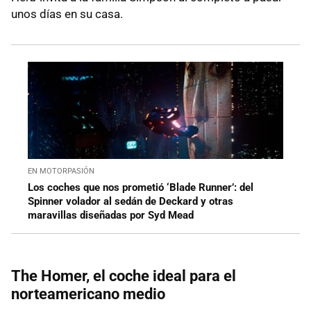
unos días en su casa.
EN MOTORPASIÓN
Los coches que nos prometió ‘Blade Runner’: del
Spinner volador al sedán de Deckard y otras
maravillas diseñadas por Syd Mead
The Homer, el coche ideal para el
norteamericano medio