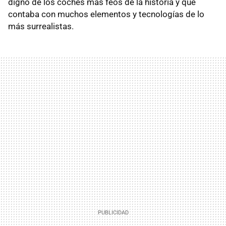
digno de los coches más feos de la historia y que
contaba con muchos elementos y tecnologías de lo
más surrealistas.