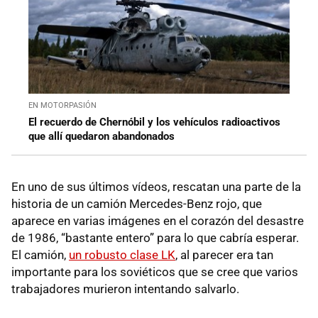
EN MOTORPASIÓN
El recuerdo de Chernóbil y los vehículos radioactivos
que allí quedaron abandonados
En uno de sus últimos vídeos, rescatan una parte de la
historia de un camión Mercedes-Benz rojo, que
aparece en varias imágenes en el corazón del desastre
de 1986, “bastante entero” para lo que cabría esperar.
El camión,
un robusto clase LK
, al parecer era tan
importante para los soviéticos que se cree que varios
trabajadores murieron intentando salvarlo.