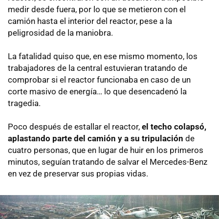
medir desde fuera, por lo que se metieron con el
camión hasta el interior del reactor, pese a la
peligrosidad de la maniobra.
La fatalidad quiso que, en ese mismo momento, los
trabajadores de la central estuvieran tratando de
comprobar si el reactor funcionaba en caso de un
corte masivo de energía… lo que desencadenó la
tragedia.
Poco después de estallar el reactor,
el techo colapsó,
aplastando parte del camión y a su tripulación
de
cuatro personas, que en lugar de huir en los primeros
minutos, seguían tratando de salvar el Mercedes-Benz
en vez de preservar sus propias vidas.