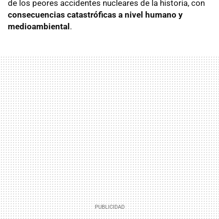
de los peores accidentes nucleares de la historia, con
consecuencias catastróficas a nivel humano y
medioambiental
.