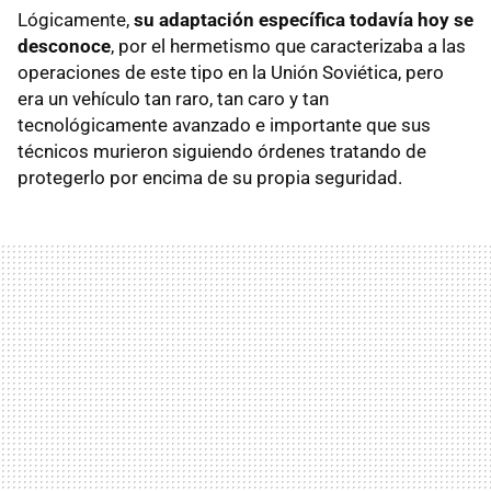
Lógicamente,
su adaptación específica todavía hoy se
desconoce
, por el hermetismo que caracterizaba a las
operaciones de este tipo en la Unión Soviética, pero
era un vehículo tan raro, tan caro y tan
tecnológicamente avanzado e importante que sus
técnicos murieron siguiendo órdenes tratando de
protegerlo por encima de su propia seguridad.