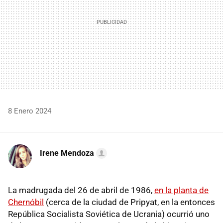
8 Enero 2024
Irene Mendoza
La madrugada del 26 de abril de 1986,
en la planta de
Chernóbil
(cerca de la ciudad de Pripyat, en la entonces
República Socialista Soviética de Ucrania) ocurrió uno