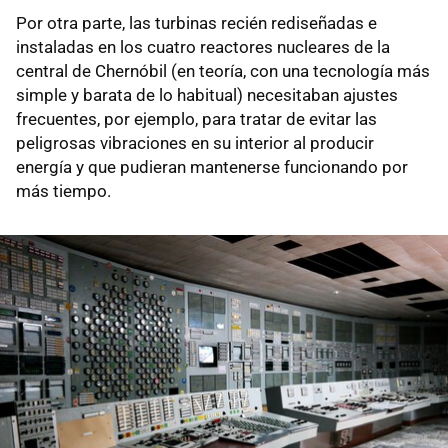
Por otra parte, las turbinas recién rediseñadas e
instaladas en los cuatro reactores nucleares de la
central de Chernóbil (en teoría, con una tecnología más
simple y barata de lo habitual) necesitaban ajustes
frecuentes, por ejemplo, para tratar de evitar las
peligrosas vibraciones en su interior al producir
energía y que pudieran mantenerse funcionando por
más tiempo.