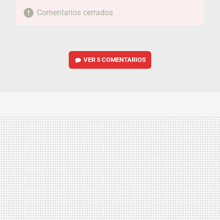
Comentarios cerrados
VER
5 COMENTARIOS