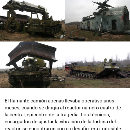
El flamante camión apenas llevaba operativo unos
meses, cuando se dirigía al reactor número cuatro de
la central, epicentro de la tragedia. Los técnicos,
encargados de ajustar la vibración de la turbina del
reactor, se encontraron con un desafío: era imposible