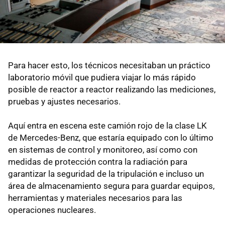
Para hacer esto, los técnicos necesitaban un práctico
laboratorio móvil que pudiera viajar lo más rápido
posible de reactor a reactor realizando las mediciones,
pruebas y ajustes necesarios.
Aquí entra en escena este camión rojo de la clase LK
de Mercedes-Benz, que estaría equipado con lo último
en sistemas de control y monitoreo, así como con
medidas de protección contra la radiación para
garantizar la seguridad de la tripulación e incluso un
área de almacenamiento segura para guardar equipos,
herramientas y materiales necesarios para las
operaciones nucleares.