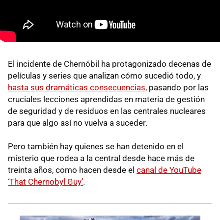
El incidente de Chernóbil ha protagonizado decenas de
películas y series que analizan cómo sucedió todo, y
hasta sus dramáticas consecuencias
, pasando por las
cruciales lecciones aprendidas en materia de gestión
de seguridad y de residuos en las centrales nucleares
para que algo así no vuelva a suceder.
Pero también hay quienes se han detenido en el
misterio que rodea a la central desde hace más de
treinta años, como hacen desde el
canal de YouTube
‘That Chernobyl Guy’
.