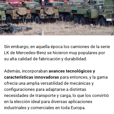
Sin embargo, en aquella época los camiones de la serie
LK de Mercedes-Benz se hicieron muy populares por
su alta calidad de fabricación y durabilidad.
Además, incorporaban
avances tecnológicos y
características innovadoras
para entonces, y la gama
ofrecía una amplia versatilidad de mecánicas y
configuraciones para adaptarse a distintas
necesidades de transporte y carga, lo que los convirtió
en la elección ideal para diversas aplicaciones
industriales y comerciales en toda Europa.