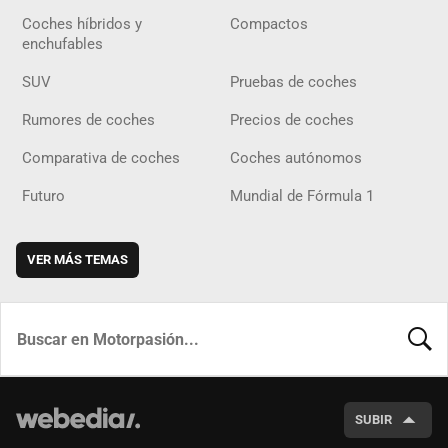
Coches híbridos y
Compactos
enchufables
SUV
Pruebas de coches
Rumores de coches
Precios de coches
Comparativa de coches
Coches autónomos
Futuro
Mundial de Fórmula 1
VER MÁS TEMAS
BUSCA
SUBIR