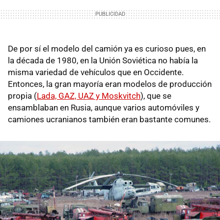
De por sí el modelo del camión ya es curioso pues, en
la década de 1980, en la Unión Soviética no había la
misma variedad de vehículos que en Occidente.
Entonces, la gran mayoría eran modelos de producción
propia (
Lada, GAZ, UAZ y Moskvitch
), que se
ensamblaban en Rusia, aunque varios automóviles y
camiones ucranianos también eran bastante comunes.