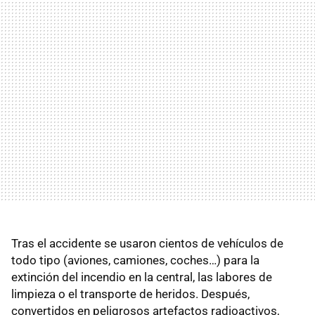
Tras el accidente se usaron cientos de vehículos de
todo tipo (aviones, camiones, coches…) para la
extinción del incendio en la central, las labores de
limpieza o el transporte de heridos. Después,
convertidos en peligrosos artefactos radioactivos,