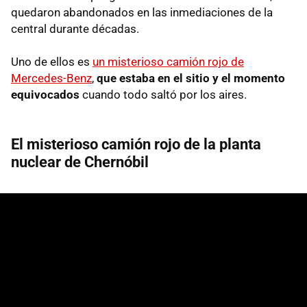
quedaron abandonados en las inmediaciones de la
central durante décadas.
Uno de ellos es
un misterioso camión rojo de
Mercedes-Benz
,
que estaba en el sitio y el momento
equivocados
cuando todo saltó por los aires.
El misterioso camión rojo de la planta
nuclear de Chernóbil