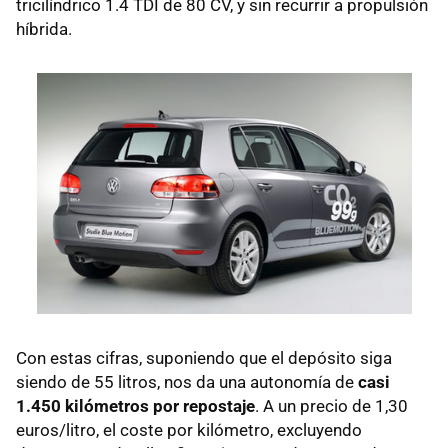
tricilíndrico 1.4 TDI de 80 CV, y sin recurrir a propulsión
híbrida.
Con estas cifras, suponiendo que el depósito siga
siendo de 55 litros, nos da una autonomía de
casi
1.450 kilómetros por repostaje
. A un precio de 1,30
euros/litro, el coste por kilómetro, excluyendo