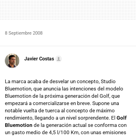
8 Septiembre 2008
Javier Costas
La marca acaba de desvelar un concepto, Studio
Bluemotion, que anuncia las intenciones del modelo
Bluemotion de la próxima generación del Golf, que
empezará a comercializarse en breve. Supone una
notable vuelta de tuerca al concepto de máximo
rendimiento, llegando a un nivel sorprendente. El
Golf
Bluemotion
de la generación actual se conforma con
un gasto medio de 4,5 l/100 Km, con unas emisiones