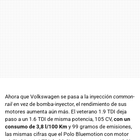
Ahora que Volkswagen se pasa a la inyección
common-
rail
en vez de bomba-inyector, el rendimiento de sus
motores aumenta aún más. El veterano 1.9 TDI deja
paso a un 1.6 TDI de misma potencia, 105 CV,
con un
consumo de 3,8 l/100 Km
y 99 gramos de emisiones,
las mismas cifras que el Polo Bluemotion con motor