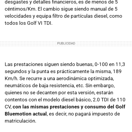
desgastes y detalles financieros, es de menos de 5
céntimos/Km. El cambio sigue siendo manual de 5
velocidades y equipa filtro de partículas diesel, como
todos los Golf VI TDI.
Las prestaciones siguen siendo buenas, 0-100 en 11,3
segundos y la punta es prácticamente la misma, 189
Km/h. Se recurre a una aerodinámica optimizada,
neumáticos de baja resistencia, etc. Sin embargo,
quienes no se decanten por esta versión, estarán
contentos con el modelo diesel básico, 2.0 TDI de 110
CV,
con las mismas prestaciones y consumo del Golf
Bluemotion actual
, es decir, no pagará impuesto de
matriculación.