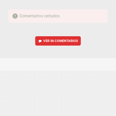
Comentarios cerrados
VER
36 COMENTARIOS