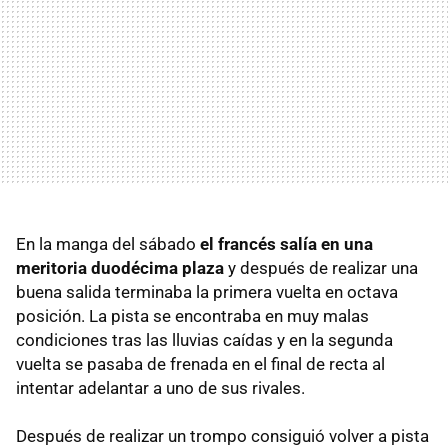
En la manga del sábado
el francés salía en una
meritoria duodécima plaza
y después de realizar una
buena salida terminaba la primera vuelta en octava
posición. La pista se encontraba en muy malas
condiciones tras las lluvias caídas y en la segunda
vuelta se pasaba de frenada en el final de recta al
intentar adelantar a uno de sus rivales.
Después de realizar un trompo consiguió volver a pista