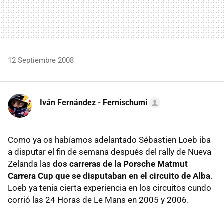
12 Septiembre 2008
Iván Fernández - Fernischumi
Como ya os habíamos adelantado Sébastien Loeb iba
a disputar el fin de semana después del rally de Nueva
Zelanda las
dos carreras de la Porsche Matmut
Carrera Cup que se disputaban en el circuito de Alba
.
Loeb ya tenia cierta experiencia en los circuitos cundo
corrió las 24 Horas de Le Mans en 2005 y 2006.