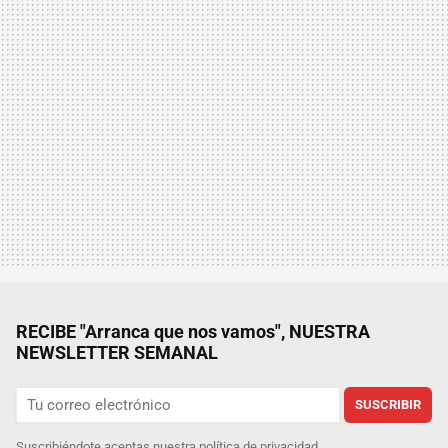
RECIBE "Arranca que nos vamos", NUESTRA
NEWSLETTER SEMANAL
SUSCRIBIR
Suscribiéndote aceptas nuestra
política de privacidad