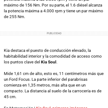
máximo de 156 Nm. Por su parte, el 1.6 diésel alcanza
la potencia máxima a 4.000 rpm y tiene un par máximo
de 255 Nm.
Kia destaca el puesto de conducción elevado, la
habitabilidad interior y la comodidad de acceso como
los puntos clave del
Kia Soul
.
Mide 1,61 cm de alto, esto es, 11 centímetros más que
un Ford Focus. La parte inferior del parabrisas
comienza en 1,35 metros, más alta que en un
compacto. La distancia al suelo de la carrocería es de
45 cm.