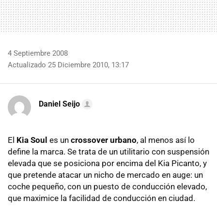
4 Septiembre 2008
Actualizado 25 Diciembre 2010, 13:17
Daniel Seijo
El
Kia Soul
es un
crossover urbano
, al menos así lo
define la marca. Se trata de un utilitario con suspensión
elevada que se posiciona por encima del Kia Picanto, y
que pretende atacar un nicho de mercado en auge: un
coche pequeño, con un puesto de conducción elevado,
que maximice la facilidad de conducción en ciudad.