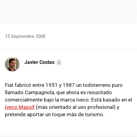
15 Septiembre 2008
Javier Costas
Fiat fabricó entre 1951 y 1987 un todoterreno puro
llamado Campagnola, que ahora es resucitado
comercialmente bajo la marca Iveco. Está basado en el
Iveco Massif
(más orientado al uso profesional) y
pretende aportar un toque más de turismo.