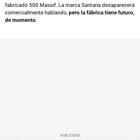
fabricado 500 Massif. La marca Santana desaparecerá
comercialmente hablando,
pero la fábrica tiene futuro,
de momento
.