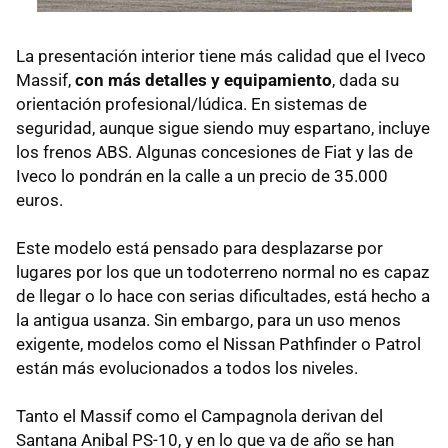
La presentación interior tiene más calidad que el Iveco
Massif,
con más detalles y equipamiento
, dada su
orientación profesional/lúdica. En sistemas de
seguridad, aunque sigue siendo muy espartano, incluye
los frenos ABS. Algunas concesiones de Fiat y las de
Iveco lo pondrán en la calle a un precio de 35.000
euros.
Este modelo está pensado para desplazarse por
lugares por los que un todoterreno normal no es capaz
de llegar o lo hace con serias dificultades, está hecho a
la antigua usanza. Sin embargo, para un uso menos
exigente, modelos como el Nissan Pathfinder o Patrol
están más evolucionados a todos los niveles.
Tanto el Massif como el Campagnola derivan del
Santana Anibal PS-10, y en lo que va de año se han