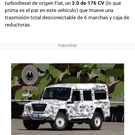
turbodiesel de origen Fiat, un
3.0 de 176 CV
(lo que
prima es el par en este vehículo) que mueve una
trasmisión total desconectable de 6 marchas y caja de
reductoras.