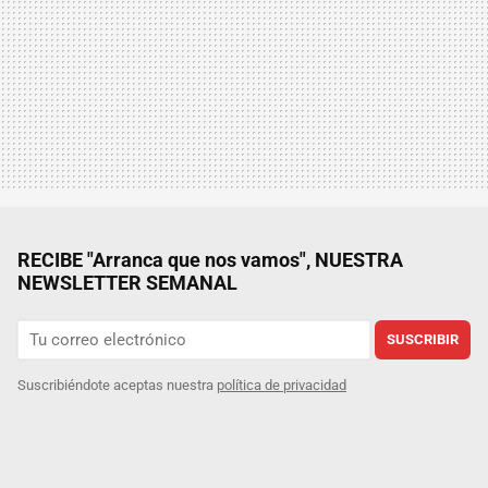
RECIBE "Arranca que nos vamos", NUESTRA
NEWSLETTER SEMANAL
SUSCRIBIR
Suscribiéndote aceptas nuestra
política de privacidad