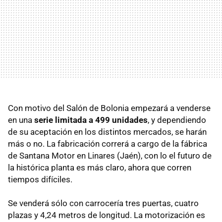
Con motivo del Salón de Bolonia empezará a venderse
en una
serie limitada a 499 unidades
, y dependiendo
de su aceptación en los distintos mercados, se harán
más o no. La fabricación correrá a cargo de la fábrica
de Santana Motor en Linares (Jaén), con lo el futuro de
la histórica planta es más claro, ahora que corren
tiempos difíciles.
Se venderá sólo con carrocería tres puertas, cuatro
plazas y 4,24 metros de longitud. La motorización es