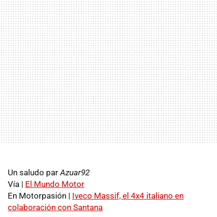
Un saludo par
Azuar92
Vía |
El Mundo Motor
En Motorpasión |
Iveco Massif, el 4x4 italiano en
colaboración con Santana