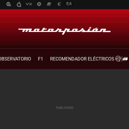
OBSERVATORIO
F1
RECOMENDADOR ELÉCTRICOS