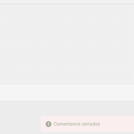
MAIL
Comentarios cerrados