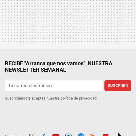
RECIBE "Arranca que nos vamos", NUESTRA
NEWSLETTER SEMANAL
SUSCRIBIR
Suscribiéndote aceptas nuestra
política de privacidad