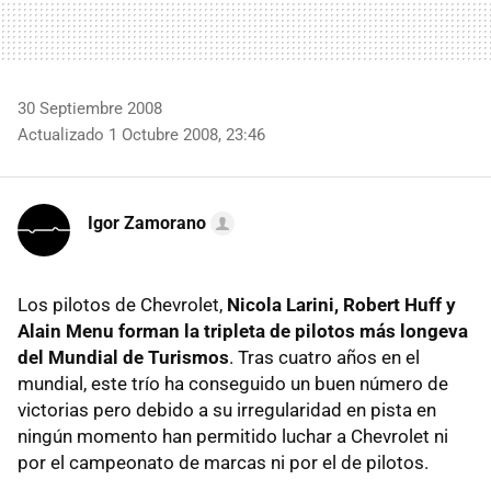
30 Septiembre 2008
Actualizado 1 Octubre 2008, 23:46
Igor Zamorano
Los pilotos de Chevrolet,
Nicola Larini, Robert Huff y
Alain Menu forman la tripleta de pilotos más longeva
del Mundial de Turismos
. Tras cuatro años en el
mundial, este trío ha conseguido un buen número de
victorias pero debido a su irregularidad en pista en
ningún momento han permitido luchar a Chevrolet ni
por el campeonato de marcas ni por el de pilotos.