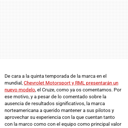
De cara a la quinta temporada de la marca en el
mundial,
Chevrolet Motorsport y RML presentarán un
nuevo modelo
, el Cruze, como ya os comentamos. Por
ese motivo, y a pesar de lo comentado sobre la
ausencia de resultados significativos, la marca
norteamericana a querido mantener a sus pilotos y
aprovechar su experiencia con la que cuentan tanto
con la marco como con el equipo como principal valor