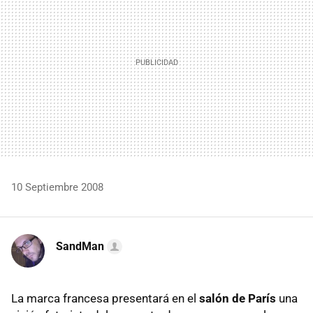
10 Septiembre 2008
SandMan
La marca francesa presentará en el
salón de París
una