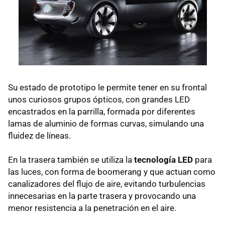
Su estado de prototipo le permite tener en su frontal
unos curiosos grupos ópticos, con grandes LED
encastrados en la parrilla, formada por diferentes
lamas de aluminio de formas curvas, simulando una
fluidez de líneas.
En la trasera también se utiliza la
tecnología LED
para
las luces, con forma de boomerang y que actuan como
canalizadores del flujo de aire, evitando turbulencias
innecesarias en la parte trasera y provocando una
menor resistencia a la penetración en el aire.