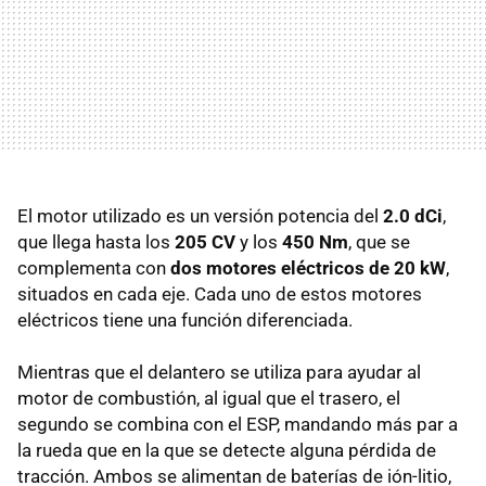
El motor utilizado es un versión potencia del
2.0 dCi
,
que llega hasta los
205 CV
y los
450 Nm
, que se
complementa con
dos motores eléctricos de 20 kW
,
situados en cada eje. Cada uno de estos motores
eléctricos tiene una función diferenciada.
Mientras que el delantero se utiliza para ayudar al
motor de combustión, al igual que el trasero, el
segundo se combina con el ESP, mandando más par a
la rueda que en la que se detecte alguna pérdida de
tracción. Ambos se alimentan de baterías de ión-litio,