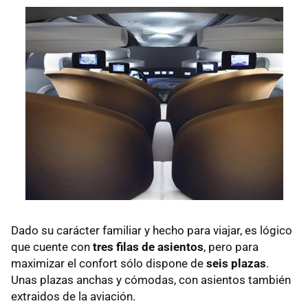
Dado su carácter familiar y hecho para viajar, es lógico
que cuente con
tres filas de asientos
, pero para
maximizar el confort sólo dispone de
seis plazas
.
Unas plazas anchas y cómodas, con asientos también
extraidos de la aviación.