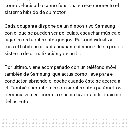
como velocidad o como funciona en ese momento el
sistema híbrido de su motor.
Cada ocupante dispone de un dispositivo Samsung
con el que se pueden ver películas, escuchar música o
jugar en red a diferentes juegos. Para individualizar
más el habitáculo, cada ocupante dispone de su propio
sistema de climatización y de audio.
Por último, viene acompañado con un teléfono móvil,
también de Samsung, que actua como llave para el
conductor, abriendo el coche cuando éste se acerca a
él. También permite memorizar diferentes parámetros
personalizables, como la música favorita o la posición
del asiento.