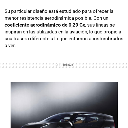
Su particular diseño está estudiado para ofrecer la
menor resistencia aerodinámica posible. Con un
coeficiente aerodinámico de 0,29 Cx
, sus líneas se
inspiran en las utilizadas en la aviación, lo que propicia
una trasera diferente a lo que estamos acostumbrados
a ver.