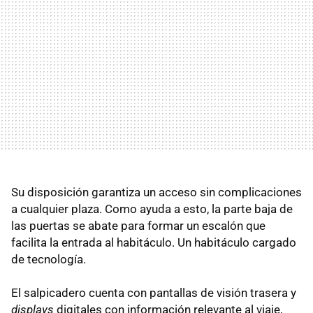
Su disposición garantiza un acceso sin complicaciones
a cualquier plaza. Como ayuda a esto, la parte baja de
las puertas se abate para formar un escalón que
facilita la entrada al habitáculo. Un habitáculo cargado
de tecnología.
El salpicadero cuenta con pantallas de visión trasera y
displays
digitales con información relevante al viaje,