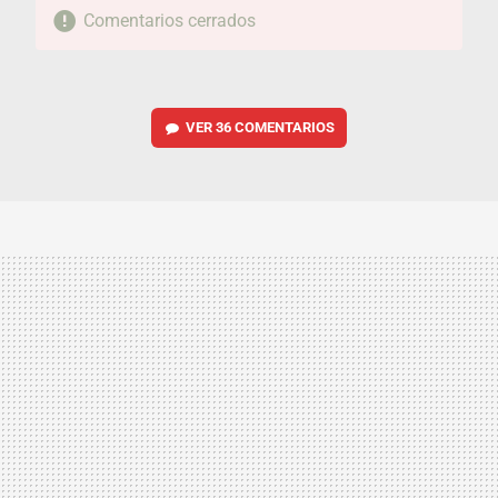
Comentarios cerrados
VER
36 COMENTARIOS