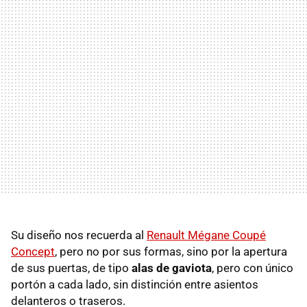
Su diseño nos recuerda al
Renault Mégane Coupé
Concept
, pero no por sus formas, sino por la apertura
de sus puertas, de tipo
alas de gaviota
, pero con único
portón a cada lado, sin distinción entre asientos
delanteros o traseros.