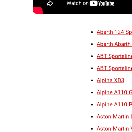
Abarth 124 Sp
Abarth Abarth
ABT Sportslin
ABT Sportslin
Alpina XD3
Alpine A110 
Alpine A110 P
Aston Martin
Aston Martin 