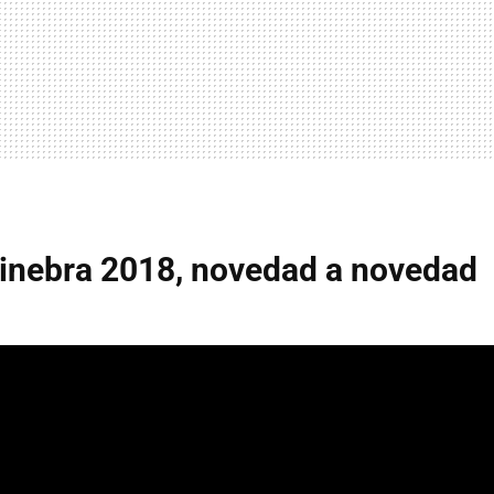
Ginebra 2018, novedad a novedad