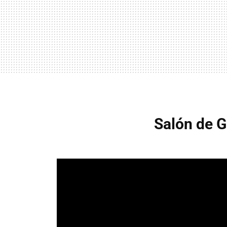
Salón de 