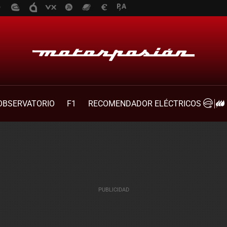
OBSERVATORIO
F1
RECOMENDADOR ELÉCTRICOS