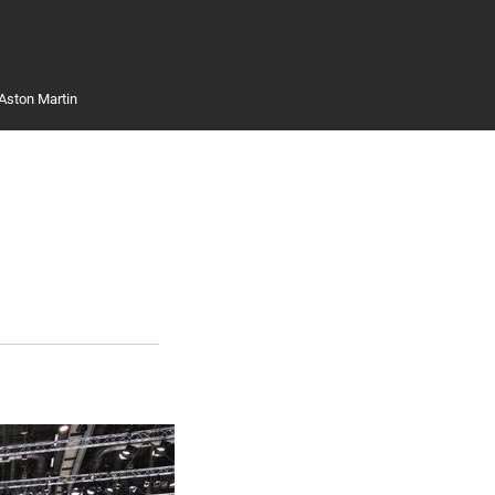
Aston Martin