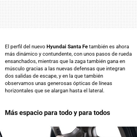
El perfil del nuevo
Hyundai Santa Fe
también es ahora
más dinámico y contundente, con unos pasos de rueda
ensanchados, mientras que la zaga también gana en
músculo gracias a las nuevas defensas que integran
dos salidas de escape, y en la que también
observamos unas generosas ópticas de líneas
horizontales que se alargan hasta el lateral.
Más espacio para todo y para todos