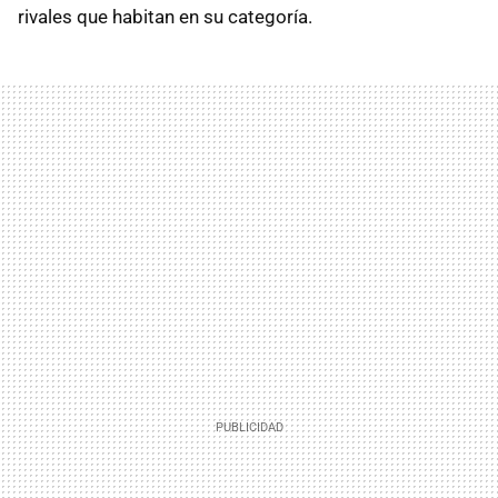
rivales que habitan en su categoría.