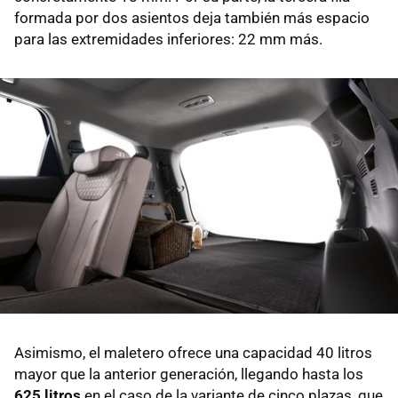
formada por dos asientos deja también más espacio
para las extremidades inferiores: 22 mm más.
Asimismo, el maletero ofrece una capacidad 40 litros
mayor que la anterior generación, llegando hasta los
625 litros
en el caso de la variante de cinco plazas, que