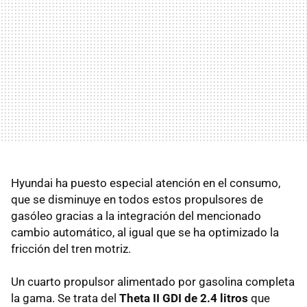
Hyundai ha puesto especial atención en el consumo,
que se disminuye en todos estos propulsores de
gasóleo gracias a la integración del mencionado
cambio automático, al igual que se ha optimizado la
fricción del tren motriz.
Un cuarto propulsor alimentado por gasolina completa
la gama. Se trata del
Theta II GDI de 2.4 litros
que