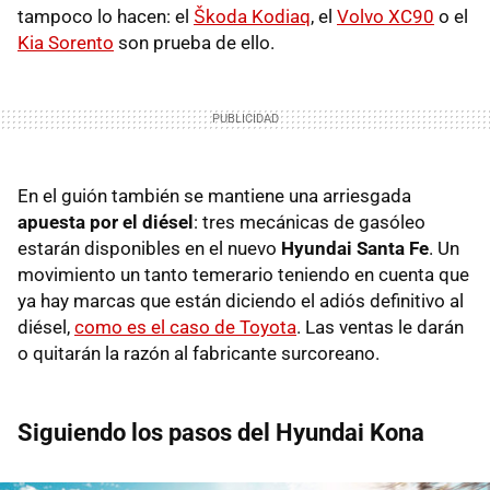
tampoco lo hacen: el
Škoda Kodiaq
, el
Volvo XC90
o el
Kia Sorento
son prueba de ello.
En el guión también se mantiene una arriesgada
apuesta por el diésel
: tres mecánicas de gasóleo
estarán disponibles en el nuevo
Hyundai Santa Fe
. Un
movimiento un tanto temerario teniendo en cuenta que
ya hay marcas que están diciendo el adiós definitivo al
diésel,
como es el caso de Toyota
. Las ventas le darán
o quitarán la razón al fabricante surcoreano.
Siguiendo los pasos del Hyundai Kona