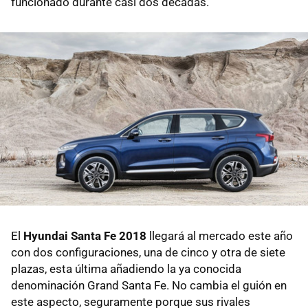
funcionado durante casi dos décadas.
El
Hyundai Santa Fe 2018
llegará al mercado este año
con dos configuraciones, una de cinco y otra de siete
plazas, esta última añadiendo la ya conocida
denominación Grand Santa Fe. No cambia el guión en
este aspecto, seguramente porque sus rivales