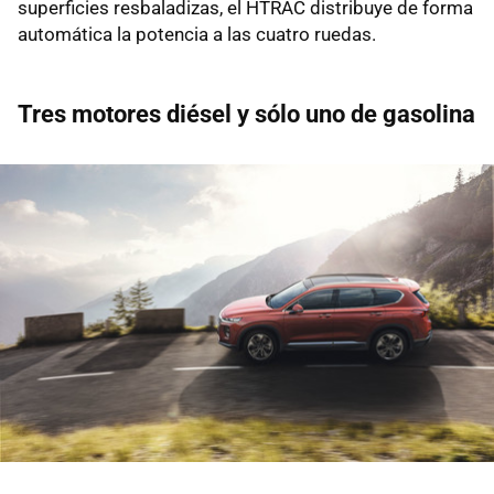
superficies resbaladizas, el HTRAC distribuye de forma
automática la potencia a las cuatro ruedas.
Tres motores diésel y sólo uno de gasolina