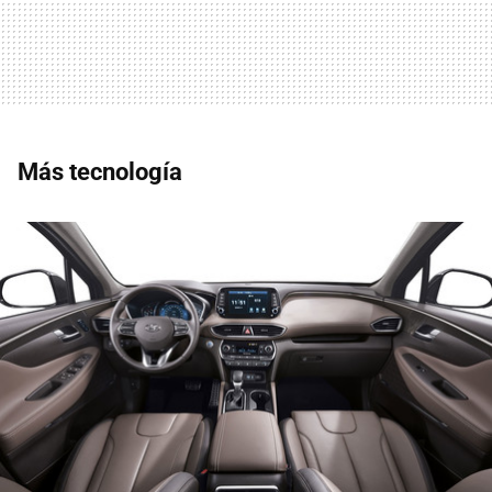
Más tecnología