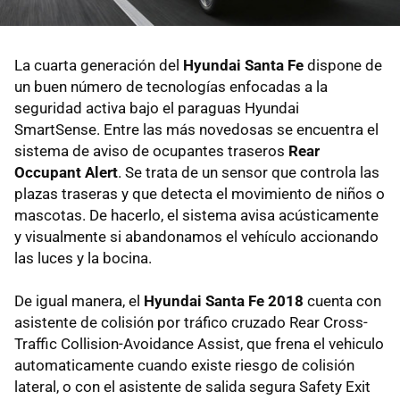
La cuarta generación del
Hyundai Santa Fe
dispone de
un buen número de tecnologías enfocadas a la
seguridad activa bajo el paraguas Hyundai
SmartSense. Entre las más novedosas se encuentra el
sistema de aviso de ocupantes traseros
Rear
Occupant Alert
. Se trata de un sensor que controla las
plazas traseras y que detecta el movimiento de niños o
mascotas. De hacerlo, el sistema avisa acústicamente
y visualmente si abandonamos el vehículo accionando
las luces y la bocina.
De igual manera, el
Hyundai Santa Fe 2018
cuenta con
asistente de colisión por tráfico cruzado Rear Cross-
Traffic Collision-Avoidance Assist, que frena el vehiculo
automaticamente cuando existe riesgo de colisión
lateral, o con el asistente de salida segura Safety Exit