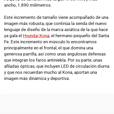
ancho, 1.890 milímetros.
Este incremento de tamaño viene acompañado de una
imagen más robusta, que continúa la senda del nuevo
lenguaje de diseño de la marca asiática de la que hace
ya gala el
Hyundai Kona
, el hermano pequeño del Santa
Fe. Este incremento en músculo lo encontramos
principalmente en el frontal, el que domina una
generosa parrilla, así como unas angulosas defensas
que integran los faros antiniebla. Por su parte, unas
afiladas ópticas, que incluyen LED de circulación diurna
y que nos recuerdan mucho al Kona, aportan una
imagen más dinámica y deportiva.