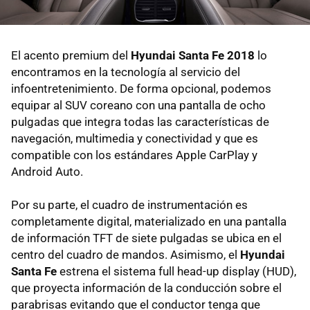
El acento premium del
Hyundai Santa Fe 2018
lo
encontramos en la tecnología al servicio del
infoentretenimiento. De forma opcional, podemos
equipar al SUV coreano con una pantalla de ocho
pulgadas que integra todas las características de
navegación, multimedia y conectividad y que es
compatible con los estándares Apple CarPlay y
Android Auto.
Por su parte, el cuadro de instrumentación es
completamente digital, materializado en una pantalla
de información TFT de siete pulgadas se ubica en el
centro del cuadro de mandos. Asimismo, el
Hyundai
Santa Fe
estrena el sistema full head-up display (HUD),
que proyecta información de la conducción sobre el
parabrisas evitando que el conductor tenga que