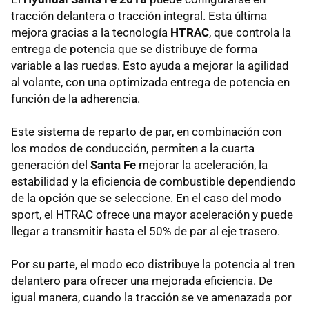
tracción delantera o tracción integral. Esta última
mejora gracias a la tecnología
HTRAC
, que controla la
entrega de potencia que se distribuye de forma
variable a las ruedas. Esto ayuda a mejorar la agilidad
al volante, con una optimizada entrega de potencia en
función de la adherencia.
Este sistema de reparto de par, en combinación con
los modos de conducción, permiten a la cuarta
generación del
Santa Fe
mejorar la aceleración, la
estabilidad y la eficiencia de combustible dependiendo
de la opción que se seleccione. En el caso del modo
sport, el HTRAC ofrece una mayor aceleración y puede
llegar a transmitir hasta el 50% de par al eje trasero.
Por su parte, el modo eco distribuye la potencia al tren
delantero para ofrecer una mejorada eficiencia. De
igual manera, cuando la tracción se ve amenazada por