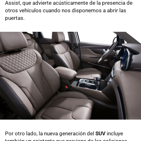
Assist, que advierte acústicamente de la presencia de
otros vehículos cuando nos disponemos a abrir las
puertas.
Por otro lado, la nueva generación del
SUV
incluye