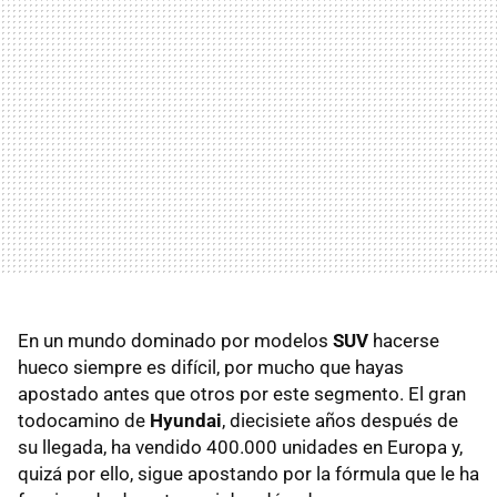
En un mundo dominado por modelos
SUV
hacerse
hueco siempre es difícil, por mucho que hayas
apostado antes que otros por este segmento. El gran
todocamino de
Hyundai
, diecisiete años después de
su llegada, ha vendido 400.000 unidades en Europa y,
quizá por ello, sigue apostando por la fórmula que le ha