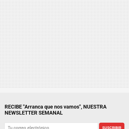
RECIBE "Arranca que nos vamos", NUESTRA
NEWSLETTER SEMANAL
SUSCRIBIR