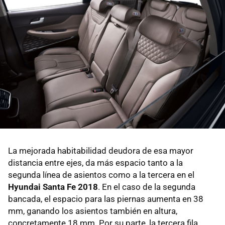
La mejorada habitabilidad deudora de esa mayor
distancia entre ejes, da más espacio tanto a la
segunda línea de asientos como a la tercera en el
Hyundai Santa Fe 2018
. En el caso de la segunda
bancada, el espacio para las piernas aumenta en 38
mm, ganando los asientos también en altura,
concretamente 18 mm. Por su parte, la tercera fila