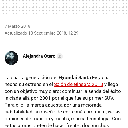
7 Marzo 2018
Actualizado 10 Septiembre 2018, 12:29
Alejandra Otero
La cuarta generación del
Hyundai Santa Fe
ya ha
hecho su estreno en el
Salón de Ginebra 2018
y llega
con un objetivo muy claro: continuar la senda del éxito
iniciada allá por 2001 por el que fue su primer SUV.
Para ello, la marca apuesta por una mejorada
habitabilidad, un diseño de corte más premium, varias
opciones de tracción y mucha, mucha tecnología. Con
estas armas pretende hacer frente a los muchos