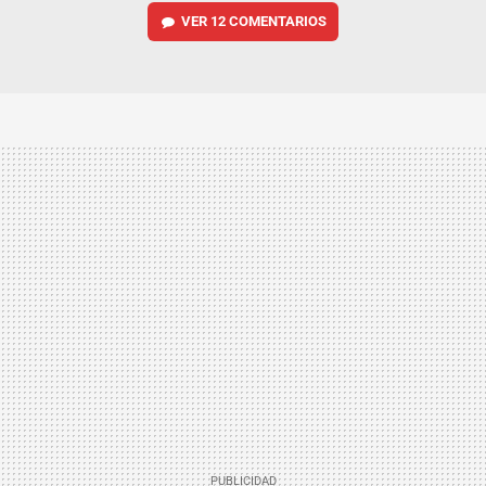
VER
12 COMENTARIOS