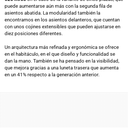
puede aumentarse aún más con la segunda fila de
asientos abatida. La modularidad también la
encontramos en los asientos delanteros, que cuentan
con unos cojines extensibles que pueden ajustarse en
diez posiciones diferentes.
Un arquitectura más refinada y ergonómica se ofrece
en el habitáculo, en el que diseño y funcionalidad se
dan la mano. También se ha pensado en la visibilidad,
que mejora gracias a una luneta trasera que aumenta
en un 41% respecto a la generación anterior.