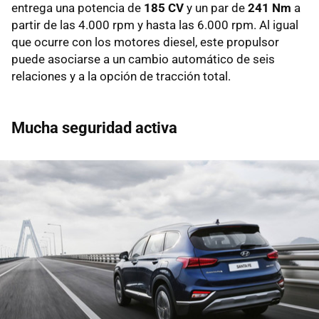
entrega una potencia de
185 CV
y un par de
241 Nm
a
partir de las 4.000 rpm y hasta las 6.000 rpm. Al igual
que ocurre con los motores diesel, este propulsor
puede asociarse a un cambio automático de seis
relaciones y a la opción de tracción total.
Mucha seguridad activa