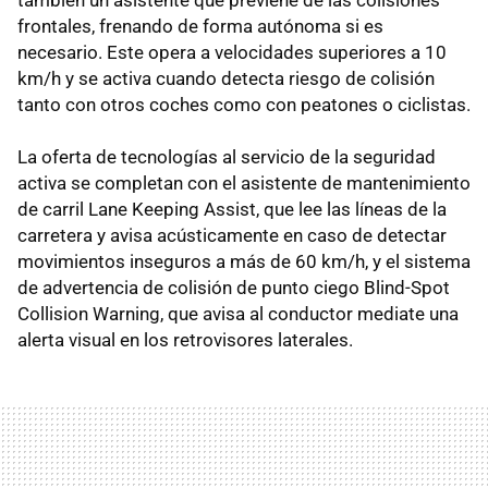
también un asistente que previene de las colisiones
frontales, frenando de forma autónoma si es
necesario. Este opera a velocidades superiores a 10
km/h y se activa cuando detecta riesgo de colisión
tanto con otros coches como con peatones o ciclistas.
La oferta de tecnologías al servicio de la seguridad
activa se completan con el asistente de mantenimiento
de carril Lane Keeping Assist, que lee las líneas de la
carretera y avisa acústicamente en caso de detectar
movimientos inseguros a más de 60 km/h, y el sistema
de advertencia de colisión de punto ciego Blind-Spot
Collision Warning, que avisa al conductor mediate una
alerta visual en los retrovisores laterales.