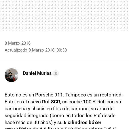
8 Marzo 2018
Actualizado 9 Marzo 2018, 00:38
Daniel Murias
Esto no es un Porsche 911. Tampoco es un restomod.
Esto, es el nuevo
Ruf SCR
, un coche 100 % Ruf, con su
carrocería y chasis en fibra de carbono, su arco de
seguridad integrado (como en todos los Ruf desde
hace más de 30 años) y su
6 cilindros bóxer