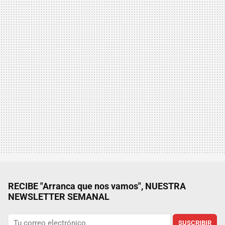
RECIBE "Arranca que nos vamos", NUESTRA
NEWSLETTER SEMANAL
SUSCRIBIR