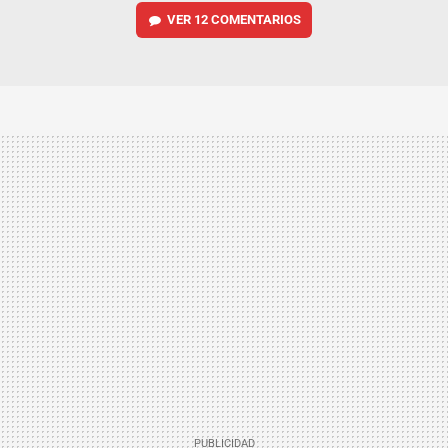
VER
12 COMENTARIOS