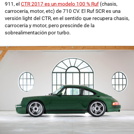
911, el
CTR 2017 es un modelo 100 % Ruf
(chasis,
carrocería, motor, etc) de 710 CV. El Ruf SCR es una
versión light del CTR, en el sentido que recupera chasis,
carrocería y motor, pero prescinde de la
sobrealimentación por turbo.