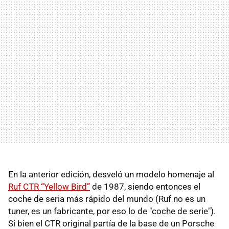
En la anterior edición, desveló un modelo homenaje al
Ruf CTR “Yellow Bird”
de 1987, siendo entonces el
coche de seria más rápido del mundo (Ruf no es un
tuner, es un fabricante, por eso lo de "coche de serie").
Si bien el CTR original partía de la base de un Porsche