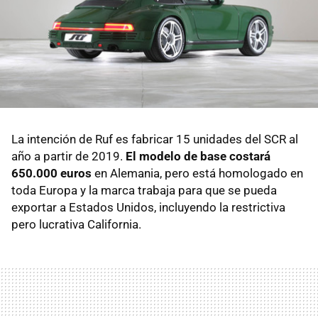
La intención de Ruf es fabricar 15 unidades del SCR al
año a partir de 2019.
El modelo de base costará
650.000 euros
en Alemania, pero está homologado en
toda Europa y la marca trabaja para que se pueda
exportar a Estados Unidos, incluyendo la restrictiva
pero lucrativa California.