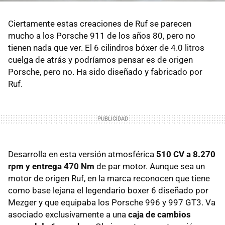
Ciertamente estas creaciones de Ruf se parecen
mucho a los Porsche 911 de los años 80, pero no
tienen nada que ver. El 6 cilindros bóxer de 4.0 litros
cuelga de atrás y podríamos pensar es de origen
Porsche, pero no. Ha sido diseñado y fabricado por
Ruf.
Desarrolla en esta versión atmosférica
510 CV a 8.270
rpm y entrega 470 Nm
de par motor. Aunque sea un
motor de origen Ruf, en la marca reconocen que tiene
como base lejana el legendario boxer 6 diseñado por
Mezger y que equipaba los Porsche 996 y 997 GT3. Va
asociado exclusivamente a una
caja de cambios