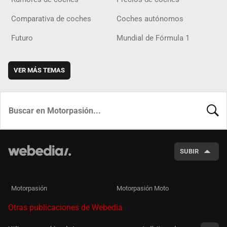
Comparativa de coches
Coches autónomos
Futuro
Mundial de Fórmula 1
VER MÁS TEMAS
BUSCA
SUBIR
Motorpasión
Motorpasión Moto
Otras publicaciones de Webedia