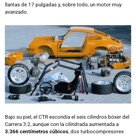
llantas de 17 pulgadas y, sobre todo, un motor muy
avanzado.
Bajo su piel, el
CTR
escondía el seis cilindros bóxer del
Carrera 3.2, aunque con la cilindrada aumentada a
3.366 centímetros cúbicos
, dos turbocompresores