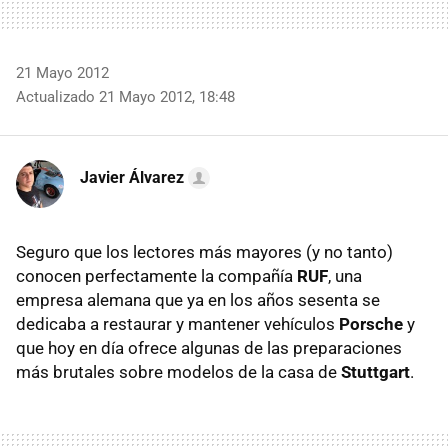
21 Mayo 2012
Actualizado 21 Mayo 2012, 18:48
Javier Álvarez
Seguro que los lectores más mayores (y no tanto)
conocen perfectamente la compañía
RUF
, una
empresa alemana que ya en los años sesenta se
dedicaba a restaurar y mantener vehículos
Porsche
y
que hoy en día ofrece algunas de las preparaciones
más brutales sobre modelos de la casa de
Stuttgart
.