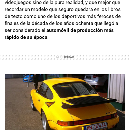
videojuegos sino de la pura realidad, y qué mejor que
recordar un modelo que seguro quedará en los libros
de texto como uno de los deportivos más feroces de
finales de la década de los años ochenta que llegó a
ser considerado el
automóvil de producción más
rápido de su época
.