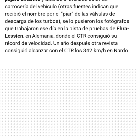
carrocería del vehículo (otras fuentes indican que
recibió el nombre por el “piar” de las válvulas de
descarga de los turbos), se lo pusieron los fotógrafos
que trabajaron ese día en la pista de pruebas de
Ehra-
Lessien
, en Alemania, donde el
CTR
consiguió su
récord de velocidad. Un año después otra revista
consiguió alcanzar con el
CTR
los 342 km/h en Nardo.