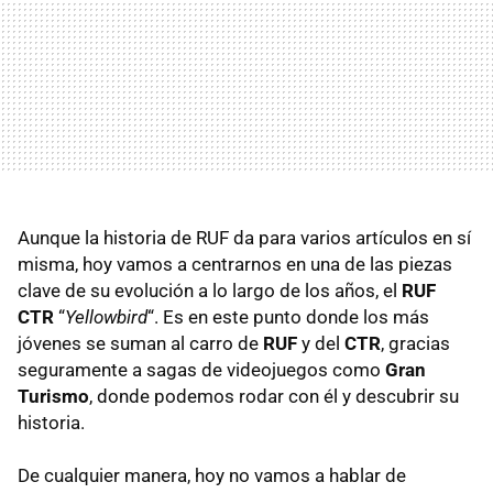
Aunque la historia de
RUF
da para varios artículos en sí
misma, hoy vamos a centrarnos en una de las piezas
clave de su evolución a lo largo de los años, el
RUF
CTR
“
Yellowbird
“. Es en este punto donde los más
jóvenes se suman al carro de
RUF
y del
CTR
, gracias
seguramente a sagas de videojuegos como
Gran
Turismo
, donde podemos rodar con él y descubrir su
historia.
De cualquier manera, hoy no vamos a hablar de