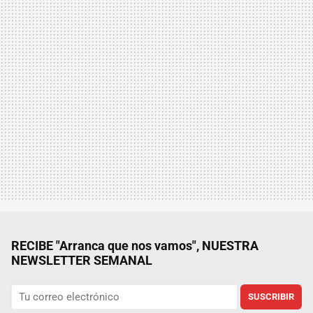
RECIBE "Arranca que nos vamos", NUESTRA
NEWSLETTER SEMANAL
SUSCRIBIR