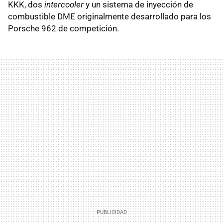
KKK
, dos
intercooler
y un sistema de inyección de
combustible
DME
originalmente desarrollado para los
Porsche 962 de competición.