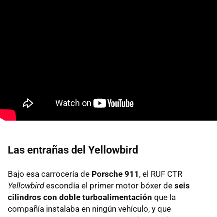
Las entrañas del Yellowbird
Bajo esa carrocería de
Porsche 911
, el
RUF
CTR
Yellowbird
escondía el primer motor bóxer de
seis
cilindros con doble turboalimentación
que la
compañía instalaba en ningún vehículo, y que