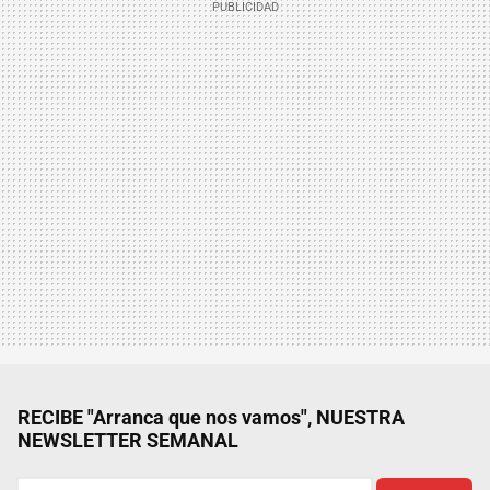
RECIBE "Arranca que nos vamos", NUESTRA
NEWSLETTER SEMANAL