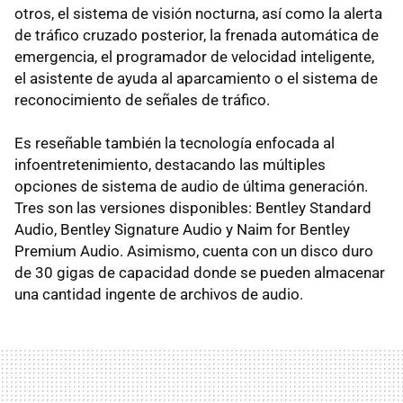
otros, el sistema de visión nocturna, así como la alerta
de tráfico cruzado posterior, la frenada automática de
emergencia, el programador de velocidad inteligente,
el asistente de ayuda al aparcamiento o el sistema de
reconocimiento de señales de tráfico.
Es reseñable también la tecnología enfocada al
infoentretenimiento, destacando las múltiples
opciones de sistema de audio de última generación.
Tres son las versiones disponibles: Bentley Standard
Audio, Bentley Signature Audio y Naim for Bentley
Premium Audio. Asimismo, cuenta con un disco duro
de 30 gigas de capacidad donde se pueden almacenar
una cantidad ingente de archivos de audio.