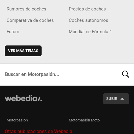
Rumores de coches
Precios de coches
Comparativa de coches
Coches autónomos
Futuro
Mundial de Fórmula 1
VER MÁS TEMAS
BUSCA
SUBIR
Motorpasión
Motorpasión Moto
Otras publicaciones de Webedia