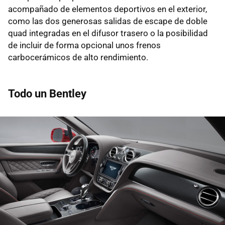
acompañado de elementos deportivos en el exterior,
como las dos generosas salidas de escape de doble
quad integradas en el difusor trasero o la posibilidad
de incluir de forma opcional unos frenos
carbocerámicos de alto rendimiento.
Todo un Bentley