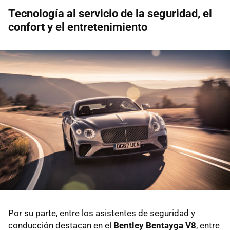
Tecnología al servicio de la seguridad, el
confort y el entretenimiento
Por su parte, entre los asistentes de seguridad y
conducción destacan en el
Bentley Bentayga V8
, entre