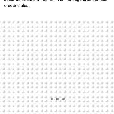
credenciales.