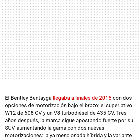
El Bentley Bentayga
llegaba a finales de 2015
con dos
opciones de motorización bajo el brazo: el superlativo
W12 de 608 CV y un V8 turbodiésel de 435 CV. Tres
años después, la marca sigue apostando fuerte por su
SUV, aumentando la gama con dos nuevas
motorizaciones: la ya mencionada híbrida y la variante