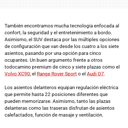
También encontramos mucha tecnología enfocada al
confort, la seguridad y el entretenimiento a bordo.
Asimismo, el SUV destaca por las múltiples opciones
de configuración que van desde los cuatro a los siete
asientos, pasando por una opción para cinco
ocupantes. Un buen argumento frente a otros
todocamino premium de cinco y siete plazas como el
Volvo XC90
, el
Range Rover Sport
o el
Audi Q7
.
Los asientos delanteros equipan regulación eléctrica
que permite hasta 22 posiciones diferentes que
pueden memorizarse. Asimismo, tanto las plazas
delanteras como las traseras disfrutan de asientos
calefactados, función de masaje y ventilación.