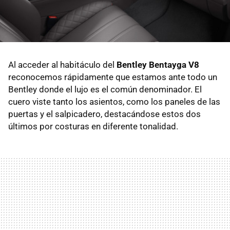
Al acceder al habitáculo del
Bentley Bentayga V8
reconocemos rápidamente que estamos ante todo un
Bentley donde el lujo es el común denominador. El
cuero viste tanto los asientos, como los paneles de las
puertas y el salpicadero, destacándose estos dos
últimos por costuras en diferente tonalidad.