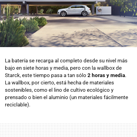
La batería se recarga al completo desde su nivel más
bajo en siete horas y media, pero con la wallbox de
Starck, este tiempo pasa a tan sólo
2 horas y media
.
La wallbox, por cierto, está hecha de materiales
sostenibles, como el lino de cultivo ecológico y
prensado o bien el aluminio (un materiales fácilmente
reciclable).