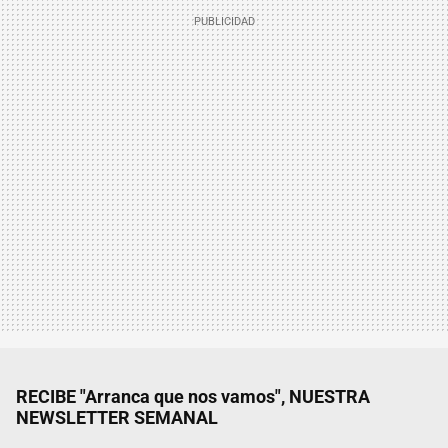
RECIBE "Arranca que nos vamos", NUESTRA
NEWSLETTER SEMANAL