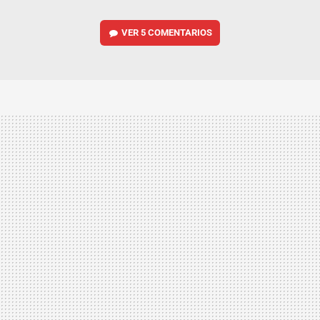
VER
5 COMENTARIOS