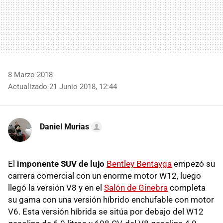
8 Marzo 2018
Actualizado 21 Junio 2018, 12:44
Daniel Murias
El
imponente SUV de lujo
Bentley Bentayga
empezó su
carrera comercial con un enorme motor W12, luego
llegó la versión V8 y en el
Salón de Ginebra
completa
su gama con una versión híbrido enchufable con motor
V6. Esta versión híbrida se sitúa por debajo del W12