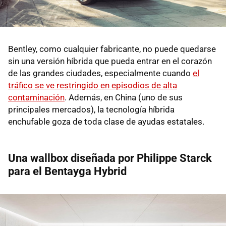
Bentley, como cualquier fabricante, no puede quedarse
sin una versión híbrida que pueda entrar en el corazón
de las grandes ciudades, especialmente cuando
el
tráfico se ve restringido en episodios de alta
contaminación
. Además, en China (uno de sus
principales mercados), la tecnología híbrida
enchufable goza de toda clase de ayudas estatales.
Una wallbox diseñada por Philippe Starck
para el Bentayga Hybrid