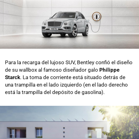
Para la recarga del lujoso SUV, Bentley confió el diseño
de su wallbox al famoso diseñador galo
Philippe
Starck
. La toma de corriente está situado detrás de
una trampilla en el lado izquierdo (en el lado derecho
está la trampilla del depósito de gasolina).