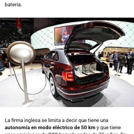
batería.
La firma inglesa se limita a decir que tiene una
autonomía en modo eléctrico de 50 km
y que tiene