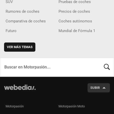
SUV
Pruebas de coches
Rumores de coches
Precios de coches
Comparativa de coches
Coches autónomos
Futuro
Mundial de Fórmula 1
VER MÁS TEMAS
BUSCA
SUBIR
Motorpasión
Motorpasión Moto