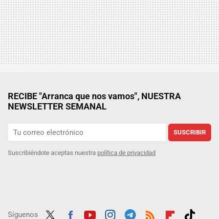
RECIBE "Arranca que nos vamos", NUESTRA
NEWSLETTER SEMANAL
SUSCRIBIR
Suscribiéndote aceptas nuestra
política de privacidad
Síguenos