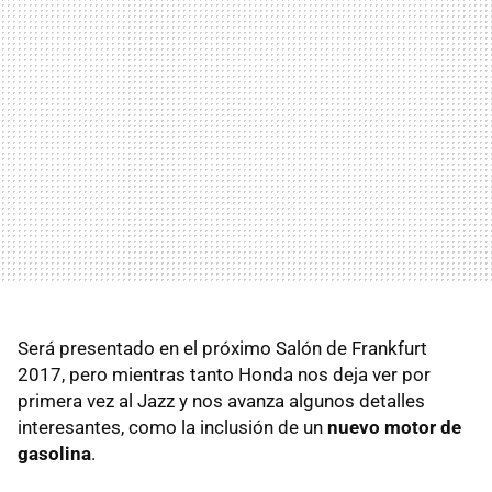
Será presentado en el próximo Salón de Frankfurt
2017, pero mientras tanto Honda nos deja ver por
primera vez al Jazz y nos avanza algunos detalles
interesantes, como la inclusión de un
nuevo motor de
gasolina
.