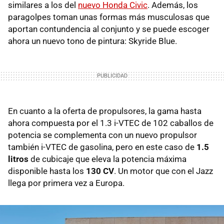
similares a los del
nuevo Honda Civic
. Además, los
paragolpes toman unas formas más musculosas que
aportan contundencia al conjunto y se puede escoger
ahora un nuevo tono de pintura: Skyride Blue.
En cuanto a la oferta de propulsores, la gama hasta
ahora compuesta por el 1.3 i-VTEC de 102 caballos de
potencia se complementa con un nuevo propulsor
también i-VTEC de gasolina, pero en este caso de
1.5
litros
de cubicaje que eleva la potencia máxima
disponible hasta los
130 CV
. Un motor que con el Jazz
llega por primera vez a Europa.