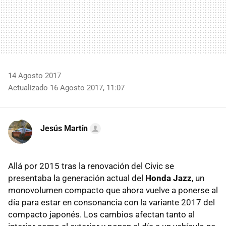
14 Agosto 2017
Actualizado 16 Agosto 2017, 11:07
Jesús Martín
Allá por 2015 tras la renovación del Civic se
presentaba la generación actual del
Honda Jazz
, un
monovolumen compacto que ahora vuelve a ponerse al
día para estar en consonancia con la variante 2017 del
compacto japonés. Los cambios afectan tanto al