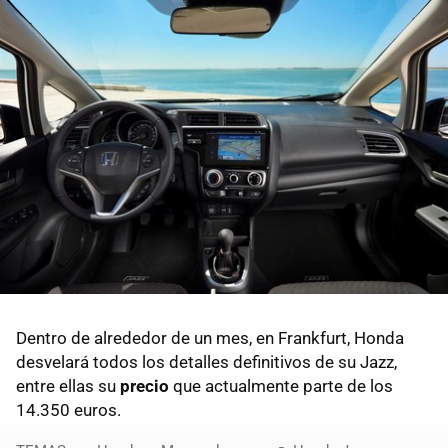
Dentro de alrededor de un mes, en Frankfurt, Honda
desvelará todos los detalles definitivos de su Jazz,
entre ellas su
precio
que actualmente parte de los
14.350 euros.