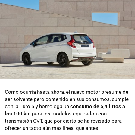
Como ocurría hasta ahora, el nuevo motor presume de
ser solvente pero contenido en sus consumos, cumple
con la Euro 6 y homologa un
consumo de 5,4 litros a
los 100 km
para los modelos equipados con
transmisión CVT, que por cierto se ha revisado para
ofrecer un tacto aún más lineal que antes.