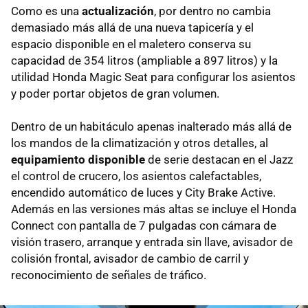
Como es una
actualización
, por dentro no cambia
demasiado más allá de una nueva tapicería y el
espacio disponible en el maletero conserva su
capacidad de 354 litros (ampliable a 897 litros) y la
utilidad Honda Magic Seat para configurar los asientos
y poder portar objetos de gran volumen.
Dentro de un habitáculo apenas inalterado más allá de
los mandos de la climatización y otros detalles, al
equipamiento disponible
de serie destacan en el Jazz
el control de crucero, los asientos calefactables,
encendido automático de luces y City Brake Active.
Además en las versiones más altas se incluye el Honda
Connect con pantalla de 7 pulgadas con cámara de
visión trasero, arranque y entrada sin llave, avisador de
colisión frontal, avisador de cambio de carril y
reconocimiento de señales de tráfico.