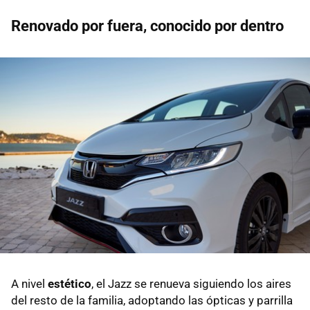
Renovado por fuera, conocido por dentro
A nivel
estético
, el Jazz se renueva siguiendo los aires
del resto de la familia, adoptando las ópticas y parrilla