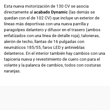
Esta nueva motorización de 130 CV se asocia
directamente al
acabado Dynamic
(las demás se
quedan con el de 102 CV) que incluye un exterior de
líneas más deportivas con una nueva parrilla y
paragolpes delantero y difusor en el trasero (ambos
enfatizados con una línea de detalle roja), taloneras,
alerón de techo, llantas de 16 pulgadas con
neumáticos 185/55, faros LED y antinieblas
delanteros. En el interior también hay cambios con una
tapicería nueva y revestimiento de cuero con para el
volante y la palanca de cambios, todos con costuras
naranjas.