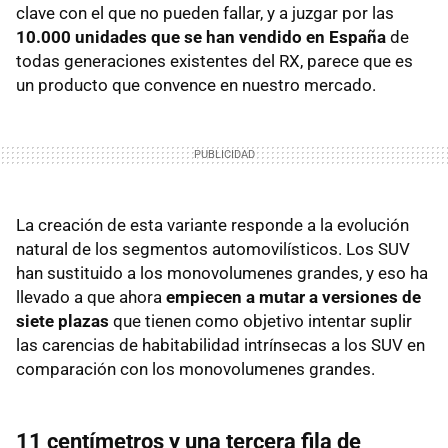
clave con el que no pueden fallar, y a juzgar por las
10.000 unidades que se han vendido en España
de
todas generaciones existentes del RX, parece que es
un producto que convence en nuestro mercado.
La creación de esta variante responde a la evolución
natural de los segmentos automovilísticos. Los SUV
han sustituido a los monovolumenes grandes, y eso ha
llevado a que ahora
empiecen a mutar a versiones de
siete plazas
que tienen como objetivo intentar suplir
las carencias de habitabilidad intrínsecas a los SUV en
comparación con los monovolumenes grandes.
11 centímetros y una tercera fila de