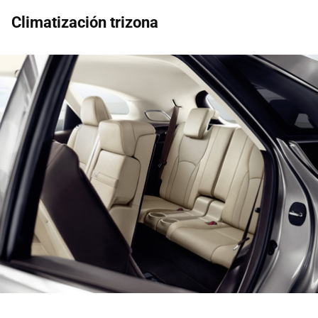
Climatización trizona