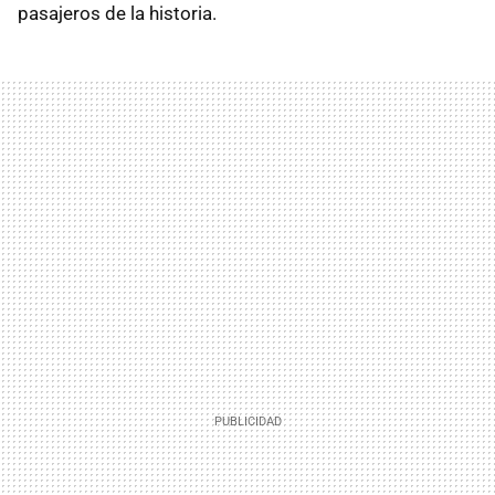
pasajeros de la historia.