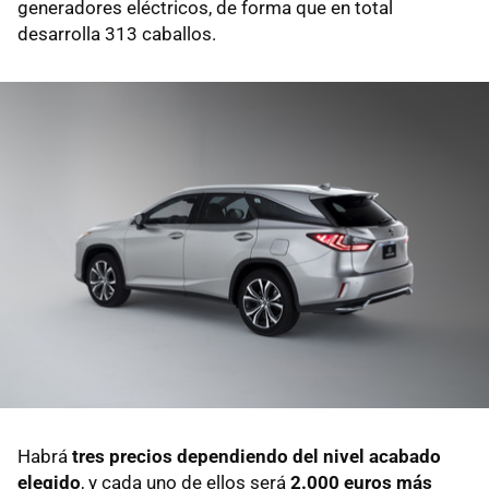
generadores eléctricos, de forma que en total
desarrolla 313 caballos.
Habrá
tres precios dependiendo del nivel acabado
elegido
, y cada uno de ellos será
2.000 euros más