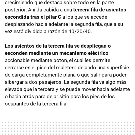
crecimiendo que destaca sobre todo en la parte
posterior. Ahí da cabida a una
tercera fila de asientos
escondida tras el pilar C
a los que se accede
desplazando hacia adelante la segunda fila, que a su
vez está dividida a razón de 40/20/40.
Los asientos de la tercera fila se despliegan o
esconden mediante un mecanismo eléctrico
accionable mediante botón, el cual les permite
cerrarse en el piso del maletero dejando una superficie
de carga completamente plana o que salir para poder
albergar a dos pasajeros. La segunda fila va algo más
elevada que la tercera y se puede mover hacia adelante
o hacia atrás para dejar sitio para los pies de los
ocupantes de la tercera fila.