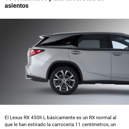
asientos
El Lexus RX 450h L básicamente es un RX normal al
que le han estirado la carrocería 11 centímetros, un