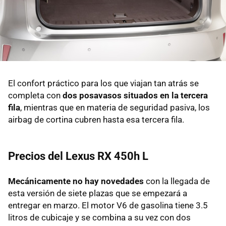
El confort práctico para los que viajan tan atrás se
completa con
dos posavasos situados en la tercera
fila
, mientras que en materia de seguridad pasiva, los
airbag de cortina cubren hasta esa tercera fila.
Precios del Lexus RX 450h L
Mecánicamente no hay novedades
con la llegada de
esta versión de siete plazas que se empezará a
entregar en marzo. El motor V6 de gasolina tiene 3.5
litros de cubicaje y se combina a su vez con dos