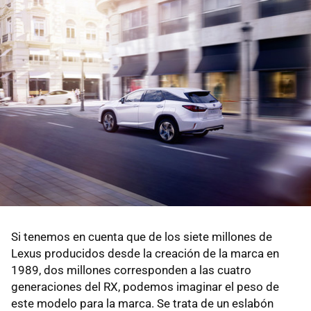
Si tenemos en cuenta que de los siete millones de
Lexus producidos desde la creación de la marca en
1989, dos millones corresponden a las cuatro
generaciones del RX, podemos imaginar el peso de
este modelo para la marca. Se trata de un eslabón