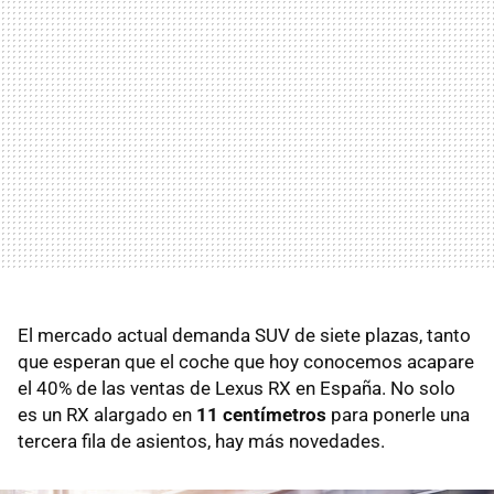
El mercado actual demanda SUV de siete plazas, tanto
que esperan que el coche que hoy conocemos acapare
el 40% de las ventas de Lexus RX en España. No solo
es un RX alargado en
11 centímetros
para ponerle una
tercera fila de asientos, hay más novedades.