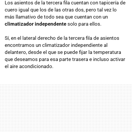
Los asientos de la tercera fila cuentan con tapicería de
cuero igual que los de las otras dos, pero tal vez lo
más llamativo de todo sea que cuentan con un
climatizador independente
solo para ellos.
Sí, en el lateral derecho de la tercera fila de asientos
encontramos un climatizador independiente al
delantero, desde el que se puede fijar la temperatura
que deseamos para esa parte trasera e incluso activar
el aire acondicionado.