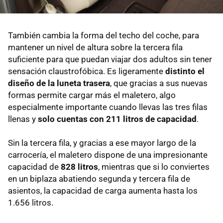
También cambia la forma del techo del coche, para
mantener un nivel de altura sobre la tercera fila
suficiente para que puedan viajar dos adultos sin tener
sensación claustrofóbica. Es ligeramente
distinto el
diseño de la luneta trasera
, que gracias a sus nuevas
formas permite cargar más el maletero, algo
especialmente importante cuando llevas las tres filas
llenas y
solo cuentas con 211 litros de capacidad
.
Sin la tercera fila, y gracias a ese mayor largo de la
carrocería, el maletero dispone de una impresionante
capacidad de
828 litros
, mientras que si lo conviertes
en un biplaza abatiendo segunda y tercera fila de
asientos, la capacidad de carga aumenta hasta los
1.656 litros.