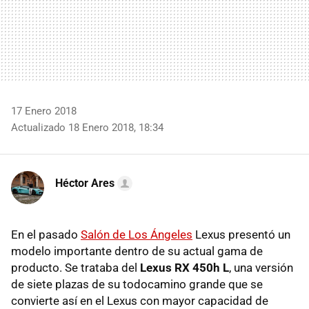
17 Enero 2018
Actualizado 18 Enero 2018, 18:34
Héctor Ares
En el pasado
Salón de Los Ángeles
Lexus presentó un
modelo importante dentro de su actual gama de
producto. Se trataba del
Lexus RX 450h L
, una versión
de siete plazas de su todocamino grande que se
convierte así en el Lexus con mayor capacidad de