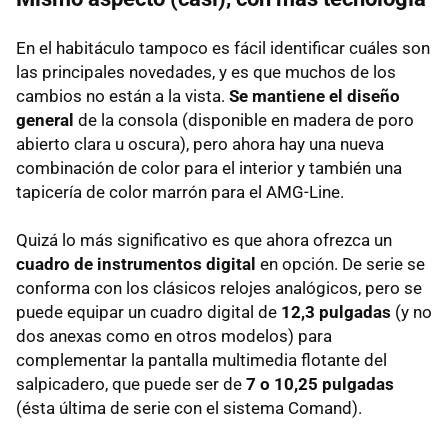
En el habitáculo tampoco es fácil identificar cuáles son
las principales novedades, y es que muchos de los
cambios no están a la vista.
Se mantiene el diseño
general
de la consola (disponible en madera de poro
abierto clara u oscura), pero ahora hay una nueva
combinación de color para el interior y también una
tapicería de color marrón para el AMG-Line.
Quizá lo más significativo es que ahora ofrezca un
cuadro de instrumentos digital
en opción. De serie se
conforma con los clásicos relojes analógicos, pero se
puede equipar un cuadro digital de
12,3 pulgadas
(y no
dos anexas como en otros modelos) para
complementar la pantalla multimedia flotante del
salpicadero, que puede ser de
7 o 10,25 pulgadas
(ésta última de serie con el sistema Comand).