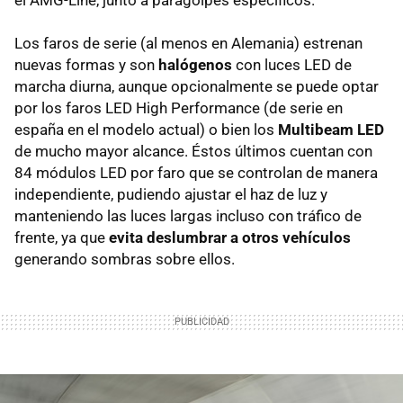
Los faros de serie (al menos en Alemania) estrenan
nuevas formas y son
halógenos
con luces LED de
marcha diurna, aunque opcionalmente se puede optar
por los faros LED High Performance (de serie en
españa en el modelo actual) o bien los
Multibeam LED
de mucho mayor alcance. Éstos últimos cuentan con
84 módulos LED por faro que se controlan de manera
independiente, pudiendo ajustar el haz de luz y
manteniendo las luces largas incluso con tráfico de
frente, ya que
evita deslumbrar a otros vehículos
generando sombras sobre ellos.