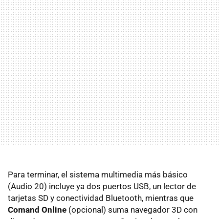
Para terminar, el sistema multimedia más básico
(Audio 20) incluye ya dos puertos USB, un lector de
tarjetas SD y conectividad Bluetooth, mientras que
Comand Online
(opcional) suma navegador 3D con