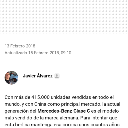
13 Febrero 2018
Actualizado 15 Febrero 2018, 09:10
Javier Álvarez
Con más de 415.000 unidades vendidas en todo el
mundo, y con China como principal mercado, la actual
generación del
Mercedes-Benz Clase C
es el modelo
más vendido de la marca alemana. Para intentar que
esta berlina mantenga esa corona unos cuantos años