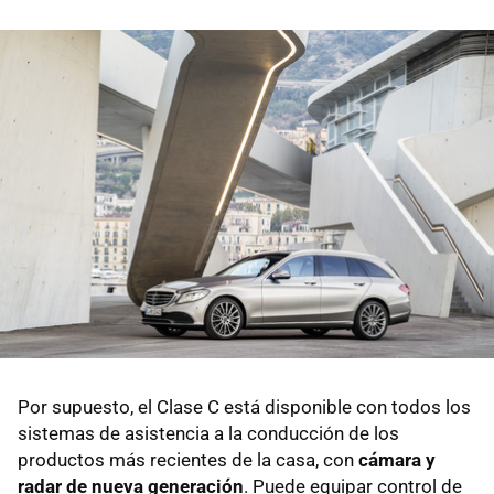
Por supuesto, el Clase C está disponible con todos los
sistemas de asistencia a la conducción de los
productos más recientes de la casa, con
cámara y
radar de nueva generación
. Puede equipar control de