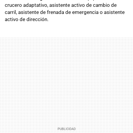
crucero adaptativo, asistente activo de cambio de
carril, asistente de frenada de emergencia o asistente
activo de dirección.