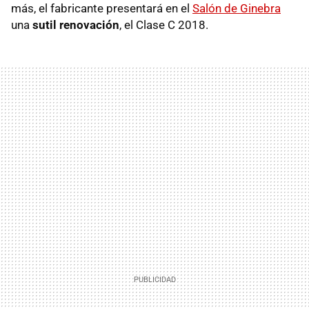
más, el fabricante presentará en el
Salón de Ginebra
una
sutil renovación
, el Clase C 2018.