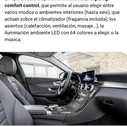
comfort control
, que permite al usuario elegir entre
varios modos o ambientes interiores (hasta seis), que
actúan sobre el climatizador (fragancia incluida), los
asientos (calefacción, ventilación, masaje...), la
iluminación ambiente LED con 64 colores a elegir o la
música.