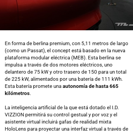
En forma de berlina premium, con 5,11 metros de largo
(como un Passat), el concept está basado en la nueva
plataforma modular eléctrica (MEB). Esta berlina se
impulsa a través de dos motores eléctricos, uno
delantero de 75 kW y otro trasero de 150 para un total
de 225 kW, alimentados por una batería de 111 kWh.
Esta batería promete una
autonomía de hasta 665
kilómetros
.
La inteligencia artificial de la que está dotado el I.D.
VIZZION permitirá su control gestual y por voz y el
asistente virtual incluirá gafas de realidad mixta
HoloLens para proyectar una interfaz virtual a través de