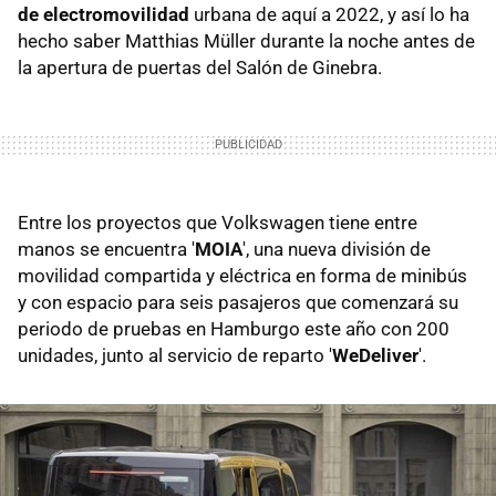
de electromovilidad
urbana de aquí a 2022, y así lo ha
hecho saber Matthias Müller durante la noche antes de
la apertura de puertas del Salón de Ginebra.
Entre los proyectos que Volkswagen tiene entre
manos se encuentra '
MOIA
', una nueva división de
movilidad compartida y eléctrica en forma de minibús
y con espacio para seis pasajeros que comenzará su
periodo de pruebas en Hamburgo este año con 200
unidades, junto al servicio de reparto '
WeDeliver
'.