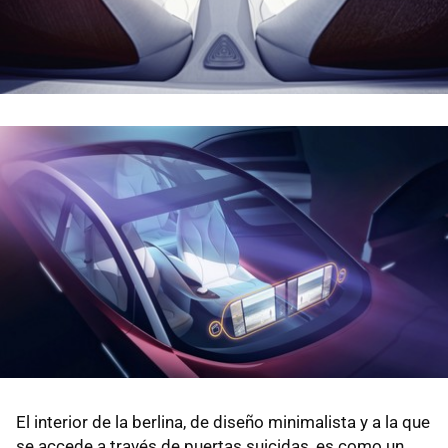
El interior de la berlina, de diseño minimalista y a la que
se accede a través de puertas suicidas, es como un