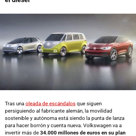
Tras una
oleada de escándalos
que siguen
persiguiendo al fabricante alemán, la movilidad
sostenible y autónoma está siendo la punta de lanza
para hacer borrón y cuenta nueva. Volkswagen va a
invertir más de
34.000 millones de euros en su plan