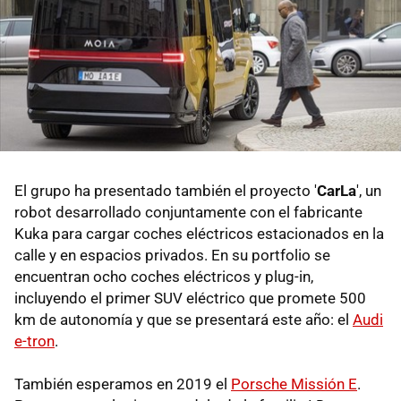
El grupo ha presentado también el proyecto '
CarLa
', un
robot desarrollado conjuntamente con el fabricante
Kuka para cargar coches eléctricos estacionados en la
calle y en espacios privados. En su portfolio se
encuentran ocho coches eléctricos y plug-in,
incluyendo el primer SUV eléctrico que promete 500
km de autonomía y que se presentará este año: el
Audi
e-tron
.
También esperamos en 2019 el
Porsche Missión E
.