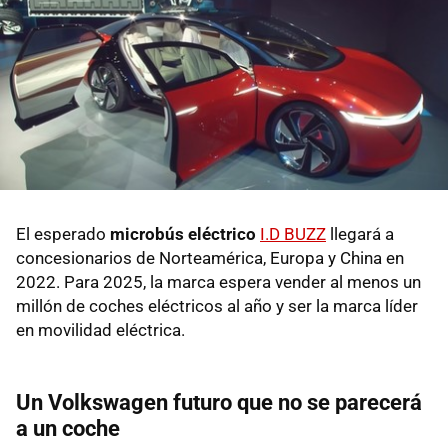
El esperado
microbús eléctrico
I.D BUZZ
llegará a
concesionarios de Norteamérica, Europa y China en
2022. Para 2025, la marca espera vender al menos un
millón de coches eléctricos al año y ser la marca líder
en movilidad eléctrica.
Un Volkswagen futuro que no se parecerá
a un coche