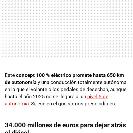
Este
concept 100 % eléctrico promete hasta 650 km
de autonomía
y una conducción totalmente autónoma
en la que el volante o los pedales de desechan, aunque
hasta el año 2025 no se llegará al un
nivel 5 de
autonomía
. Sí, ese en el que somos prescindibles.
34.000 millones de euros para dejar atrás
el diésel