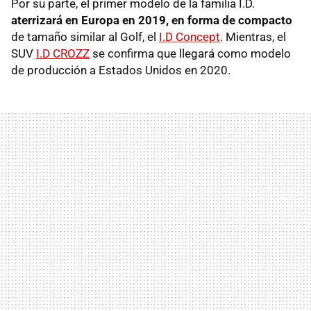
Por su parte, el primer modelo de la familia I.D.
aterrizará en Europa en 2019, en forma de compacto
de tamaño similar al Golf, el
I.D Concept
. Mientras, el
SUV
I.D CROZZ
se confirma que llegará como modelo
de producción a Estados Unidos en 2020.