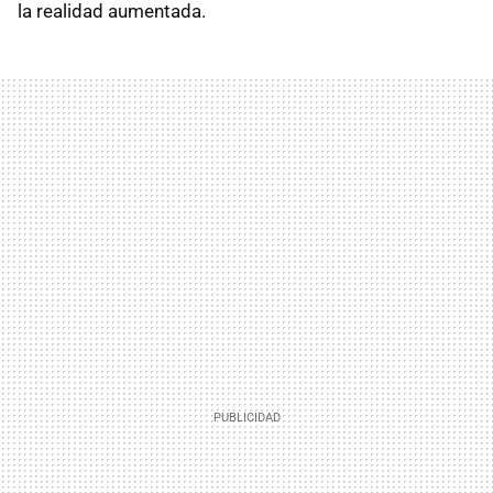
la realidad aumentada.