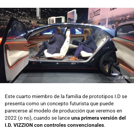
Este cuarto miembro de la familia de prototipos I.D se
presenta como un concepto futurista que puede
parecerse al modelo de producción que veremos en
2022 (o no), cuando se lance
una primera versión del
I.D. VIZZION con controles convencionales
.