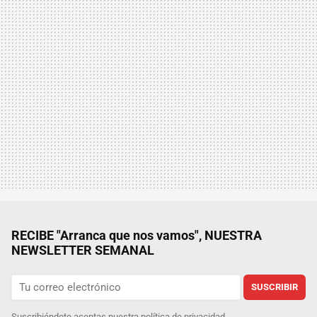
RECIBE "Arranca que nos vamos", NUESTRA
NEWSLETTER SEMANAL
SUSCRIBIR
Suscribiéndote aceptas nuestra
política de privacidad