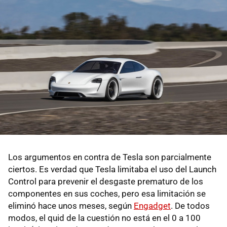
Los argumentos en contra de Tesla son parcialmente
ciertos. Es verdad que Tesla limitaba el uso del Launch
Control para prevenir el desgaste prematuro de los
componentes en sus coches, pero esa limitación se
eliminó hace unos meses, según
Engadget
. De todos
modos, el quid de la cuestión no está en el 0 a 100