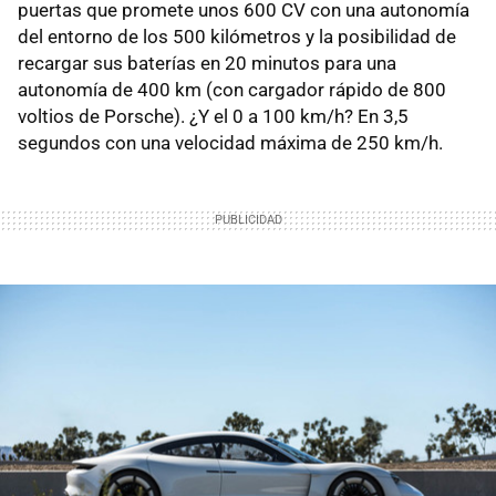
puertas que promete unos 600 CV con una autonomía
del entorno de los 500 kilómetros y la posibilidad de
recargar sus baterías en 20 minutos para una
autonomía de 400 km (con cargador rápido de 800
voltios de Porsche). ¿Y el 0 a 100 km/h? En 3,5
segundos con una velocidad máxima de 250 km/h.