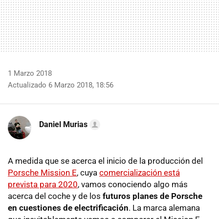
1 Marzo 2018
Actualizado 6 Marzo 2018, 18:56
Daniel Murias
A medida que se acerca el inicio de la producción del
Porsche Mission E
, cuya
comercialización está
prevista para 2020
, vamos conociendo algo más
acerca del coche y de los
futuros planes de Porsche
en cuestiones de electrificación
. La marca alemana