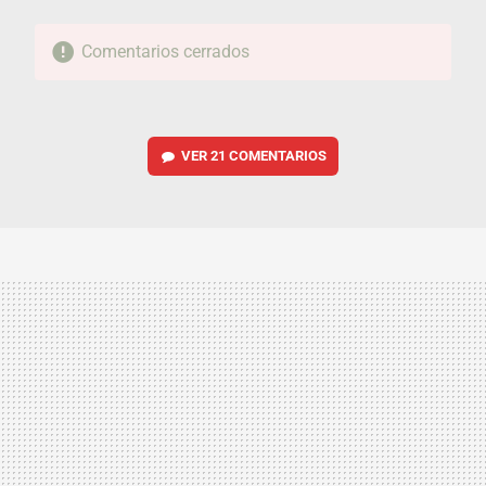
Comentarios cerrados
VER
21 COMENTARIOS