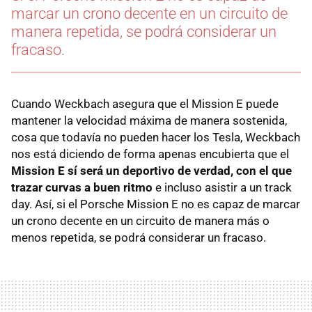
marcar un crono decente en un circuito de
manera repetida, se podrá considerar un
fracaso.
Cuando Weckbach asegura que el Mission E puede
mantener la velocidad máxima de manera sostenida,
cosa que todavía no pueden hacer los Tesla, Weckbach
nos está diciendo de forma apenas encubierta que el
Mission E sí será un deportivo de verdad, con el que
trazar curvas a buen ritmo
e incluso asistir a un track
day. Así, si el Porsche Mission E no es capaz de marcar
un crono decente en un circuito de manera más o
menos repetida, se podrá considerar un fracaso.