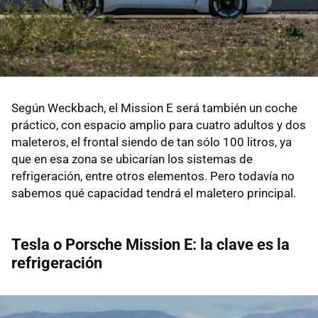
Según Weckbach, el Mission E será también un coche
práctico, con espacio amplio para cuatro adultos y dos
maleteros, el frontal siendo de tan sólo 100 litros, ya
que en esa zona se ubicarían los sistemas de
refrigeración, entre otros elementos. Pero todavía no
sabemos qué capacidad tendrá el maletero principal.
Tesla o Porsche Mission E: la clave es la
refrigeración