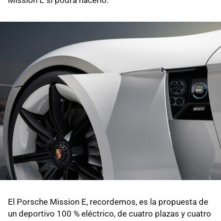
Mission E sí podrá hacerlo.
El Porsche Mission E, recordemos, es la propuesta de
un deportivo 100 % eléctrico, de cuatro plazas y cuatro