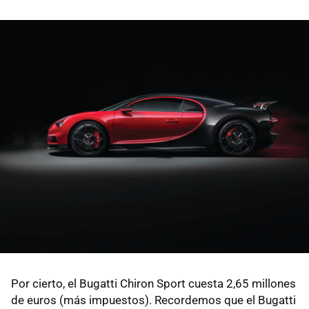
Por cierto, el Bugatti Chiron Sport cuesta 2,65 millones
de euros (más impuestos). Recordemos que el Bugatti