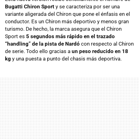
Bugatti Chiron Sport
y se caracteriza por ser una
variante aligerada del Chiron que pone el énfasis en el
conductor. Es un Chiron más deportivo y menos gran
turismo. De hecho, la marca asegura que el Chiron
Sport es
5 segundos más rápido en el trazado
“handling” de la pista de Nardó
con respecto al Chiron
de serie. Todo ello gracias a
un peso reducido en 18
kg
y una puesta a punto del chasis más deportiva.