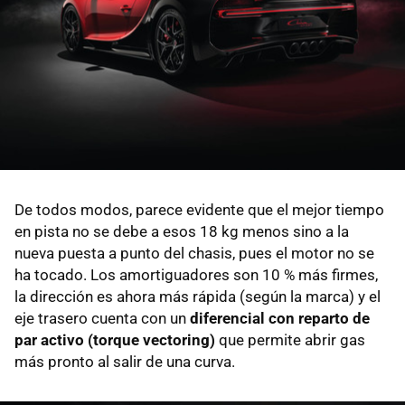
De todos modos, parece evidente que el mejor tiempo
en pista no se debe a esos 18 kg menos sino a la
nueva puesta a punto del chasis, pues el motor no se
ha tocado. Los amortiguadores son 10 % más firmes,
la dirección es ahora más rápida (según la marca) y el
eje trasero cuenta con un
diferencial con reparto de
par activo (torque vectoring)
que permite abrir gas
más pronto al salir de una curva.