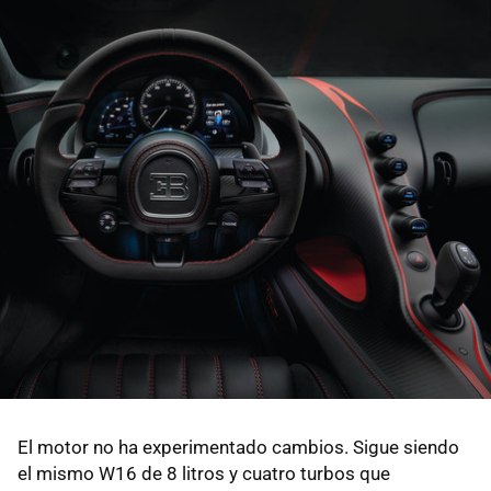
El motor no ha experimentado cambios. Sigue siendo
el mismo W16 de 8 litros y cuatro turbos que