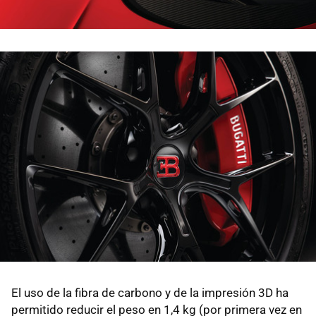
El uso de la fibra de carbono y de la impresión 3D ha
permitido reducir el peso en 1,4 kg (por primera vez en