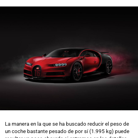
La manera en la que se ha buscado reducir el peso de
un coche bastante pesado de por sí (1.995 kg) puede