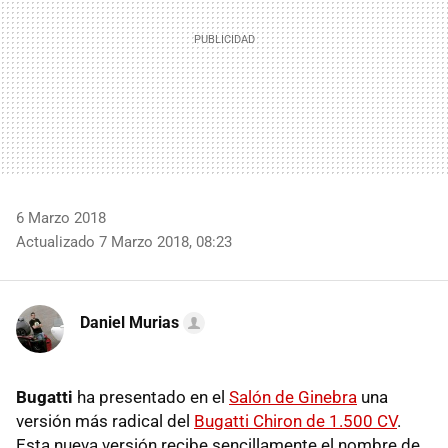
6 Marzo 2018
Actualizado 7 Marzo 2018, 08:23
Daniel Murias
Bugatti
ha presentado en el
Salón de Ginebra
una
versión más radical del
Bugatti Chiron de 1.500 CV
.
Esta nueva versión recibe sencillamente el nombre de