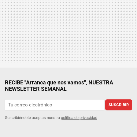
RECIBE "Arranca que nos vamos", NUESTRA
NEWSLETTER SEMANAL
SUSCRIBIR
Suscribiéndote aceptas nuestra
política de privacidad