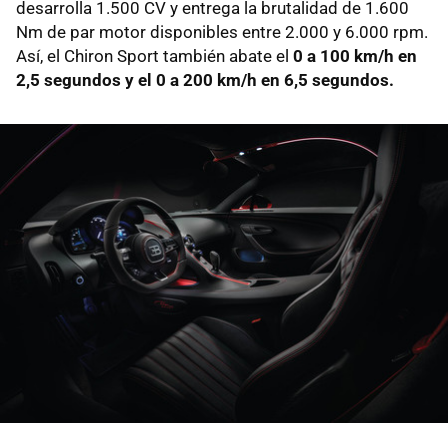
desarrolla 1.500 CV y entrega la brutalidad de 1.600
Nm de par motor disponibles entre 2.000 y 6.000 rpm.
Así, el Chiron Sport también abate el
0 a 100 km/h en
2,5 segundos y el 0 a 200 km/h en 6,5 segundos.