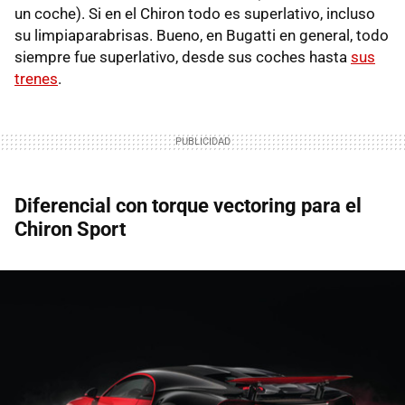
un coche). Si en el Chiron todo es superlativo, incluso
su limpiaparabrisas. Bueno, en Bugatti en general, todo
siempre fue superlativo, desde sus coches hasta
sus
trenes
.
Diferencial con torque vectoring para el
Chiron Sport