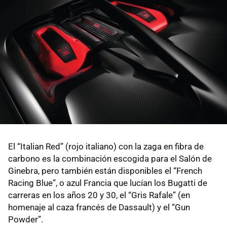
El “Italian Red” (rojo italiano) con la zaga en fibra de
carbono es la combinación escogida para el Salón de
Ginebra, pero también están disponibles el “French
Racing Blue”, o azul Francia que lucían los Bugatti de
carreras en los años 20 y 30, el “Gris Rafale” (en
homenaje al caza francés de Dassault) y el “Gun
Powder”.