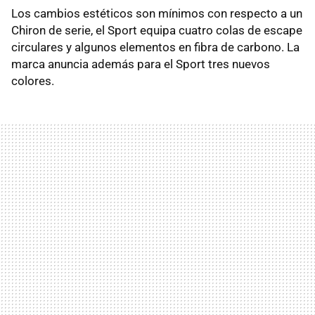
Los cambios estéticos son mínimos con respecto a un
Chiron de serie, el Sport equipa cuatro colas de escape
circulares y algunos elementos en fibra de carbono. La
marca anuncia además para el Sport tres nuevos
colores.