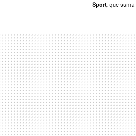
Sport
, que suma 