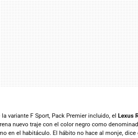
la variante F Sport, Pack Premier incluido, el
Lexus 
rena nuevo traje con el color negro como denominad
omo en el habitáculo. El hábito no hace al monje, dice