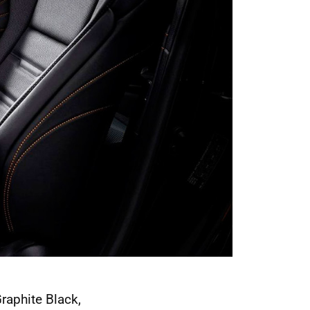
raphite Black,