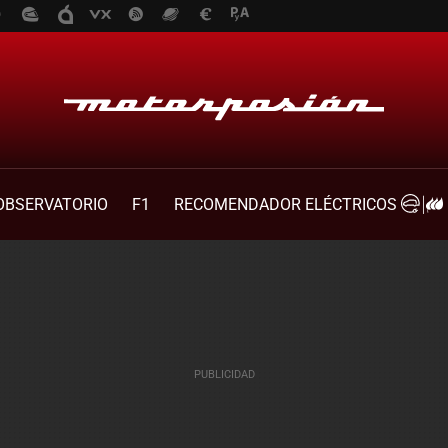
OBSERVATORIO
F1
RECOMENDADOR ELÉCTRICOS