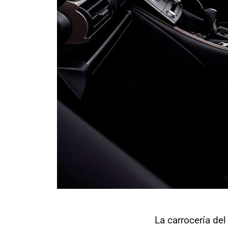
La carrocería de