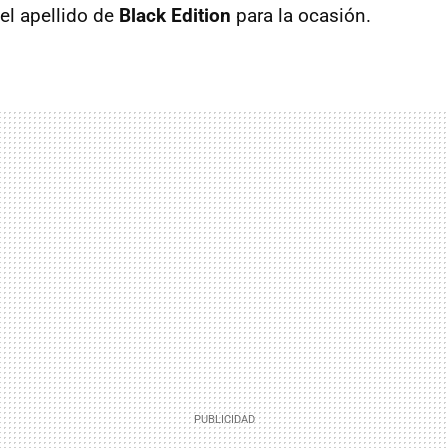
el apellido de
Black Edition
para la ocasión.