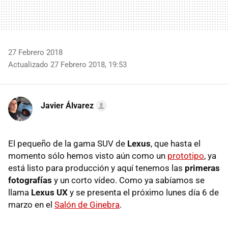
27 Febrero 2018
Actualizado 27 Febrero 2018, 19:53
Javier Álvarez
El pequeño de la gama SUV de
Lexus
, que hasta el
momento sólo hemos visto aún como un
prototipo
, ya
está listo para producción y aquí tenemos las
primeras
fotografías
y un corto vídeo. Como ya sabíamos se
llama
Lexus UX
y se presenta el próximo lunes día 6 de
marzo en el
Salón de Ginebra
.