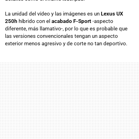
La unidad del vídeo y las imágenes es un
Lexus UX
250h
híbrido con el
acabado F-Sport
-aspecto
diferente, más llamativo-, por lo que es probable que
las versiones convencionales tengan un aspecto
exterior menos agresivo y de corte no tan deportivo.