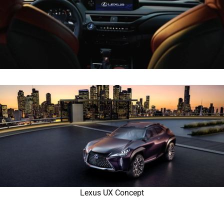
Lexus UX Concept