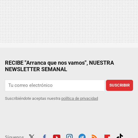
RECIBE "Arranca que nos vamos", NUESTRA
NEWSLETTER SEMANAL
SUSCRIBIR
Suscribiéndote aceptas nuestra
política de privacidad
Síguenos