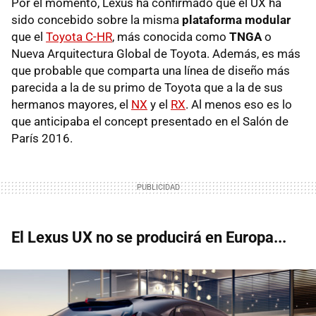
Por el momento, Lexus ha confirmado que el UX ha
sido concebido sobre la misma
plataforma modular
que el
Toyota C-HR
, más conocida como
TNGA
o
Nueva Arquitectura Global de Toyota. Además, es más
que probable que comparta una línea de diseño más
parecida a la de su primo de Toyota que a la de sus
hermanos mayores, el
NX
y el
RX
. Al menos eso es lo
que anticipaba el concept presentado en el Salón de
París 2016.
El Lexus UX no se producirá en Europa...