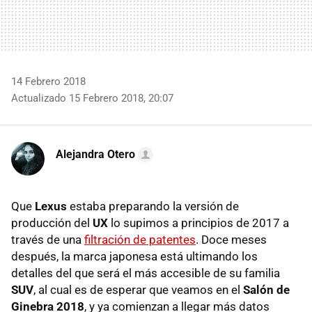
14 Febrero 2018
Actualizado 15 Febrero 2018, 20:07
Alejandra Otero
Que
Lexus
estaba preparando la versión de
producción del
UX
lo supimos a principios de 2017 a
través de una
filtración de patentes
. Doce meses
después, la marca japonesa está ultimando los
detalles del que será el más accesible de su familia
SUV
, al cual es de esperar que veamos en el
Salón de
Ginebra 2018
, y ya comienzan a llegar más datos