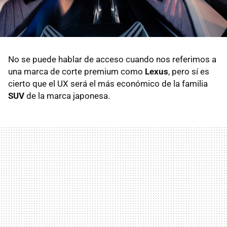
No se puede hablar de acceso cuando nos referimos a
una marca de corte premium como
Lexus
, pero sí es
cierto que el UX será el más económico de la familia
SUV
de la marca japonesa.