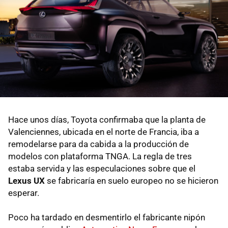
Hace unos días, Toyota confirmaba que la planta de
Valenciennes, ubicada en el norte de Francia, iba a
remodelarse para da cabida a la producción de
modelos con plataforma TNGA. La regla de tres
estaba servida y las especulaciones sobre que el
Lexus UX
se fabricaría en suelo europeo no se hicieron
esperar.
Poco ha tardado en desmentirlo el fabricante nipón