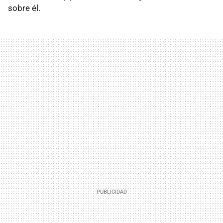
sobre él.