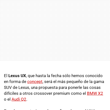
El
Lexus UX
, que hasta la fecha sólo hemos conocido
en forma de
concept
, será el más pequeño de la gama
SUV de Lexus, una propuesta para ponerle las cosas
difíciles a otros crossover premium como el
BMW X2
o el
Audi Q2
.