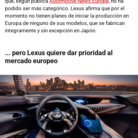
que, según publica
Automotive News Europe
, no ha
podido ser más categórico. Lexus afirma que por el
momento no tienen planes de iniciar la producción en
Europa de ninguno de sus modelos, que se fabrican
íntegramente y sin excepción en Japón.
... pero Lexus quiere dar prioridad al
mercado europeo