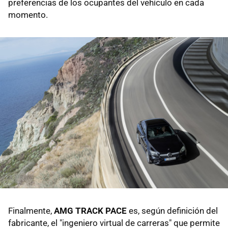
preferencias de los ocupantes del vehículo en cada
momento.
Finalmente,
AMG TRACK PACE
es, según definición del
fabricante, el "ingeniero virtual de carreras" que permite