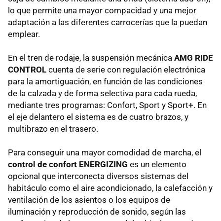
lo que permite una mayor compacidad y una mejor
adaptación a las diferentes carrocerías que la puedan
emplear.
En el tren de rodaje, la suspensión mecánica
AMG RIDE
CONTROL
cuenta de serie con regulación electrónica
para la amortiguación, en función de las condiciones
de la calzada y de forma selectiva para cada rueda,
mediante tres programas: Confort, Sport y Sport+. En
el eje delantero el sistema es de cuatro brazos, y
multibrazo en el trasero.
Para conseguir una mayor comodidad de marcha, el
control de confort ENERGIZING
es un elemento
opcional que interconecta diversos sistemas del
habitáculo como el aire acondicionado, la calefacción y
ventilación de los asientos o los equipos de
iluminación y reproducción de sonido, según las