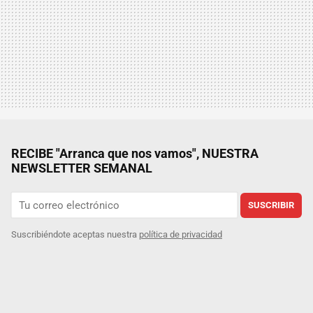
RECIBE "Arranca que nos vamos", NUESTRA
NEWSLETTER SEMANAL
SUSCRIBIR
Suscribiéndote aceptas nuestra
política de privacidad