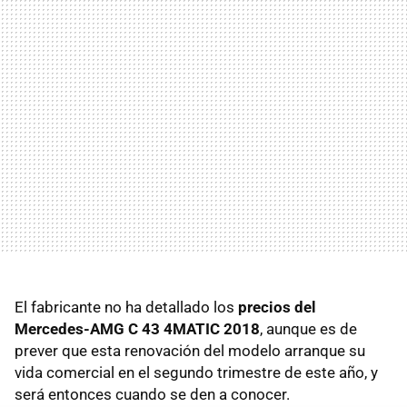
El fabricante no ha detallado los
precios del
Mercedes-AMG C 43 4MATIC 2018
, aunque es de
prever que esta renovación del modelo arranque su
vida comercial en el segundo trimestre de este año, y
será entonces cuando se den a conocer.