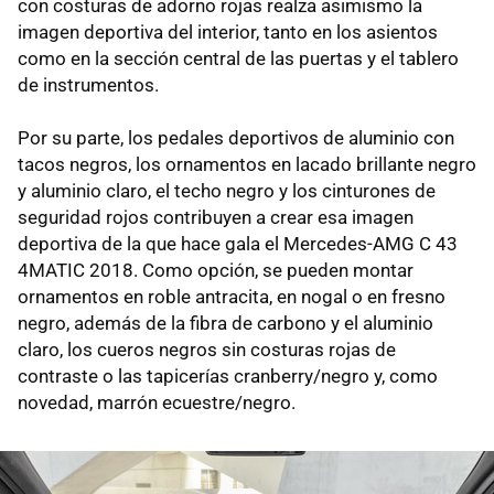
con costuras de adorno rojas realza asimismo la
imagen deportiva del interior, tanto en los asientos
como en la sección central de las puertas y el tablero
de instrumentos.
Por su parte, los pedales deportivos de aluminio con
tacos negros, los ornamentos en lacado brillante negro
y aluminio claro, el techo negro y los cinturones de
seguridad rojos contribuyen a crear esa imagen
deportiva de la que hace gala el Mercedes-AMG C 43
4MATIC 2018. Como opción, se pueden montar
ornamentos en roble antracita, en nogal o en fresno
negro, además de la fibra de carbono y el aluminio
claro, los cueros negros sin costuras rojas de
contraste o las tapicerías cranberry/negro y, como
novedad, marrón ecuestre/negro.