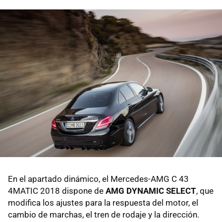
En el apartado dinámico, el Mercedes-AMG C 43
4MATIC 2018 dispone de
AMG DYNAMIC SELECT
, que
modifica los ajustes para la respuesta del motor, el
cambio de marchas, el tren de rodaje y la dirección.