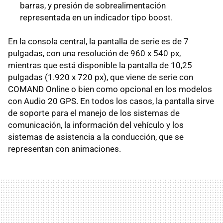
barras, y presión de sobrealimentación
representada en un indicador tipo boost.
En la consola central, la pantalla de serie es de 7
pulgadas, con una resolución de 960 x 540 px,
mientras que está disponible la pantalla de 10,25
pulgadas (1.920 x 720 px), que viene de serie con
COMAND Online o bien como opcional en los modelos
con Audio 20 GPS. En todos los casos, la pantalla sirve
de soporte para el manejo de los sistemas de
comunicación, la información del vehículo y los
sistemas de asistencia a la conducción, que se
representan con animaciones.