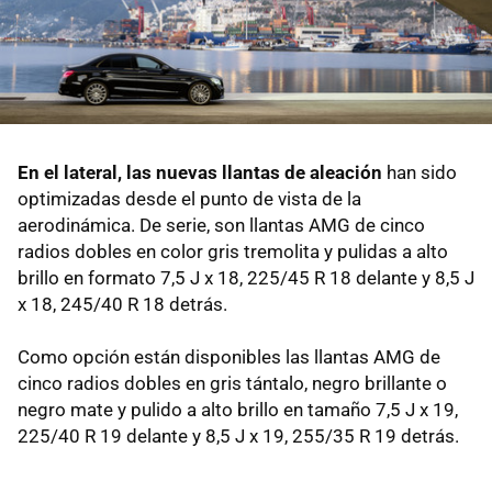
En el lateral, las nuevas llantas de aleación
han sido
optimizadas desde el punto de vista de la
aerodinámica. De serie, son llantas AMG de cinco
radios dobles en color gris tremolita y pulidas a alto
brillo en formato 7,5 J x 18, 225/45 R 18 delante y 8,5 J
x 18, 245/40 R 18 detrás.
Como opción están disponibles las llantas AMG de
cinco radios dobles en gris tántalo, negro brillante o
negro mate y pulido a alto brillo en tamaño 7,5 J x 19,
225/40 R 19 delante y 8,5 J x 19, 255/35 R 19 detrás.