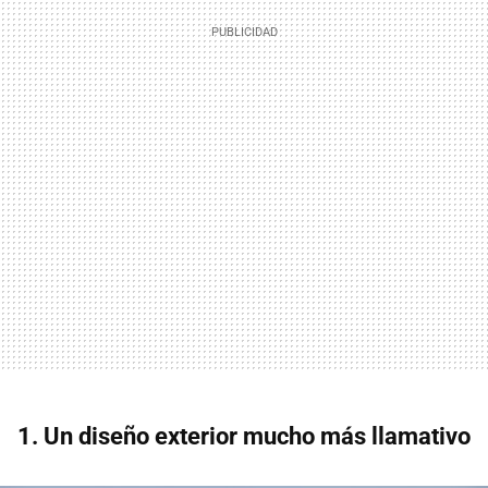
1. Un diseño exterior mucho más llamativo