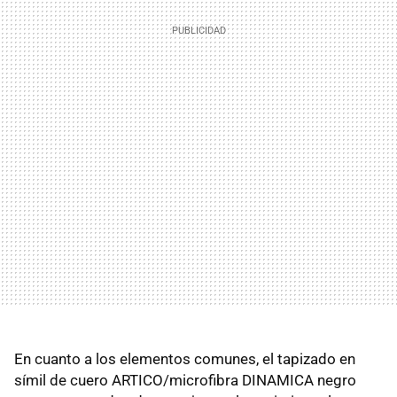
En cuanto a los elementos comunes, el tapizado en
símil de cuero ARTICO/microfibra DINAMICA negro