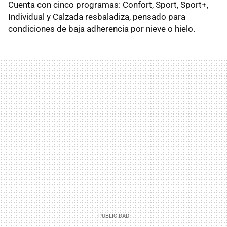
Cuenta con cinco programas: Confort, Sport, Sport+,
Individual y Calzada resbaladiza, pensado para
condiciones de baja adherencia por nieve o hielo.