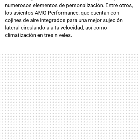
numerosos elementos de personalización. Entre otros,
los asientos AMG Performance, que cuentan con
cojines de aire integrados para una mejor sujeción
lateral circulando a alta velocidad, así como
climatización en tres niveles.