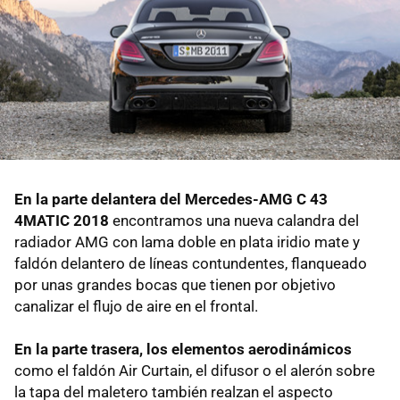
En la parte delantera del Mercedes-AMG C 43
4MATIC 2018
encontramos una nueva calandra del
radiador AMG con lama doble en plata iridio mate y
faldón delantero de líneas contundentes, flanqueado
por unas grandes bocas que tienen por objetivo
canalizar el flujo de aire en el frontal.
En la parte trasera, los elementos aerodinámicos
como el faldón Air Curtain, el difusor o el alerón sobre
la tapa del maletero también realzan el aspecto