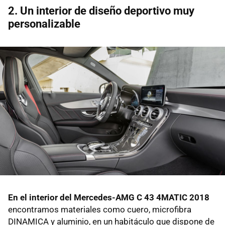
2. Un interior de diseño deportivo muy
personalizable
En el interior del Mercedes-AMG C 43 4MATIC 2018
encontramos materiales como cuero, microfibra
DINAMICA y aluminio, en un habitáculo que dispone de