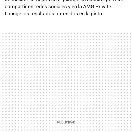
compartir en redes sociales y en la AMG Private
Lounge los resultados obtenidos en la pista.