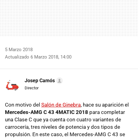
5 Marzo 2018
Actualizado 6 Marzo 2018, 14:00
Josep Camós
Director
Con motivo del
Salón de Ginebra
, hace su aparición el
Mercedes-AMG C 43 4MATIC 2018
para completar
una Clase C que ya cuenta con cuatro variantes de
carrocería, tres niveles de potencia y dos tipos de
propulsión. En este caso, el Mercedes-AMG C 43 se