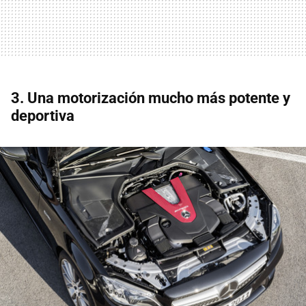
3. Una motorización mucho más potente y
deportiva