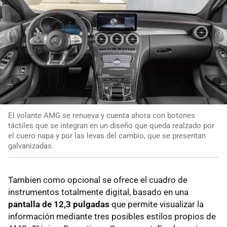
El volante AMG se renueva y cuenta ahora con botones
táctiles que se integran en un diseño que queda realzado por
el cuero napa y por las levas del cambio, que se presentan
galvanizadas.
Tambien como opcional se ofrece el cuadro de
instrumentos totalmente digital, basado en una
pantalla de 12,3 pulgadas
que permite visualizar la
información mediante tres posibles estilos propios de