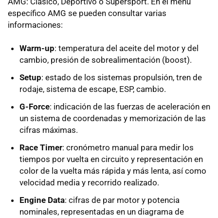
AMG: Clásico, Deportivo o Supersport. En el menú
específico AMG se pueden consultar varias
informaciones:
Warm-up
: temperatura del aceite del motor y del
cambio, presión de sobrealimentación (boost).
Setup
: estado de los sistemas propulsión, tren de
rodaje, sistema de escape, ESP, cambio.
G-Force
: indicación de las fuerzas de aceleración en
un sistema de coordenadas y memorización de las
cifras máximas.
Race Timer
: cronómetro manual para medir los
tiempos por vuelta en circuito y representación en
color de la vuelta más rápida y más lenta, así como
velocidad media y recorrido realizado.
Engine Data
: cifras de par motor y potencia
nominales, representadas en un diagrama de