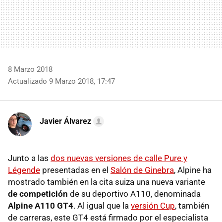
8 Marzo 2018
Actualizado 9 Marzo 2018, 17:47
Javier Álvarez
Junto a las
dos nuevas versiones de calle Pure y
Légende
presentadas en el
Salón de Ginebra
, Alpine ha
mostrado también en la cita suiza una nueva variante
de competición
de su deportivo A110, denominada
Alpine A110 GT4
. Al igual que la
versión Cup
, también
de carreras, este GT4 está firmado por el especialista