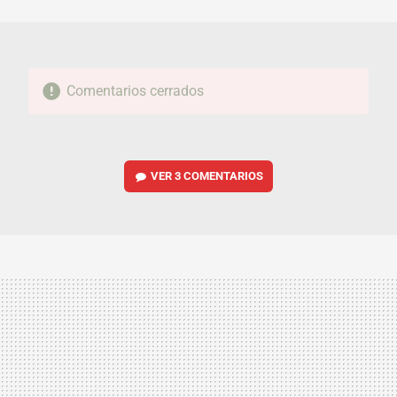
MAIL
Comentarios cerrados
VER
3 COMENTARIOS