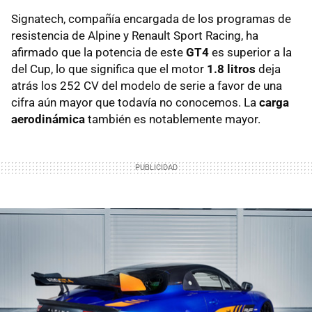
Signatech, compañía encargada de los programas de
resistencia de Alpine y Renault Sport Racing, ha
afirmado que la potencia de este
GT4
es superior a la
del Cup, lo que significa que el motor
1.8 litros
deja
atrás los 252 CV del modelo de serie a favor de una
cifra aún mayor que todavía no conocemos. La
carga
aerodinámica
también es notablemente mayor.