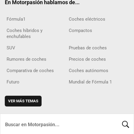
En Motorpasión hablamos de...
Fórmula1
Coches eléctricos
Coches híbridos y
Compactos
enchufables
SUV
Pruebas de coches
Rumores de coches
Precios de coches
Comparativa de coches
Coches autónomos
Futuro
Mundial de Fórmula 1
VER MÁS TEMAS