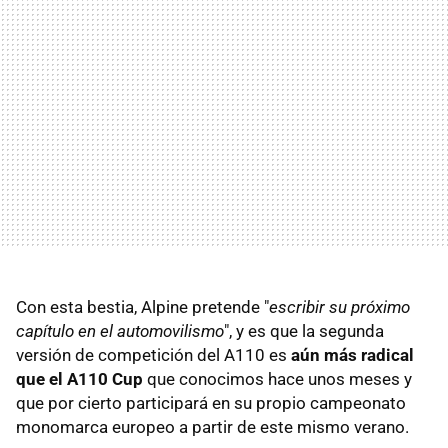
Con esta bestia, Alpine pretende "
escribir su próximo
capítulo en el automovilismo
", y es que la segunda
versión de competición del A110 es
aún más radical
que el A110 Cup
que conocimos hace unos meses y
que por cierto participará en su propio campeonato
monomarca europeo a partir de este mismo verano.